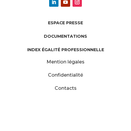
ESPACE PRESSE
DOCUMENTATIONS
INDEX ÉGALITÉ PROFESSIONNELLE
Mention légales
Confidentialité
Contacts