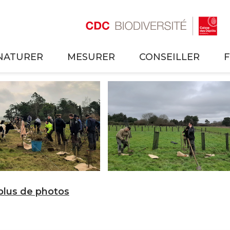
NATURER
MESURER
CONSEILLER
 plus de photos