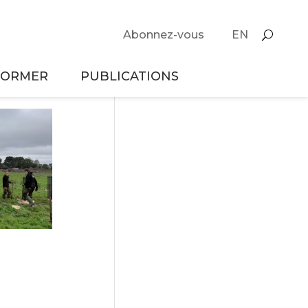
Abonnez-vous
EN
FORMER
PUBLICATIONS