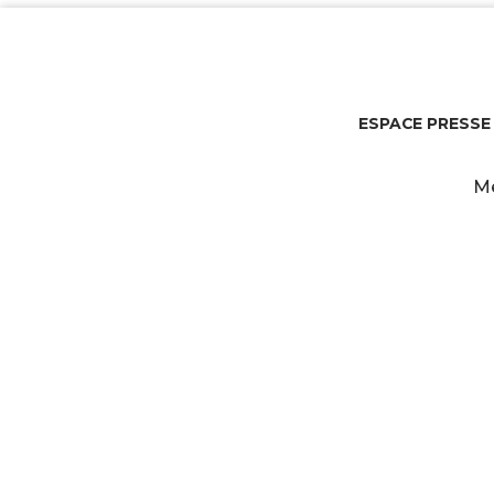
ESPACE PRESSE
Me