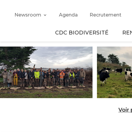
Newsroom
Agenda
Recrutement
CDC BIODIVERSITÉ
RE
Voir