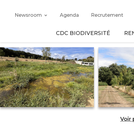
Newsroom
Agenda
Recrutement
CDC BIODIVERSITÉ
RE
Voir