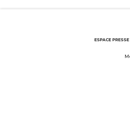
ESPACE PRESSE
Me