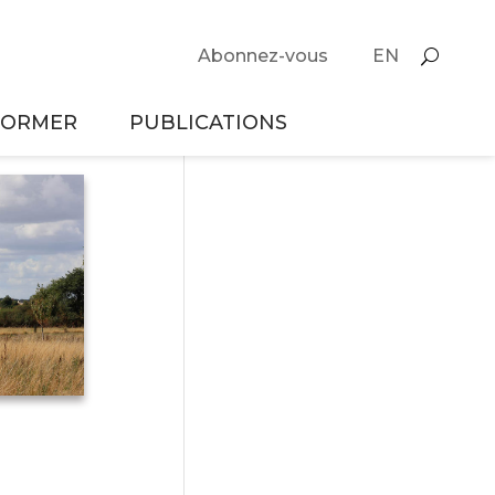
Abonnez-vous
EN
FORMER
PUBLICATIONS