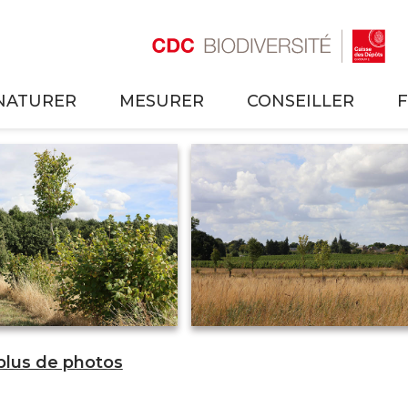
NATURER
MESURER
CONSEILLER
 plus de photos