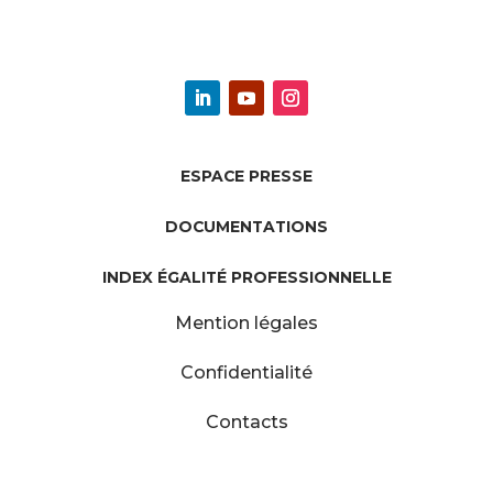
ESPACE PRESSE
DOCUMENTATIONS
INDEX ÉGALITÉ PROFESSIONNELLE
Mention légales
Confidentialité
Contacts