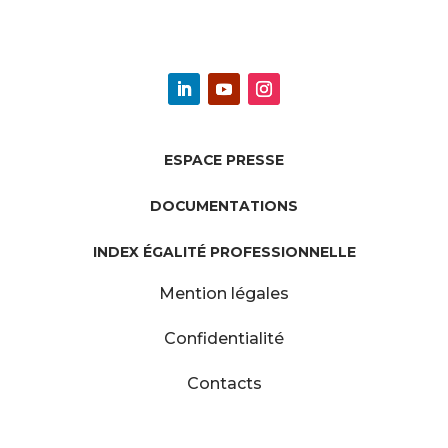
ESPACE PRESSE
DOCUMENTATIONS
INDEX ÉGALITÉ PROFESSIONNELLE
Mention légales
Confidentialité
Contacts