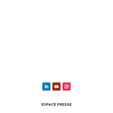
ESPACE PRESSE