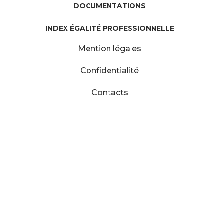
DOCUMENTATIONS
INDEX ÉGALITÉ PROFESSIONNELLE
Mention légales
Confidentialité
Contacts