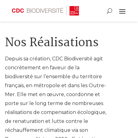
Nos Réalisations
Depuis sa création, CDC Biodiversité agit
concrètement en faveur de la
biodiversité sur l’ensemble du territoire
français, en métropole et dans les Outre-
Mer. Elle met en œuvre, coordonne et
porte sur le long terme de nombreuses
réalisations de compensation écologique,
de renaturation et lutte contre le
réchauffement climatique via son