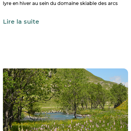
lyre en hiver au sein du domaine skiable des arcs
Lire la suite