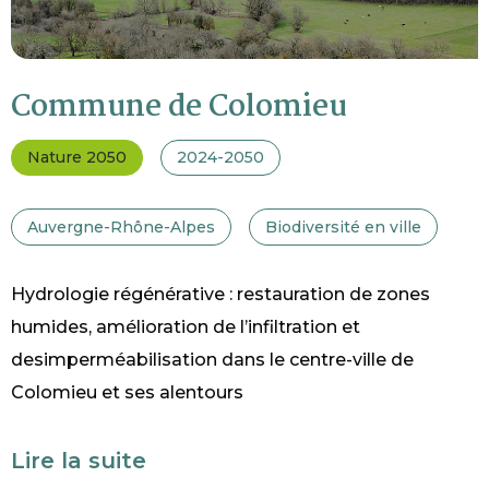
Commune de Colomieu
Nature 2050
2024-2050
Auvergne-Rhône-Alpes
Biodiversité en ville
Hydrologie régénérative : restauration de zones
humides, amélioration de l’infiltration et
desimperméabilisation dans le centre-ville de
Colomieu et ses alentours
Lire la suite