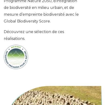
Programme Nature 2050, d’intégration
de biodiversité en milieu urbain, et de
mesure d’empreinte biodiversité avec le
Global Biodiversity Score.
Découvrez une sélection de ces
réalisations.