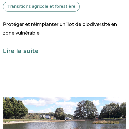
Transitions agricole et forestière
Protéger et réimplanter un îlot de biodiversité en
zone vulnérable
Lire la suite