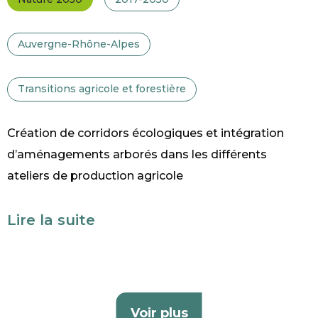
Auvergne-Rhône-Alpes
Transitions agricole et forestière
Création de corridors écologiques et intégration
d’aménagements arborés dans les différents
ateliers de production agricole
Lire la suite
Voir plus