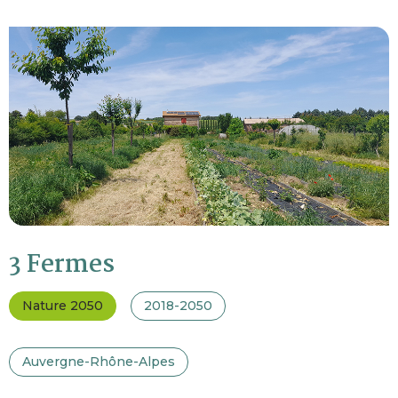
3 Fermes
Nature 2050
2018-2050
Auvergne-Rhône-Alpes