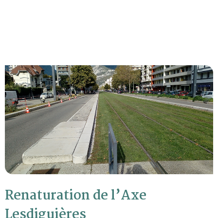
Renaturation de l’Axe
Lesdiguières