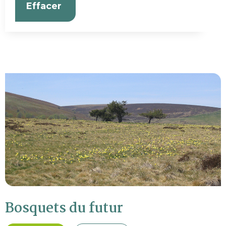
Effacer
Bosquets du futur