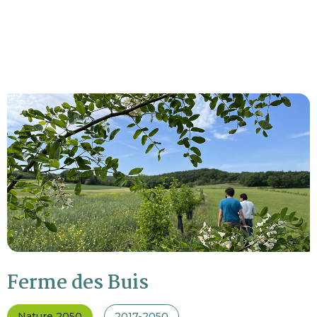
Ferme des Buis
Nature 2050
2017-2050