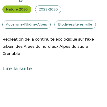
Nature 2050
2022-2050
Auvergne-Rhône-Alpes
Biodiversité en ville
Recréation de la continuité écologique sur l'axe
urbain des Alpes du nord aux Alpes du sud à
Grenoble
Lire la suite