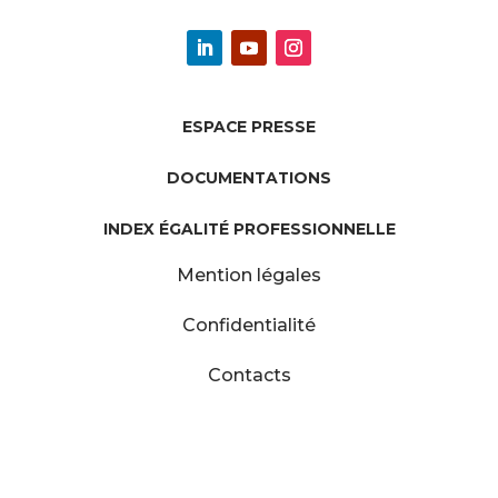
ESPACE PRESSE
DOCUMENTATIONS
INDEX ÉGALITÉ PROFESSIONNELLE
Mention légales
Confidentialité
Contacts