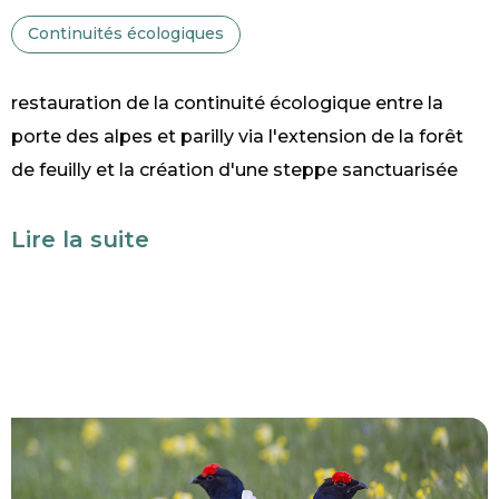
Continuités écologiques
restauration de la continuité écologique entre la
porte des alpes et parilly via l'extension de la forêt
de feuilly et la création d'une steppe sanctuarisée
Lire la suite