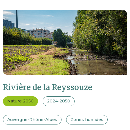
Rivière de la Reyssouze
Nature 2050
2024-2050
Auvergne-Rhône-Alpes
Zones humides