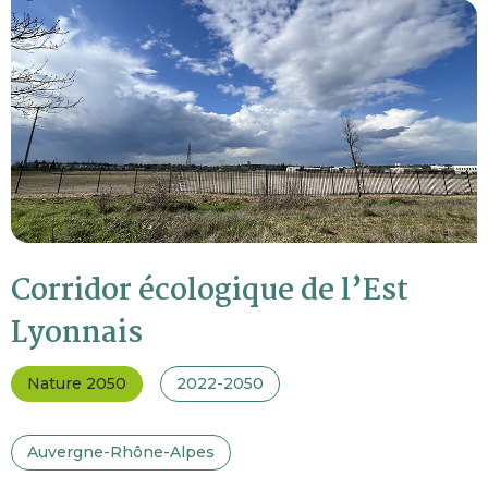
Corridor écologique de l’Est
Lyonnais
Nature 2050
2022-2050
Auvergne-Rhône-Alpes