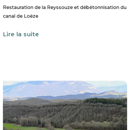
Restauration de la Reyssouze et débétonnisation du
canal de Loëze
Lire la suite