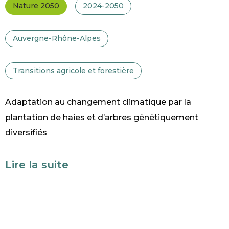
Nature 2050
2024-2050
Auvergne-Rhône-Alpes
Transitions agricole et forestière
Adaptation au changement climatique par la
plantation de haies et d’arbres génétiquement
diversifiés
Lire la suite