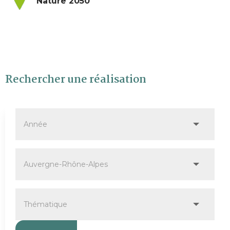
Nature 2050
Rechercher une réalisation