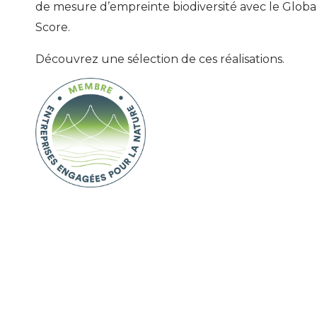
de mesure d’empreinte biodiversité avec le Global
Score.
Découvrez une sélection de ces réalisations.