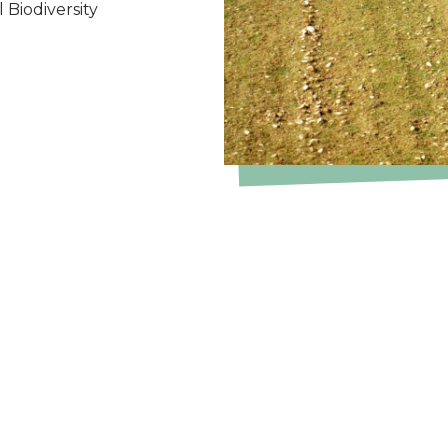
 Biodiversity