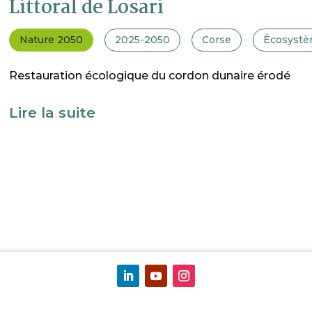
Littoral de Losari
Nature 2050
2025-2050
Corse
Écosystèm
Restauration écologique du cordon dunaire érodé
Lire la suite