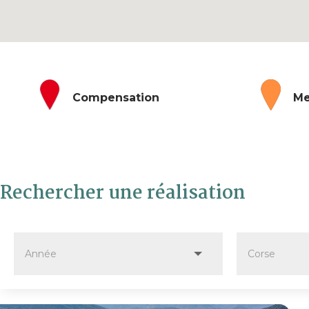
Compensation
Me
Rechercher une réalisation