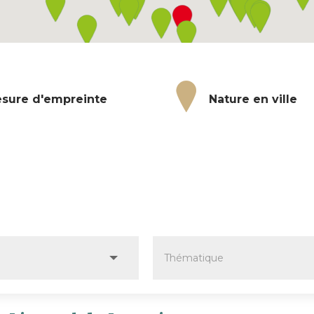
sure d'empreinte
Nature en ville