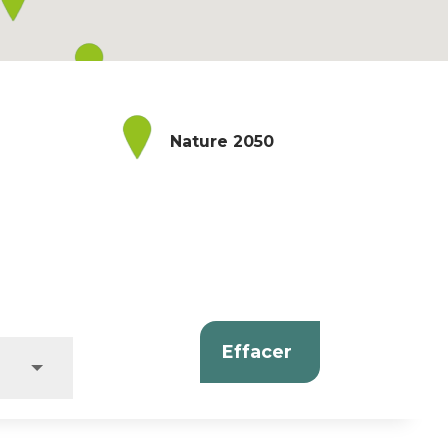
Nature 2050
Effacer