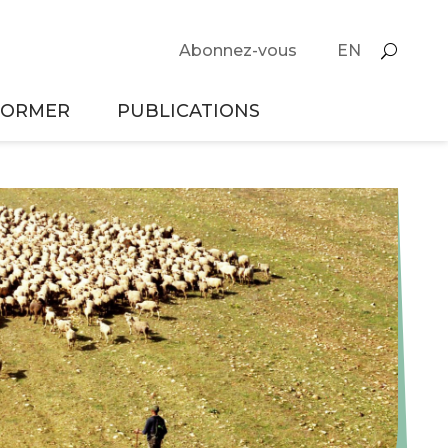
Abonnez-vous
EN
FORMER
PUBLICATIONS