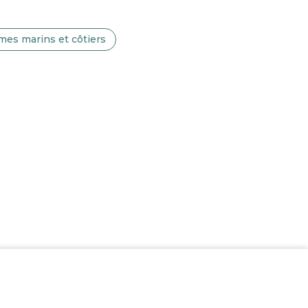
es marins et côtiers