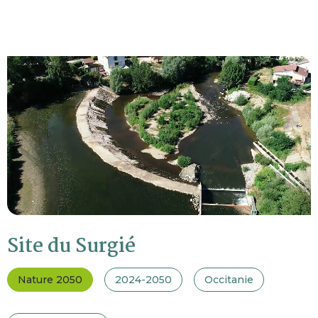
Site du Surgié
Nature 2050
2024-2050
Occitanie