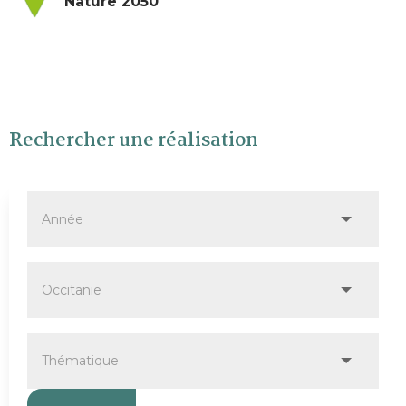
Nature 2050
Rechercher une réalisation