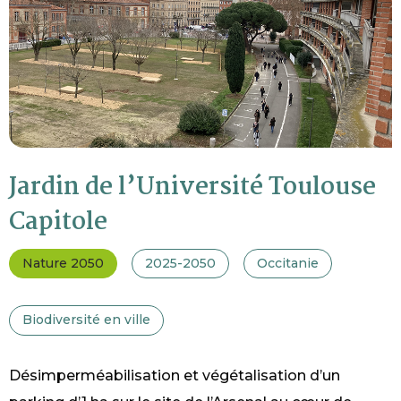
Jardin de l’Université Toulouse
Capitole
Nature 2050
2025-2050
Occitanie
Biodiversité en ville
Désimperméabilisation et végétalisation d’un