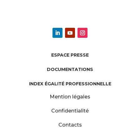
ESPACE PRESSE
DOCUMENTATIONS
INDEX ÉGALITÉ PROFESSIONNELLE
Mention légales
Confidentialité
Contacts