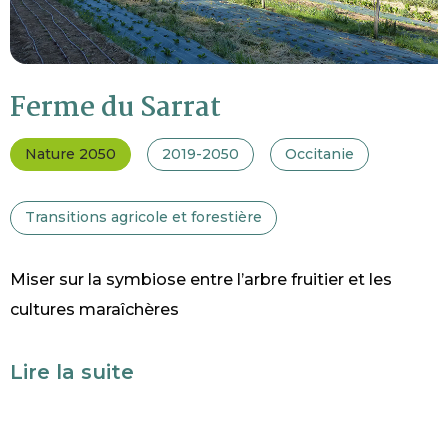
Ferme du Sarrat
Nature 2050
2019-2050
Occitanie
Transitions agricole et forestière
Miser sur la symbiose entre l’arbre fruitier et les
cultures maraîchères
Lire la suite