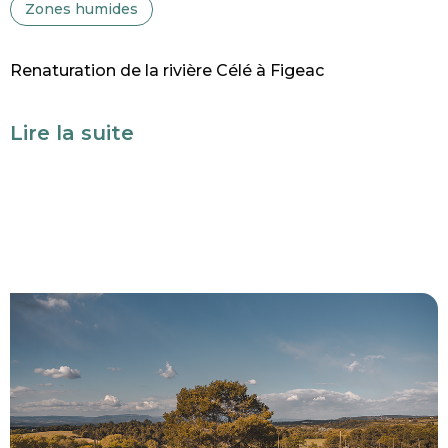
Zones humides
Renaturation de la rivière Célé à Figeac
Lire la suite