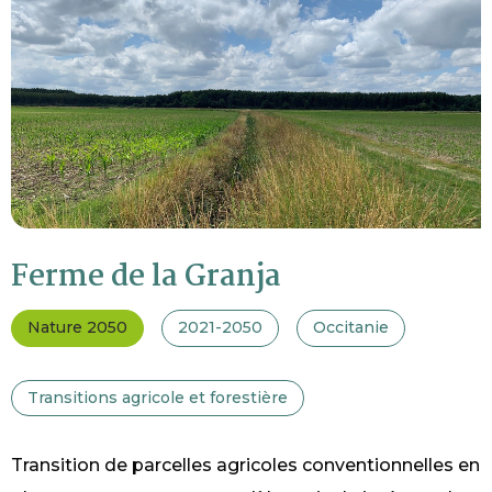
Ferme de la Granja
Nature 2050
2021-2050
Occitanie
Transitions agricole et forestière
Transition de parcelles agricoles conventionnelles en