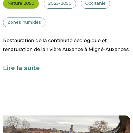
Nature 2050
2025-2050
Occitanie
Zones humides
Restauration de la continuité écologique et
renaturation de la rivière Auxance à Migné-Auxances
Lire la suite