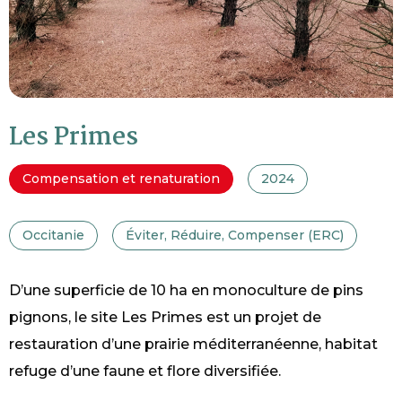
Les Primes
Compensation et renaturation
2024
Occitanie
Éviter, Réduire, Compenser (ERC)
D’une superficie de 10 ha en monoculture de pins
pignons, le site Les Primes est un projet de
restauration d’une prairie méditerranéenne, habitat
refuge d’une faune et flore diversifiée.