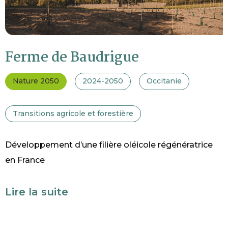
Ferme de Baudrigue
Nature 2050
2024-2050
Occitanie
Transitions agricole et forestière
Développement d’une filière oléicole régénératrice
en France
Lire la suite