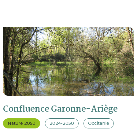
Confluence Garonne-Ariège
Nature 2050
2024-2050
Occitanie