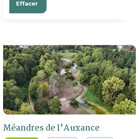
Effacer
Méandres de l’Auxance