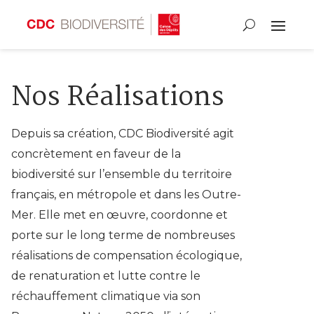
Nos Réalisations
Depuis sa création, CDC Biodiversité agit
concrètement en faveur de la
biodiversité sur l’ensemble du territoire
français, en métropole et dans les Outre-
Mer. Elle met en œuvre, coordonne et
porte sur le long terme de nombreuses
réalisations de compensation écologique,
de renaturation et lutte contre le
réchauffement climatique via son