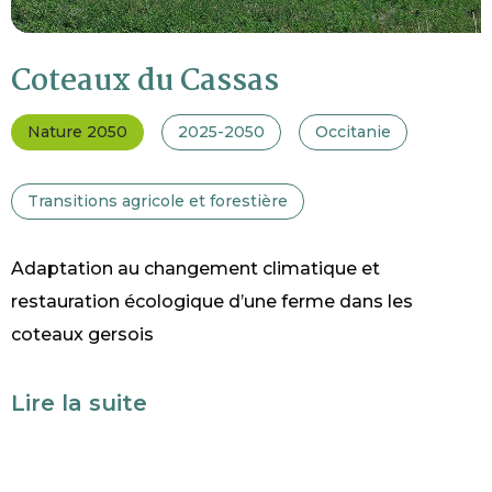
Coteaux du Cassas
Nature 2050
2025-2050
Occitanie
Transitions agricole et forestière
Adaptation au changement climatique et
restauration écologique d’une ferme dans les
coteaux gersois
Lire la suite