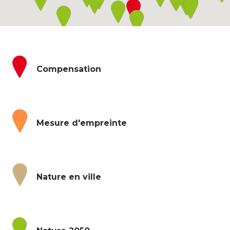
Compensation
Mesure d'empreinte
Nature en ville