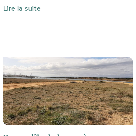
Lire la suite