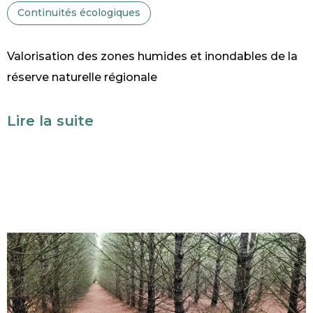
Continuités écologiques
Valorisation des zones humides et inondables de la
réserve naturelle régionale
Lire la suite