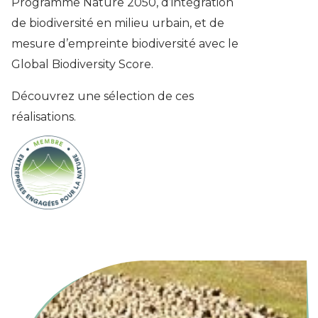
Programme Nature 2050, d’intégration
de biodiversité en milieu urbain, et de
mesure d’empreinte biodiversité avec le
Global Biodiversity Score.
Découvrez une sélection de ces
réalisations.