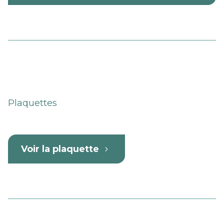
Plaquettes
Voir la plaquette