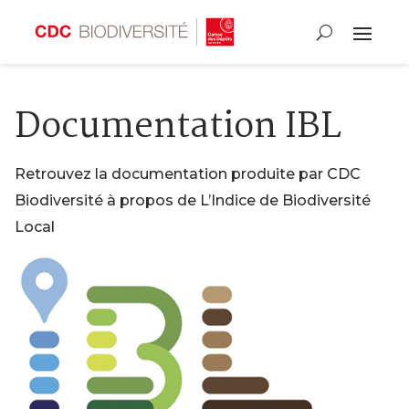
Documentation IBL
Retrouvez la documentation produite par CDC
Biodiversité à propos de L’Indice de Biodiversité
Local