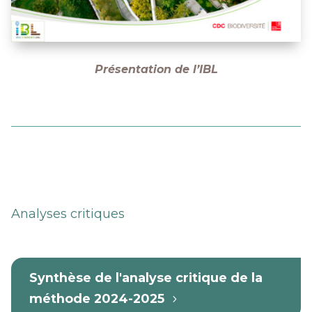
Présentation de l’IBL
Analyses critiques
Synthèse de l'analyse critique de la
méthode 2024-2025