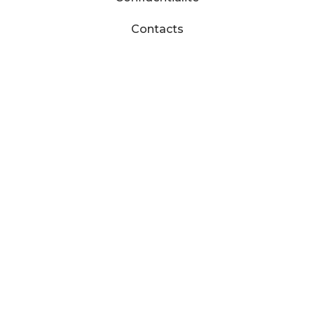
Contacts