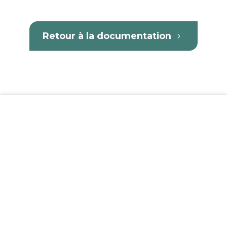
Retour à la documentation