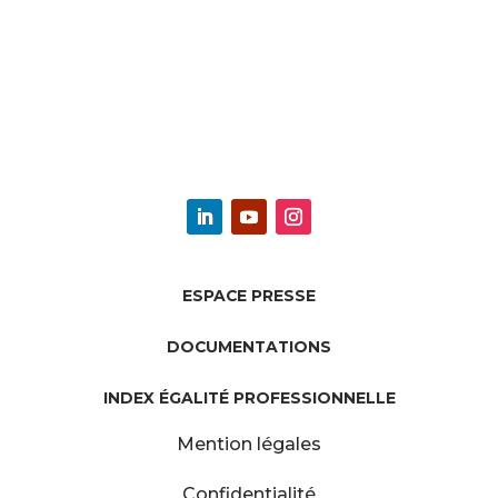
ESPACE PRESSE
DOCUMENTATIONS
INDEX ÉGALITÉ PROFESSIONNELLE
Mention légales
Confidentialité