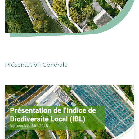
Présentation Générale