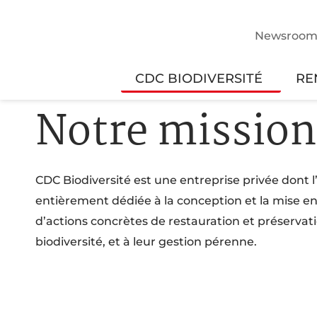
Newsroo
CDC BIODIVERSITÉ
RE
Notre mission
CDC Biodiversité est une entreprise privée dont l’
entièrement dédiée à la conception et la mise en
d’actions concrètes de restauration et préservati
biodiversité, et à leur gestion pérenne.