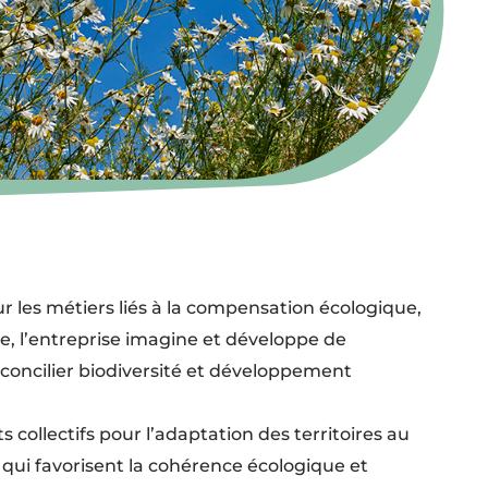
r les métiers liés à la compensation écologique,
e, l’entreprise imagine et développe de
 concilier biodiversité et développement
 collectifs pour l’adaptation des territoires au
qui favorisent la cohérence écologique et