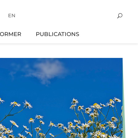
EN
FORMER
PUBLICATIONS