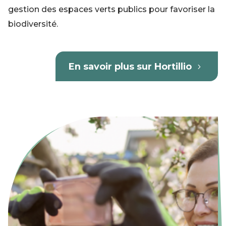
gestion des espaces verts publics pour favoriser la
biodiversité.
En savoir plus sur Hortillio