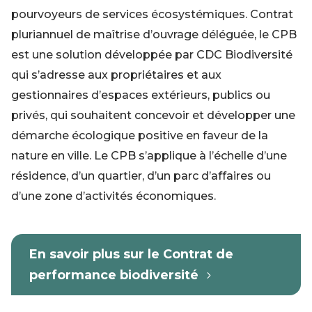
pourvoyeurs de services écosystémiques. Contrat
pluriannuel de maîtrise d’ouvrage déléguée, le CPB
est une solution développée par CDC Biodiversité
qui s’adresse aux propriétaires et aux
gestionnaires d’espaces extérieurs, publics ou
privés, qui souhaitent concevoir et développer une
démarche écologique positive en faveur de la
nature en ville. Le CPB s’applique à l’échelle d’une
résidence, d’un quartier, d’un parc d’affaires ou
d’une zone d’activités économiques.
En savoir plus sur le Contrat de
performance biodiversité