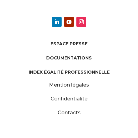
ESPACE PRESSE
DOCUMENTATIONS
INDEX ÉGALITÉ PROFESSIONNELLE
Mention légales
Confidentialité
Contacts