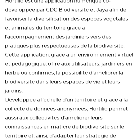
Hortilio est une application numérique co-
développée par CDC Biodiversité et Jaya afin de
favoriser la diversification des espèces végétales
et animales du territoire grâce à
l’accompagnement des jardiniers vers des
pratiques plus respectueuses de la biodiversité.
Cette application, grâce à un environnement virtuel
et pédagogique, offre aux utilisateurs, jardiniers en
herbe ou confirmés, la possibilité d’améliorer la
biodiversité dans leurs espaces de vie et leurs
jardins.
Développée à l’échelle d’un territoire et grâce à la
collecte de données anonymées, Hortilio permet
aussi aux collectivités d’améliorer leurs
connaissances en matière de biodiversité sur le
territoire et, ainsi, d’adapter leur stratégie de