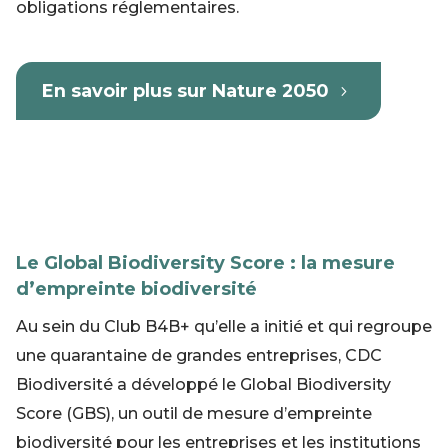
obligations réglementaires.
En savoir plus sur Nature 2050
Le Global Biodiversity Score : la mesure
d’empreinte biodiversité
Au sein du Club B4B+ qu’elle a initié et qui regroupe
une quarantaine de grandes entreprises, CDC
Biodiversité a développé le Global Biodiversity
Score (GBS), un outil de mesure d’empreinte
biodiversité pour les entreprises et les institutions