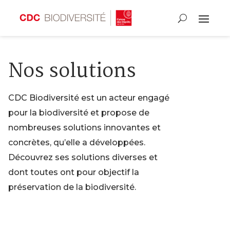
Nos solutions
CDC Biodiversité est un acteur engagé
pour la biodiversité et propose de
nombreuses solutions innovantes et
concrètes, qu’elle a développées.
Découvrez ses solutions diverses et
dont toutes ont pour objectif la
préservation de la biodiversité.