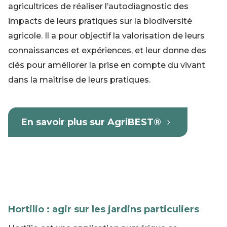
agricultrices de réaliser l’autodiagnostic des
impacts de leurs pratiques sur la biodiversité
agricole. Il a pour objectif la valorisation de leurs
connaissances et expériences, et leur donne des
clés pour améliorer la prise en compte du vivant
dans la maîtrise de leurs pratiques.
En savoir plus sur AgriBEST®
Hortilio : agir sur les jardins particuliers