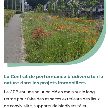
Le Contrat de performance biodiversité : la
nature dans les projets immobiliers
Le CPB est une solution clé en main sur le long
terme pour faire des espaces extérieurs des lieux
de convivialité, supports de biodiversité et