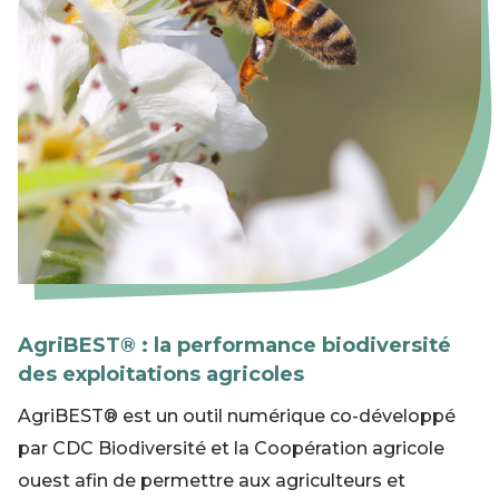
AgriBEST® : la performance biodiversité
des exploitations agricoles
AgriBEST® est un outil numérique co-développé
par CDC Biodiversité et la Coopération agricole
ouest afin de permettre aux agriculteurs et