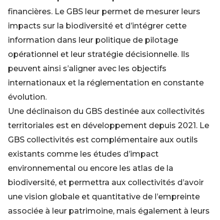
financières. Le GBS leur permet de mesurer leurs
impacts sur la biodiversité et d’intégrer cette
information dans leur politique de pilotage
opérationnel et leur stratégie décisionnelle. Ils
peuvent ainsi s’aligner avec les objectifs
internationaux et la réglementation en constante
évolution.
Une déclinaison du GBS destinée aux collectivités
territoriales est en développement depuis 2021. Le
GBS collectivités est complémentaire aux outils
existants comme les études d’impact
environnemental ou encore les atlas de la
biodiversité, et permettra aux collectivités d’avoir
une vision globale et quantitative de l’empreinte
associée à leur patrimoine, mais également à leurs