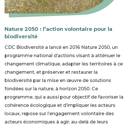
Nature 2050 : l’action volontaire pour la
biodiversité
CDC Biodiversité a lancé en 2016 Nature 2050, un
programme national d’actions visant à atténuer le
changement climatique, adapter les territoires à ce
changement, et préserver et restaurer la
biodiversité par la mise en œuvre de solutions
fondées sur la nature, à horizon 2050. Ce
programme, qui a aussi pour objectif de favoriser la
cohérence écologique et d’impliquer les acteurs
locaux, repose sur l’engagement volontaire des
acteurs économiques à agir, au-delà de leurs