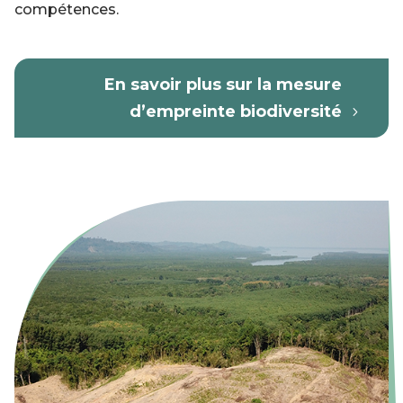
compétences.
En savoir plus sur la mesure
d’empreinte biodiversité