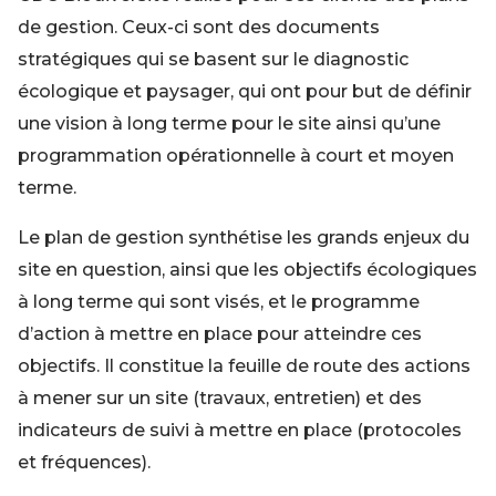
de gestion. Ceux-ci sont des documents
stratégiques qui se basent sur le diagnostic
écologique et paysager, qui ont pour but de définir
une vision à long terme pour le site ainsi qu’une
programmation opérationnelle à court et moyen
terme.
Le plan de gestion synthétise les grands enjeux du
site en question, ainsi que les objectifs écologiques
à long terme qui sont visés, et le programme
d’action à mettre en place pour atteindre ces
objectifs. Il constitue la feuille de route des actions
à mener sur un site (travaux, entretien) et des
indicateurs de suivi à mettre en place (protocoles
et fréquences).