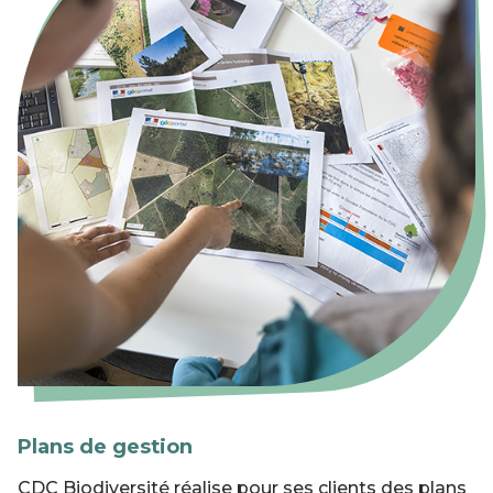
Plans de gestion
CDC Biodiversité réalise pour ses clients des plans