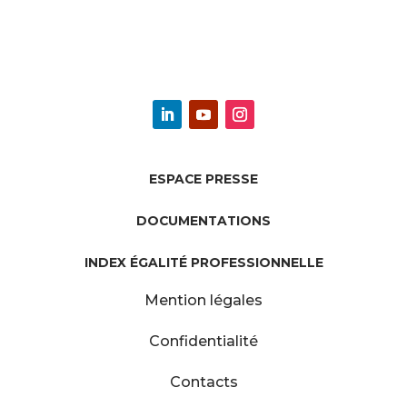
ESPACE PRESSE
DOCUMENTATIONS
INDEX ÉGALITÉ PROFESSIONNELLE
Mention légales
Confidentialité
Contacts