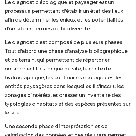
Le diagnostic écologique et paysager est un
processus permettant d’établir un état des lieux,
afin de déterminer les enjeux et les potentialités
d’un site en termes de biodiversité.
Le diagnostic est composé de plusieurs phases.
Tout d’abord une phase d’analyse bibliographique
et de terrain, qui permettent de répertorier
notamment l’historique du site, le contexte
hydrographique, les continuités écologiques, les
entités paysagères dans lesquelles il s’inscrit, les
zonages d’intérêts, et dresser un inventaire des
typologies d’habitats et des espèces présentes sur
le site.
Une seconde phase d’interprétation et de
valorisation des données et des résultats permet