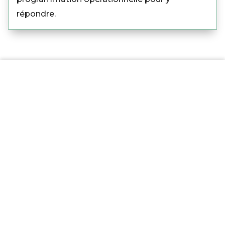
répondre.