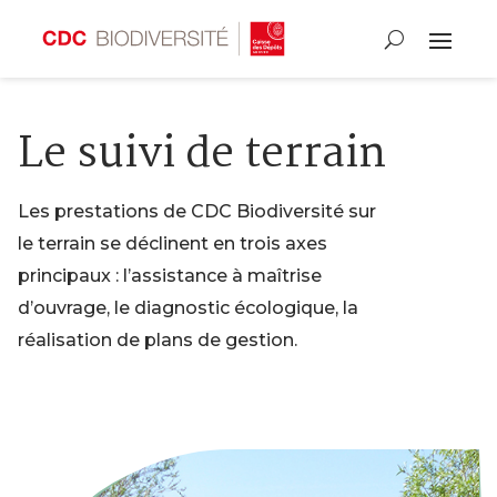
Le suivi de terrain
Les prestations de CDC Biodiversité sur
le terrain se déclinent en trois axes
principaux : l’assistance à maîtrise
d’ouvrage, le diagnostic écologique, la
réalisation de plans de gestion.