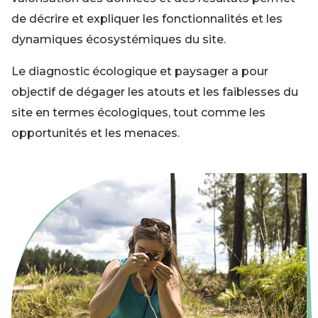
de décrire et expliquer les fonctionnalités et les
dynamiques écosystémiques du site.
Le diagnostic écologique et paysager a pour
objectif de dégager les atouts et les faiblesses du
site en termes écologiques, tout comme les
opportunités et les menaces.