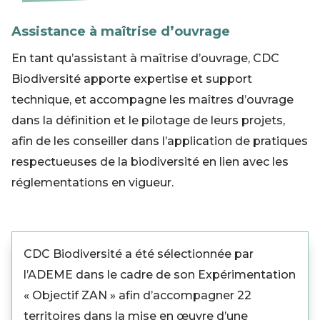
Assistance à maîtrise d’ouvrage
En tant qu’assistant à maîtrise d’ouvrage, CDC
Biodiversité apporte expertise et support
technique, et accompagne les maîtres d’ouvrage
dans la définition et le pilotage de leurs projets,
afin de les conseiller dans l’application de pratiques
respectueuses de la biodiversité en lien avec les
réglementations en vigueur.
CDC Biodiversité a été sélectionnée par
l’ADEME dans le cadre de son Expérimentation
« Objectif ZAN » afin d’accompagner 22
territoires dans la mise en œuvre d’une