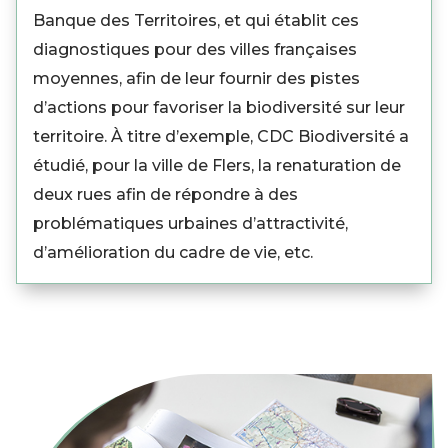
Banque des Territoires, et qui établit ces
diagnostiques pour des villes françaises
moyennes, afin de leur fournir des pistes
d’actions pour favoriser la biodiversité sur leur
territoire. À titre d’exemple, CDC Biodiversité a
étudié, pour la ville de Flers, la renaturation de
deux rues afin de répondre à des
problématiques urbaines d’attractivité,
d’amélioration du cadre de vie, etc.