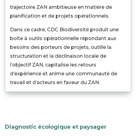
trajectoire ZAN ambitieuse en matière de
planification et de projets opérationnels.
Dans ce cadre, CDC Biodiversité produit une
boîte à outils opérationnelle répondant aux
besoins des porteurs de projets, outille la
structuration et la déclinaison locale de
l’objectif ZAN, capitalise les retours
d’expérience et anime une communauté de
travail et d’acteurs en faveur du ZAN.
Diagnostic écologique et paysager