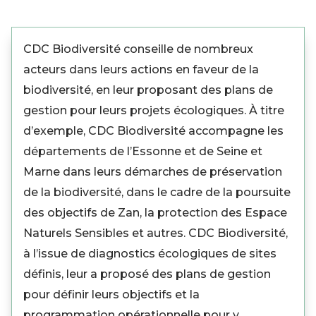
CDC Biodiversité conseille de nombreux
acteurs dans leurs actions en faveur de la
biodiversité, en leur proposant des plans de
gestion pour leurs projets écologiques. À titre
d’exemple, CDC Biodiversité accompagne les
départements de l’Essonne et de Seine et
Marne dans leurs démarches de préservation
de la biodiversité, dans le cadre de la poursuite
des objectifs de Zan, la protection des Espace
Naturels Sensibles et autres. CDC Biodiversité,
à l’issue de diagnostics écologiques de sites
définis, leur a proposé des plans de gestion
pour définir leurs objectifs et la
programmation opérationnelle pour y