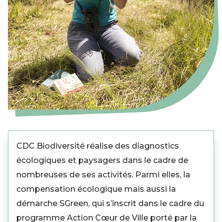
CDC Biodiversité réalise des diagnostics
écologiques et paysagers dans le cadre de
nombreuses de ses activités. Parmi elles, la
compensation écologique mais aussi la
démarche SGreen, qui s’inscrit dans le cadre du
programme Action Cœur de Ville porté par la