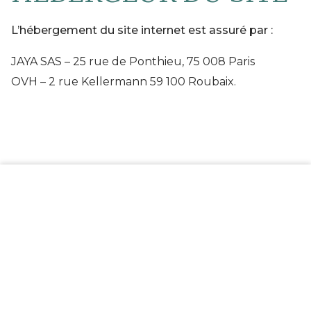
L’hébergement du site internet est assuré par :
JAYA SAS – 25 rue de Ponthieu, 75 008 Paris
OVH – 2 rue Kellermann 59 100 Roubaix.