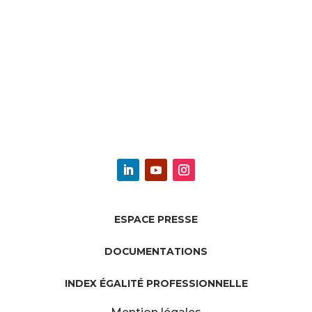
ESPACE PRESSE
DOCUMENTATIONS
INDEX ÉGALITÉ PROFESSIONNELLE