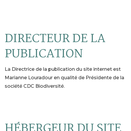
DIRECTEUR DE LA
PUBLICATION
La Directrice de la publication du site internet
est
Marianne Louradour en qualité de Présidente
de la
société CDC Biodiversité.
HÉBERGEUR DU SITE