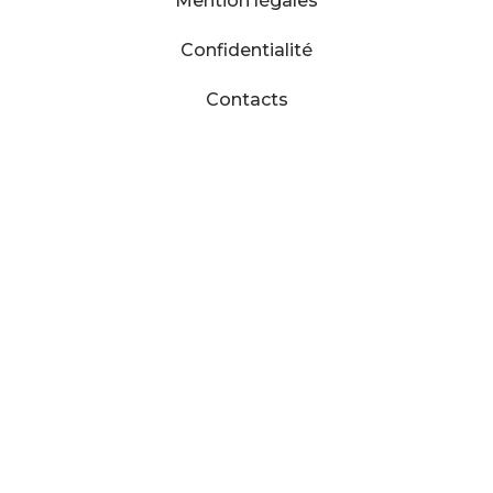
Mention légales
Confidentialité
Contacts