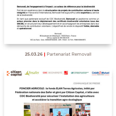
25.03.26
|
Partenariat Removall