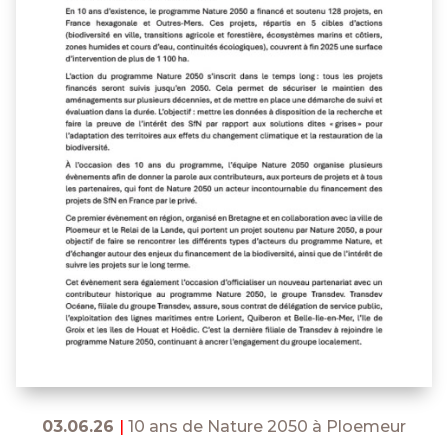
03.06.26
|
10 ans de Nature 2050 à Ploemeur