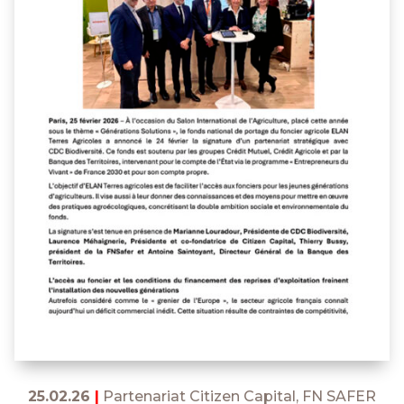
25.02.26
|
Partenariat Citizen Capital, FN SAFER