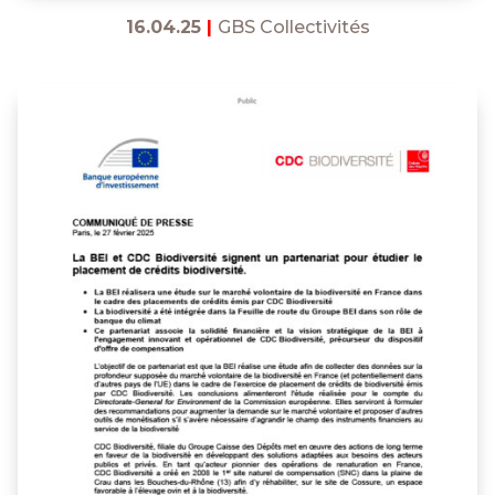
16.04.25
|
GBS Collectivités