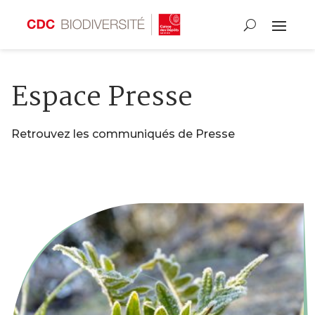
Espace Presse
Retrouvez les communiqués de Presse