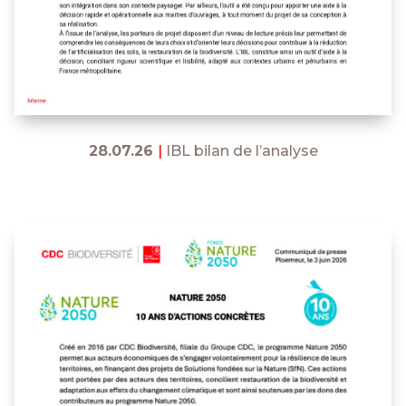
28.07.26
|
IBL bilan de l’analyse