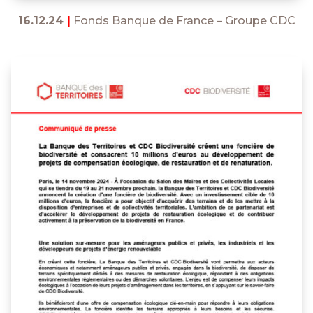
16.12.24
|
Fonds Banque de France – Groupe CDC