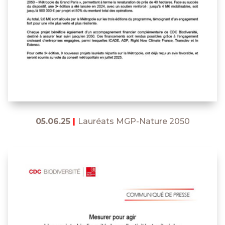
05.06.25
|
Lauréats MGP-Nature 2050