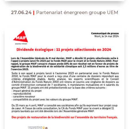
27.06.24
|
Partenariat énergreen groupe UEM