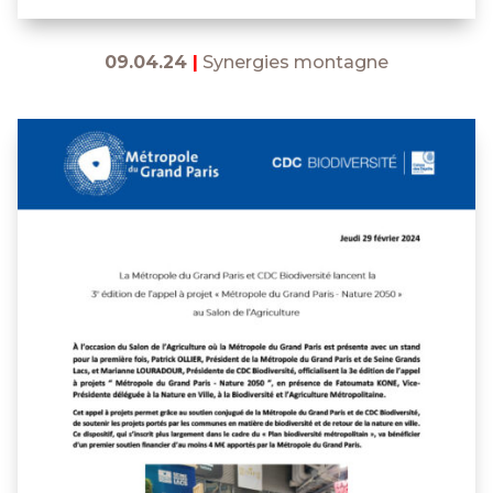
09.04.24
|
Synergies montagne