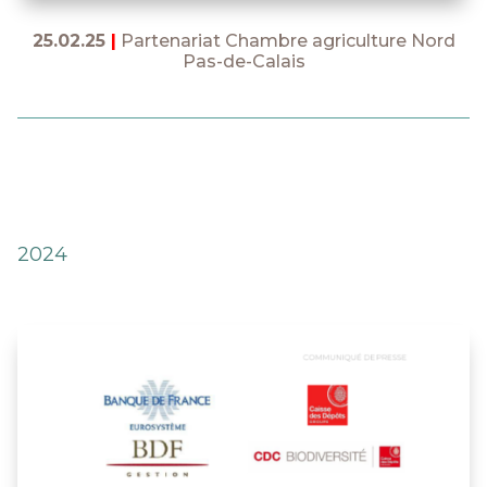
25.02.25
|
Partenariat Chambre agriculture Nord
Pas-de-Calais
2024