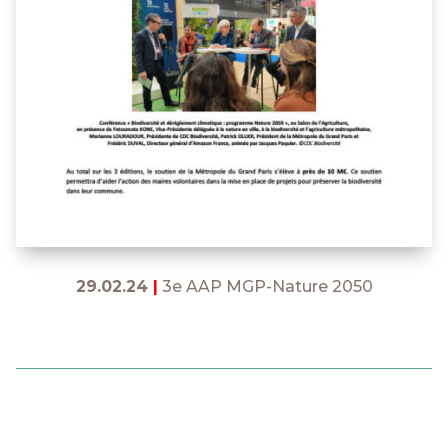
29.02.24
|
3e AAP MGP-Nature 2050