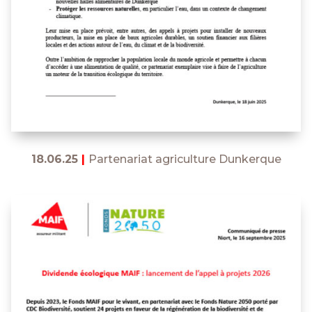
18.06.25
|
Partenariat agriculture Dunkerque