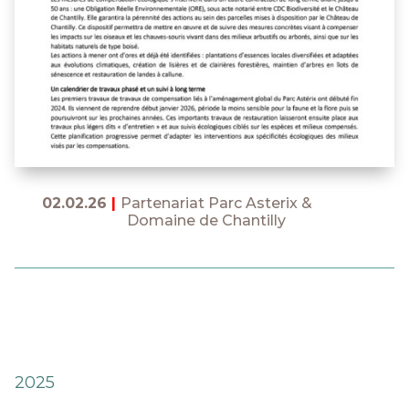
02.02.26
|
Partenariat Parc Asterix &
Domaine de Chantilly
2025