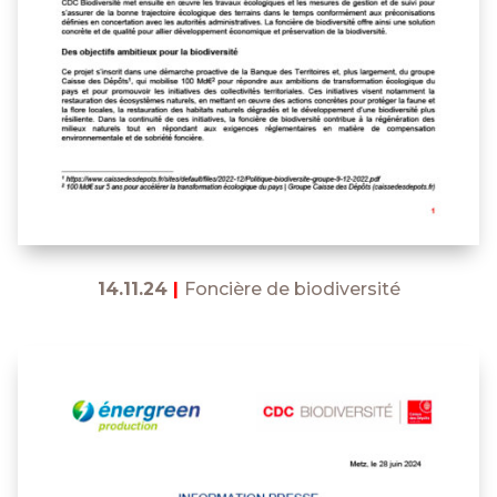
14.11.24
|
Foncière de biodiversité