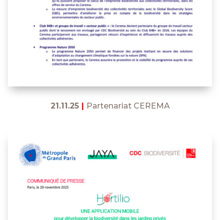
21.11.25
|
Partenariat CEREMA