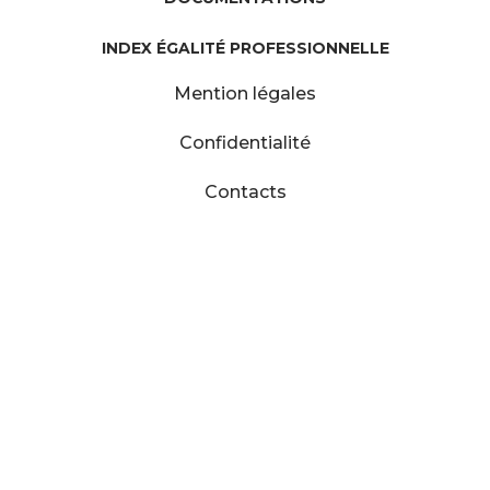
INDEX ÉGALITÉ PROFESSIONNELLE
Mention légales
Confidentialité
Contacts