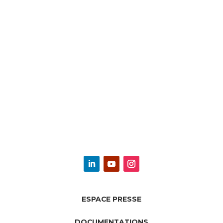
ESPACE PRESSE
DOCUMENTATIONS