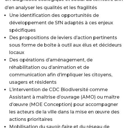
d’en analyser les qualités et les fragilités
Une identification des opportunités de
développement de SfN adaptés à ces enjeux
spécifiques
Des propositions de leviers d’action pertinents
sous forme de boîte à outil aux élus et décideurs
locaux
Des opérations d’aménagement, de
réhabilitation ou d’animation et de
communication afin d’impliquer les citoyens,
usagers et résidents
L’intervention de CDC Biodiversité comme
Assistant à maîtrise d’ouvrage (AMO) ou maître
d’œuvre (MOE Conception) pour accompagner
les acteurs de la ville dans la mise en œuvre des
actions prioritaires
Mobilisation du savoir-faire et du réseau de