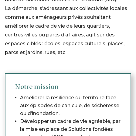
La démarche, s’adressant aux collectivités locales
comme aux aménageurs privés souhaitant
améliorer le cadre de vie de leurs quartiers,
centres-villes ou parcs d’affaires, agit sur des
espaces ciblés : écoles, espaces culturels, places,
parcs et jardins, rues, etc
Notre mission
Améliorer la résilience du territoire face
aux épisodes de canicule, de sécheresse
ou d’inondation.
Développer un cadre de vie agréable, par
la mise en place de Solutions fondées