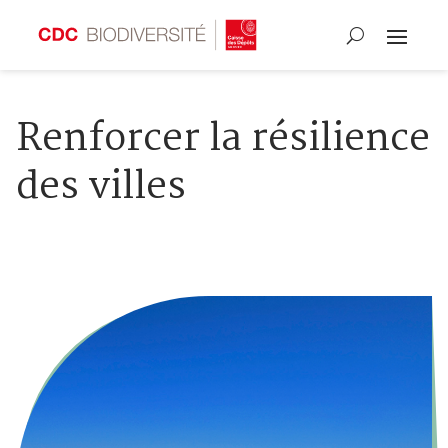
Renforcer la résilience
des villes