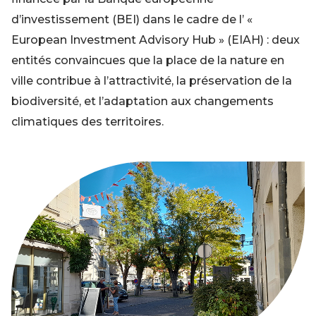
d’investissement (BEI) dans le cadre de l’ «
European Investment Advisory Hub » (EIAH) : deux
entités convaincues que la place de la nature en
ville contribue à l’attractivité, la préservation de la
biodiversité, et l’adaptation aux changements
climatiques des territoires.