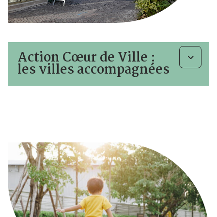
Action Cœur de Ville :
les villes accompagnées