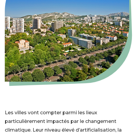
Les villes vont compter parmi les lieux
particulièrement impactés par le changement
climatique. Leur niveau élevé d’artificialisation, la