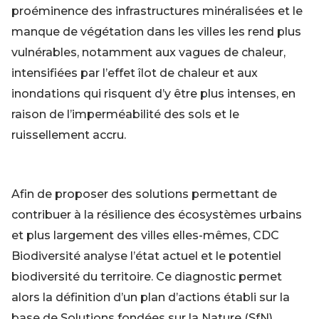
proéminence des infrastructures minéralisées et le
manque de végétation dans les villes les rend plus
vulnérables, notamment aux vagues de chaleur,
intensifiées par l’effet îlot de chaleur et aux
inondations qui risquent d’y être plus intenses, en
raison de l’imperméabilité des sols et le
ruissellement accru.
Afin de proposer des solutions permettant de
contribuer à la résilience des écosystèmes urbains
et plus largement des villes elles-mêmes, CDC
Biodiversité analyse l’état actuel et le potentiel
biodiversité du territoire. Ce diagnostic permet
alors la définition d’un plan d’actions établi sur la
base de Solutions fondées sur la Nature (SfN).