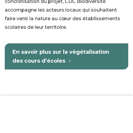
concrétisation du projet, CDC Biodiversité
accompagne les acteurs locaux qui souhaitent
faire venir la nature au cœur des établissements
scolaires de leur territoire.
En savoir plus sur la végétalisation
des cours d’écoles