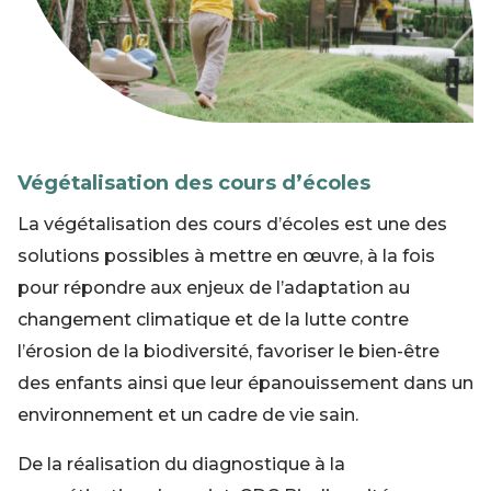
Végétalisation des cours d’écoles
La végétalisation des cours d’écoles est une des
solutions possibles à mettre en œuvre, à la fois
pour répondre aux enjeux de l’adaptation au
changement climatique et de la lutte contre
l’érosion de la biodiversité, favoriser le bien-être
des enfants ainsi que leur épanouissement dans un
environnement et un cadre de vie sain.
De la réalisation du diagnostique à la