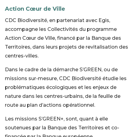
Action Cœur de Ville
CDC Biodiversité, en partenariat avec Egis,
accompagne les Collectivités du programme
Action Cœur de Ville, financé par la Banque des
Territoires, dans leurs projets de revitalisation des
centres-villes.
Dans le cadre de la démarche S’GREEN, ou de
missions sur-mesure, CDC Biodiversité étudie les
problématiques écologiques et les enjeux de
nature dans les centres-urbains, de la feuille de
route au plan d’actions opérationnel.
Les missions S’GREEN+, sont, quant à elle
soutenues par la Banque des Territoires et co-
financée par la Banque européenne