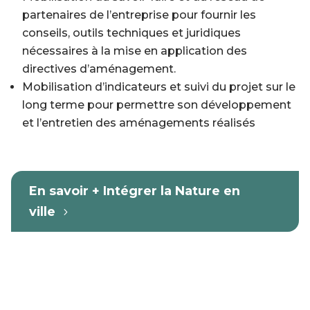
partenaires de l’entreprise pour fournir les
conseils, outils techniques et juridiques
nécessaires à la mise en application des
directives d’aménagement.
Mobilisation d’indicateurs et suivi du projet sur le
long terme pour permettre son développement
et l’entretien des aménagements réalisés
En savoir + Intégrer la Nature en
ville