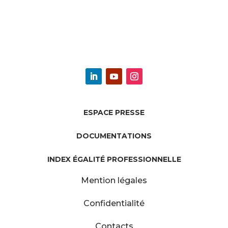
ESPACE PRESSE
DOCUMENTATIONS
INDEX ÉGALITÉ PROFESSIONNELLE
Mention légales
Confidentialité
Contacts