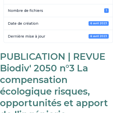
Nombre de fichiers
1
Date de création
6 avril 2023
Dernière mise à jour
6 avril 2023
PUBLICATION | REVUE
Biodiv' 2050 n°3 La
compensation
écologique risques,
opportunités et apport