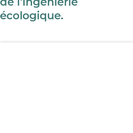
de l’ingénierie
écologique.