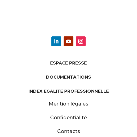
ESPACE PRESSE
DOCUMENTATIONS
INDEX ÉGALITÉ PROFESSIONNELLE
Mention légales
Confidentialité
Contacts