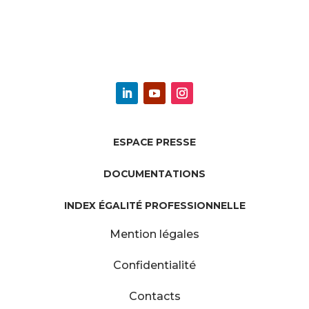
ESPACE PRESSE
DOCUMENTATIONS
INDEX ÉGALITÉ PROFESSIONNELLE
Mention légales
Confidentialité
Contacts