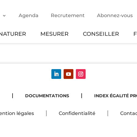
m
Agenda
Recrutement
Abonnez-vous
NATURER
MESURER
CONSEILLER
DOCUMENTATIONS
INDEX ÉGALITÉ P
ntion légales
Confidentialité
Contac