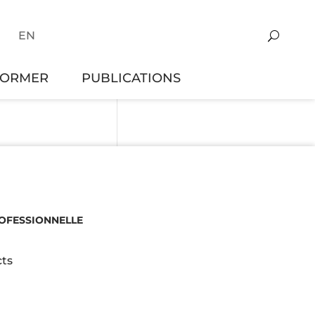
EN
FORMER
PUBLICATIONS
ROFESSIONNELLE
ts