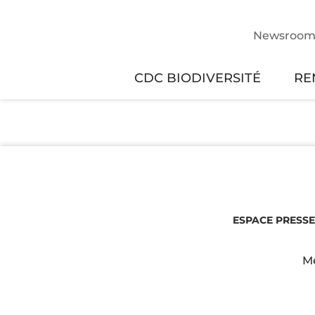
Newsroo
CDC BIODIVERSITÉ
RE
ESPACE PRESSE
Me