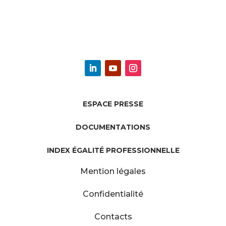
ESPACE PRESSE
DOCUMENTATIONS
INDEX ÉGALITÉ PROFESSIONNELLE
Mention légales
Confidentialité
Contacts