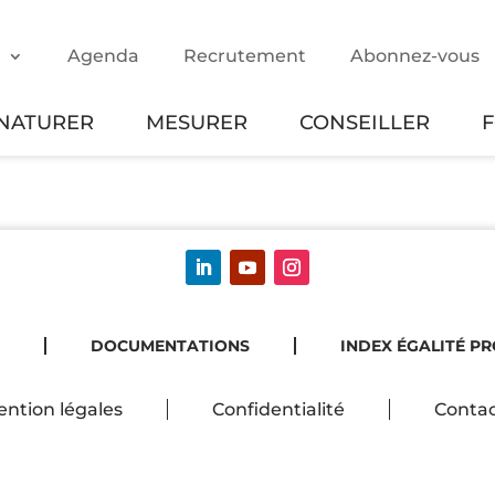
m
Agenda
Recrutement
Abonnez-vous
NATURER
MESURER
CONSEILLER
DOCUMENTATIONS
INDEX ÉGALITÉ P
ntion légales
Confidentialité
Contac