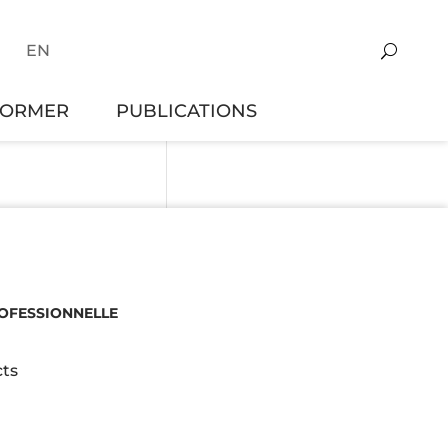
EN
FORMER
PUBLICATIONS
ROFESSIONNELLE
ts