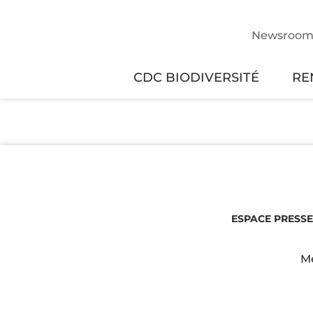
Newsroo
CDC BIODIVERSITÉ
RE
ESPACE PRESSE
Me