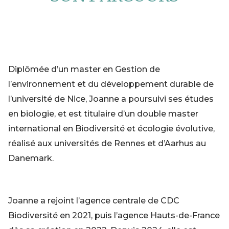
Diplômée d’un master en Gestion de
l’environnement et du développement durable de
l’université de Nice, Joanne a poursuivi ses études
en biologie, et est titulaire d’un double master
international en Biodiversité et écologie évolutive,
réalisé aux universités de Rennes et d’Aarhus au
Danemark.
Joanne a rejoint l’agence centrale de CDC
Biodiversité en 2021, puis l’agence Hauts-de-France