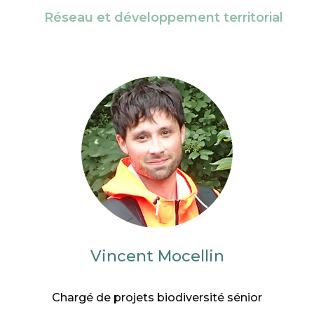
Réseau et développement territorial
Vincent Mocellin
Chargé de projets biodiversité sénior