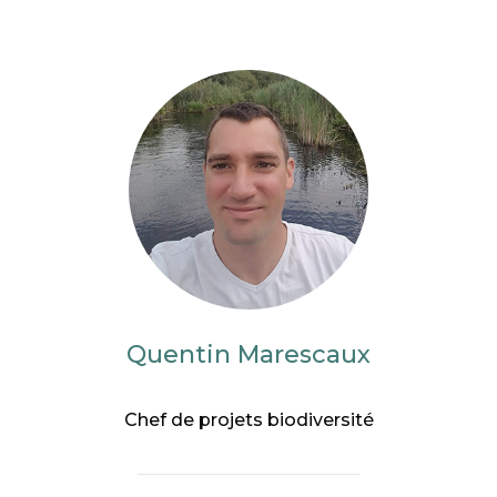
Quentin Marescaux
Chef de projets biodiversité