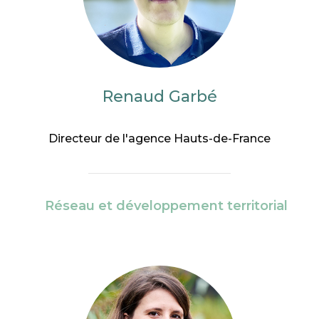
Renaud Garbé
Directeur de l'agence Hauts-de-France
Réseau et développement territorial