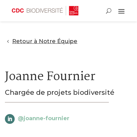
Retour à Notre Équipe
Joanne Fournier
Chargée de projets biodiversité
@joanne-fournier