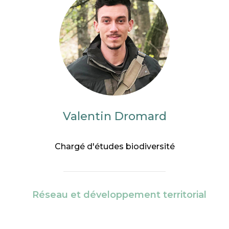
Valentin Dromard
Chargé d'études biodiversité
Réseau et développement territorial