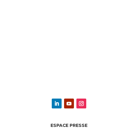
ESPACE PRESSE