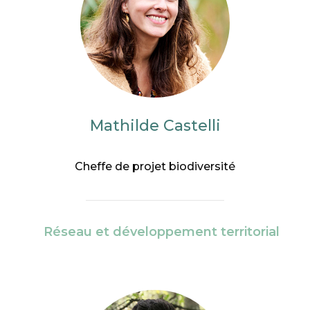
Mathilde Castelli
Cheffe de projet biodiversité
Réseau et développement territorial