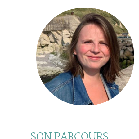
SON PARCOURS