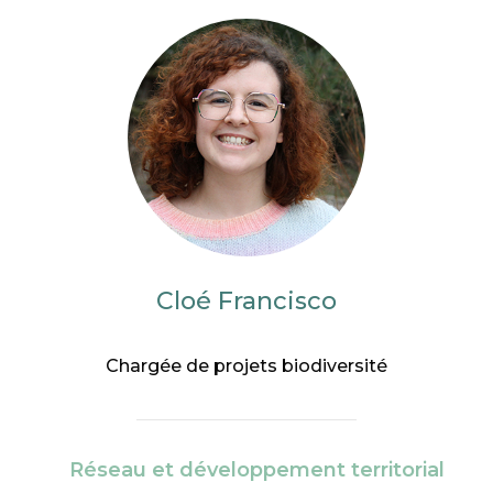
Cloé Francisco
Chargée de projets biodiversité
Réseau et développement territorial