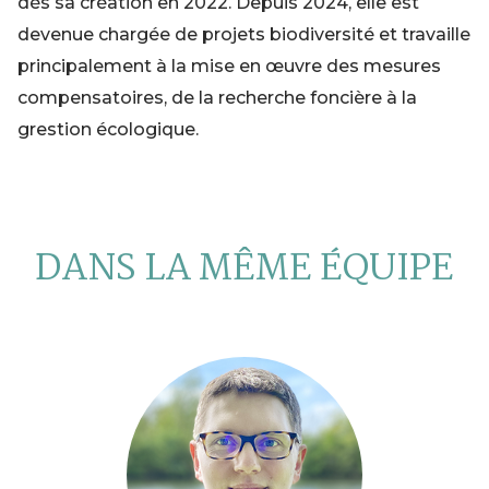
dès sa création en 2022. Depuis 2024, elle est
devenue chargée de projets biodiversité et travaille
principalement à la mise en œuvre des mesures
compensatoires, de la recherche foncière à la
grestion écologique.
DANS LA MÊME ÉQUIPE