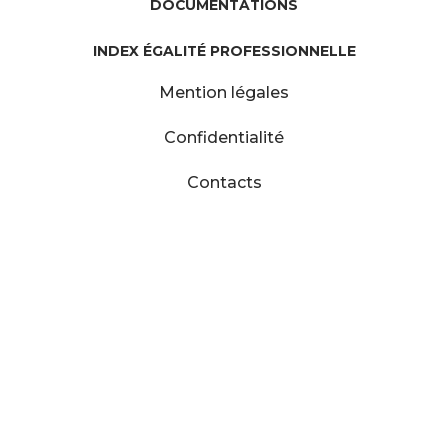
DOCUMENTATIONS
INDEX ÉGALITÉ PROFESSIONNELLE
Mention légales
Confidentialité
Contacts