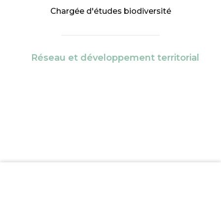
Chargée d'études biodiversité
Réseau et développement territorial