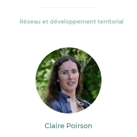
Réseau et développement territorial
Claire Poirson