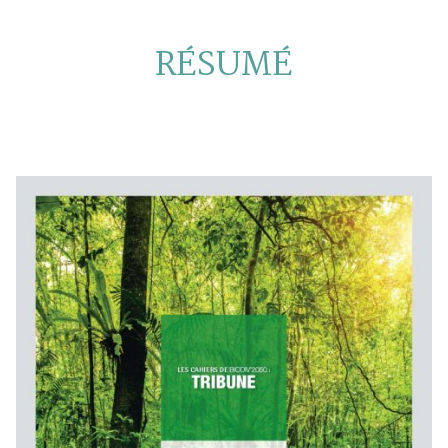
RÉSUMÉ