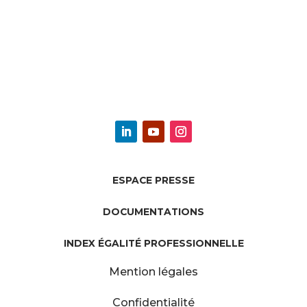
ESPACE PRESSE
DOCUMENTATIONS
INDEX ÉGALITÉ PROFESSIONNELLE
Mention légales
Confidentialité