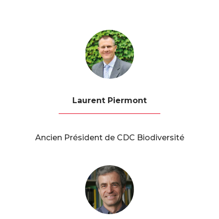
Laurent Piermont
Ancien Président de CDC Biodiversité