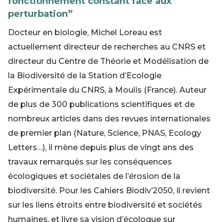
fonctionnement constant face aux
perturbation”
Docteur en biologie, Michel Loreau est
actuellement directeur de recherches au CNRS et
directeur du Centre de Théorie et Modélisation de
la Biodiversité de la Station d’Ecologie
Expérimentale du CNRS, à Moulis (France). Auteur
de plus de 300 publications scientifiques et de
nombreux articles dans des revues internationales
de premier plan (Nature, Science, PNAS, Ecology
Letters…), il mène depuis plus de vingt ans des
travaux remarqués sur les conséquences
écologiques et sociétales de l’érosion de la
biodiversité. Pour les Cahiers Biodiv’2050, il revient
sur les liens étroits entre biodiversité et sociétés
humaines, et livre sa vision d’écologue sur