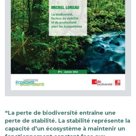
“La perte de biodiversité entraîne une
perte de stabilité. La stabilité représente la
capacité d’un écosystème à maintenir un