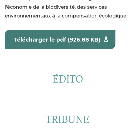
l’économie de la biodiversité, des services
environnementaux à la compensation écologique.
Télécharger le pdf (926.88 KB)
ÉDITO
TRIBUNE