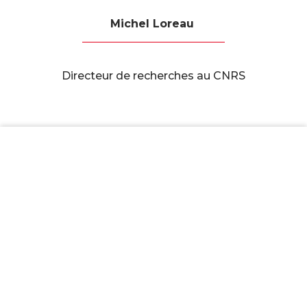
Michel Loreau
Directeur de recherches au CNRS