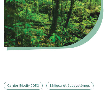
Cahier Biodiv'2050
Milieux et écosystèmes