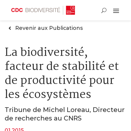
Revenir aux Publications
La biodiversité,
facteur de stabilité et
de productivité pour
les écosystèmes
Tribune de Michel Loreau, Directeur
de recherches au CNRS
01.2015