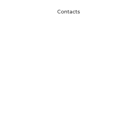
Contacts