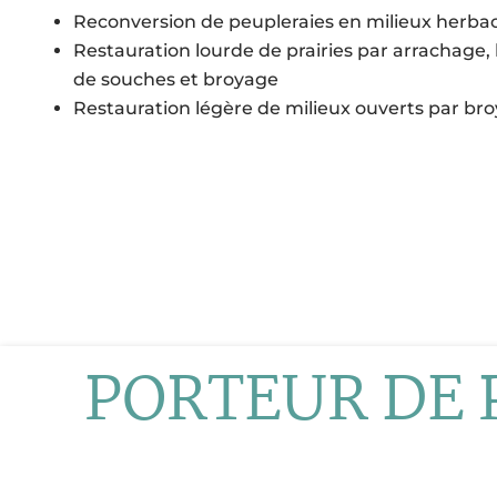
Reconversion de peupleraies en milieux herba
Restauration lourde de prairies par arrachag
de souches et broyage
Restauration légère de milieux ouverts par b
PORTEUR DE 