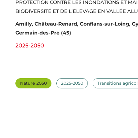
PROTECTION CONTRE LES INONDATIONS ET MAI
BIODIVERSITÉ ET DE L’ÉLEVAGE EN VALLÉE AL
Amilly, Château-Renard, Conflans-sur-Loing, Gy
Germain-des-Pré (45)
2025-2050
Nature 2050
2025-2050
Transitions agricol