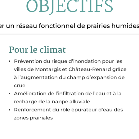
OBJECTIFS
urer un réseau fonctionnel de prairies humid
Pour le climat
Prévention du risque d’inondation pour les
villes de Montargis et Château-Renard grâce
à l’augmentation du champ d’expansion de
crue
Amélioration de l’infiltration de l’eau et à la
recharge de la nappe alluviale
Renforcement du rôle épurateur d’eau des
zones prairiales