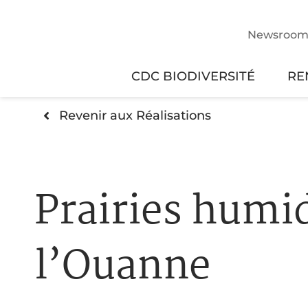
Newsroo
CDC BIODIVERSITÉ
RE
Revenir aux Réalisations
Prairies humi
l’Ouanne