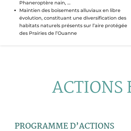
Phaneroptère nain, …
Maintien des boisements alluviaux en libre
évolution, constituant une diversification des
habitats naturels présents sur l’aire protégée
des Prairies de l’Ouanne
ACTIONS 
PROGRAMME D’ACTIONS