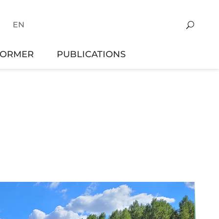
EN
FORMER
PUBLICATIONS