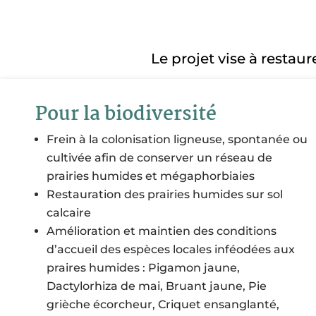
Le projet vise à resta
Pour la biodiversité
Frein à la colonisation ligneuse, spontanée ou
cultivée afin de conserver un réseau de
prairies humides et mégaphorbiaies
Restauration des prairies humides sur sol
calcaire
Amélioration et maintien des conditions
d’accueil des espèces locales inféodées aux
praires humides : Pigamon jaune,
Dactylorhiza de mai, Bruant jaune, Pie
grièche écorcheur, Criquet ensanglanté,