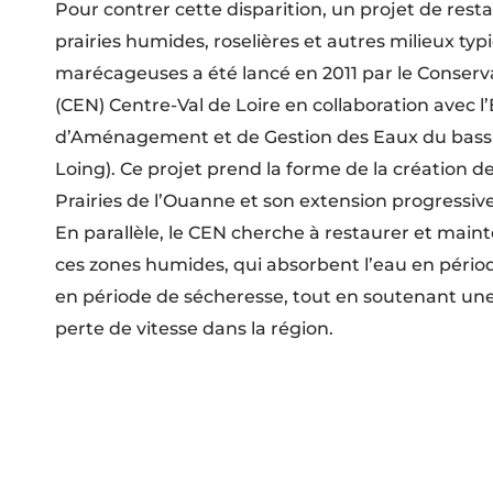
Pour contrer cette disparition, un projet de res
prairies humides, roselières et autres milieux ty
marécageuses a été lancé en 2011 par le Conserv
(CEN) Centre-Val de Loire en collaboration avec l
d’Aménagement et de Gestion des Eaux du bass
Loing). Ce projet prend la forme de la création de
Prairies de l’Ouanne et son extension progressive
En parallèle, le CEN cherche à restaurer et maint
ces zones humides, qui absorbent l’eau en périod
en période de sécheresse, tout en soutenant une 
perte de vitesse dans la région.