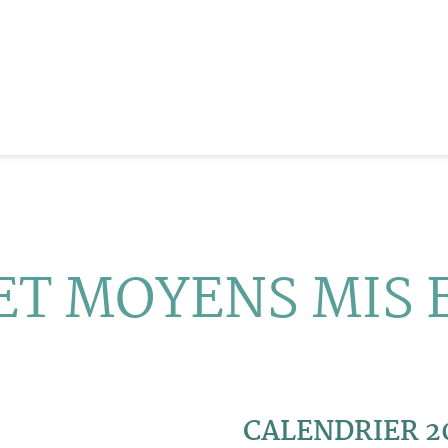
ET MOYENS MIS
CALENDRIER 2