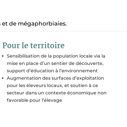
es et de mégaphorbiaies.
Pour le territoire
Sensibilisation de la population locale via la
mise en place d’un sentier de découverte,
support d’éducation à l’environnement
Augmentation des surfaces d’exploitation
pour les éleveurs locaux, et soutien à ce
secteur dans un contexte économique non
favorable pour l’élevage