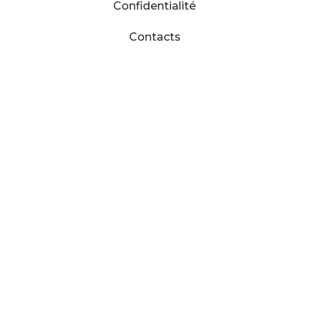
Confidentialité
Contacts