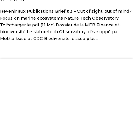
20.02.2026
Revenir aux Publications Brief #3 – Out of sight, out of mind?
Focus on marine ecosystems Nature Tech Observatory
Télécharger le pdf (11 Mo) Dossier de la MEB Finance et
biodiversité Le Naturetech Observatory, développé par
Motherbase et CDC Biodiversité, classe plus...