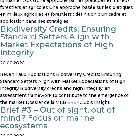
fondamentaux d’une approche par les pratiques en milieux
forestiers et agricoles Une approche basée sur les pratiques
en milieux agricoles et forestiers : définition d’un cadre et
application dans des stratégies...
Biodiversity Credits: Ensuring
Standard Setters Align with
Market Expectations of High
Integrity
20.02.2026
Revenir aux Publications Biodiversity Credits: Ensuring
Standard Setters Align with Market Expectations of High
Integrity Biodiversity credits and high integrity: an
assessment framework to contribute to the emergence of
the market Dossier de la MEB B4B+Club’s insight...
Brief #3 – Out of sight, out of
mind? Focus on marine
ecosystems