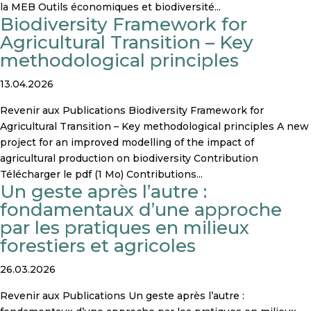
la MEB Outils économiques et biodiversité...
Biodiversity Framework for
Agricultural Transition – Key
methodological principles
13.04.2026
Revenir aux Publications Biodiversity Framework for
Agricultural Transition – Key methodological principles A new
project for an improved modelling of the impact of
agricultural production on biodiversity Contribution
Télécharger le pdf (1 Mo) Contributions...
Un geste après l’autre :
fondamentaux d’une approche
par les pratiques en milieux
forestiers et agricoles
26.03.2026
Revenir aux Publications Un geste après l’autre :