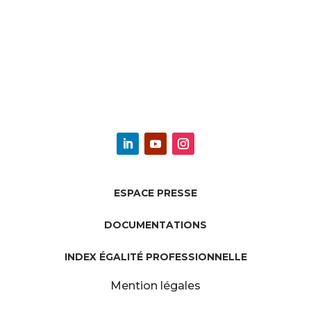
ESPACE PRESSE
DOCUMENTATIONS
INDEX ÉGALITÉ PROFESSIONNELLE
Mention légales