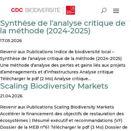
Indice de biodiversité local –
Synthèse de l’analyse critique de
la méthode (2024-2025)
17.05.2026
Revenir aux Publications Indice de biodiversité local –
Synthèse de l’analyse critique de la méthode (2024-2025)
Une méthode d’analyse des pertes et gains liés aux projets
d’aménagements et d’infrastructures Analyse critique
Télécharger le pdf (2 Mo) Analyse critique...
Scaling Biodiversity Markets
21.04.2026
Revenir aux Publications Scaling Biodiversity Markets
Accélérer le financement des objectifs de restauration des
écosystèmes | Résumé exécutif et recommandations (VF)
Dossier de la MEB n°61 Télécharger le pdf (3 Mo) Dossier de