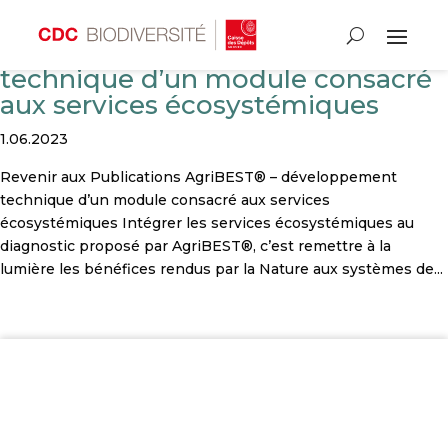
AgriBEST® – développement
technique d’un module consacré
aux services écosystémiques
1.06.2023
Revenir aux Publications AgriBEST® – développement
technique d’un module consacré aux services
écosystémiques Intégrer les services écosystémiques au
diagnostic proposé par AgriBEST®, c’est remettre à la
lumière les bénéfices rendus par la Nature aux systèmes de...