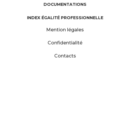
DOCUMENTATIONS
INDEX ÉGALITÉ PROFESSIONNELLE
Mention légales
Confidentialité
Contacts