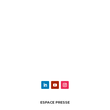
ESPACE PRESSE