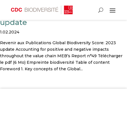
Global Biodiversity Score: 2023
update
1.02.2024
Revenir aux Publications Global Biodiversity Score: 2023
update Accounting for positive and negative impacts
throughout the value chain MEB’s Report n°49 Télécharger
le pdf (6 Mo) Empreinte biodiversité Table of content
Foreword 1. Key concepts of the Global...