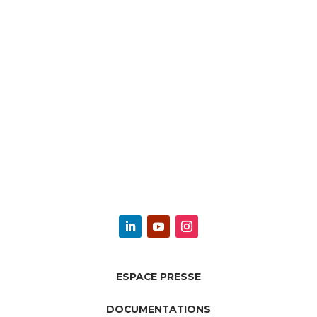
ESPACE PRESSE
DOCUMENTATIONS