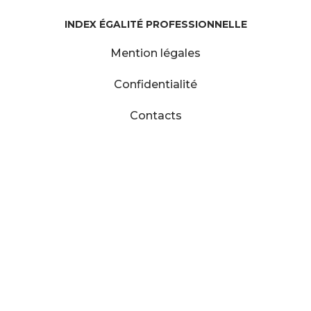
INDEX ÉGALITÉ PROFESSIONNELLE
Mention légales
Confidentialité
Contacts