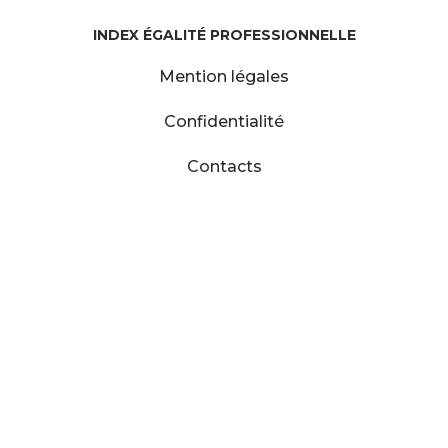
INDEX ÉGALITÉ PROFESSIONNELLE
Mention légales
Confidentialité
Contacts