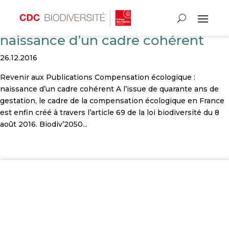
Compensation écologique :
naissance d’un cadre cohérent
26.12.2016
Revenir aux Publications Compensation écologique :
naissance d’un cadre cohérent A l’issue de quarante ans de
gestation, le cadre de la compensation écologique en France
est enfin créé à travers l’article 69 de la loi biodiversité du 8
août 2016. Biodiv’2050...