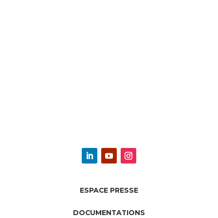
ESPACE PRESSE
DOCUMENTATIONS