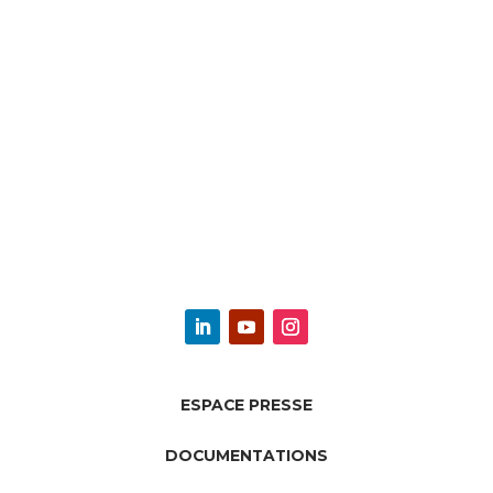
ESPACE PRESSE
DOCUMENTATIONS