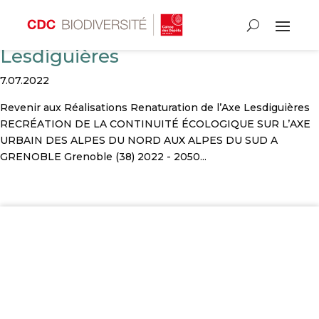
Renaturation de l’Axe
Lesdiguières
7.07.2022
Revenir aux Réalisations Renaturation de l’Axe Lesdiguières
RECRÉATION DE LA CONTINUITÉ ÉCOLOGIQUE SUR L’AXE
URBAIN DES ALPES DU NORD AUX ALPES DU SUD A
GRENOBLE Grenoble (38) 2022 - 2050...