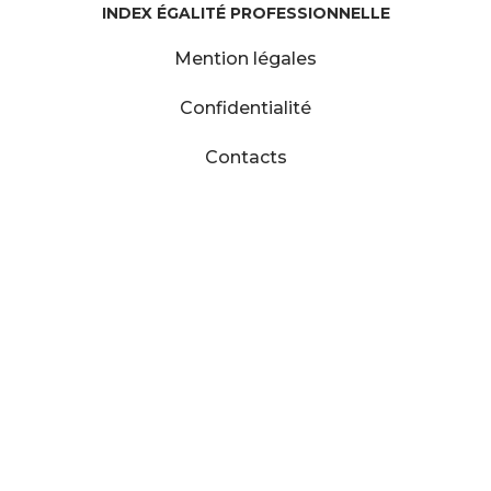
INDEX ÉGALITÉ PROFESSIONNELLE
Mention légales
Confidentialité
Contacts