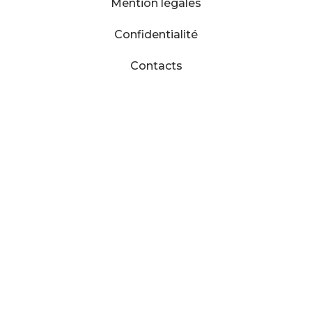
Mention légales
Confidentialité
Contacts