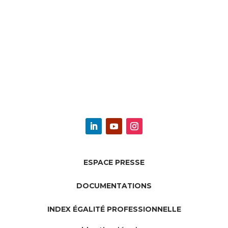
ESPACE PRESSE
DOCUMENTATIONS
INDEX ÉGALITÉ PROFESSIONNELLE