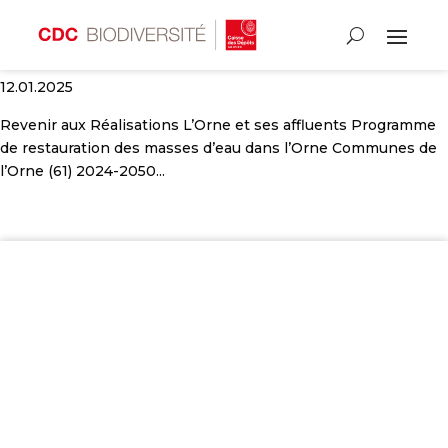
L’Orne et ses affluents
12.01.2025
Revenir aux Réalisations L’Orne et ses affluents Programme
de restauration des masses d’eau dans l’Orne Communes de
l’Orne (61) 2024-2050...