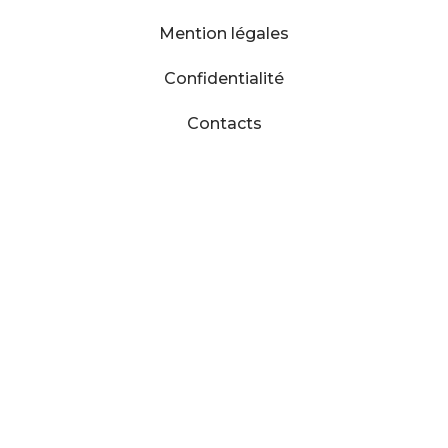
Mention légales
Confidentialité
Contacts