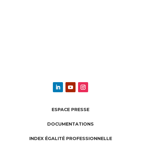
ESPACE PRESSE
DOCUMENTATIONS
INDEX ÉGALITÉ PROFESSIONNELLE