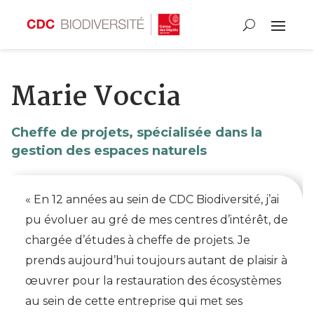
Marie Voccia
Cheffe de projets, spécialisée dans la
gestion des espaces naturels
« En 12 années au sein de CDC Biodiversité, j’ai
pu évoluer au gré de mes centres d’intérêt, de
chargée d’études à cheffe de projets. Je
prends aujourd’hui toujours autant de plaisir à
œuvrer pour la restauration des écosystèmes
au sein de cette entreprise qui met ses