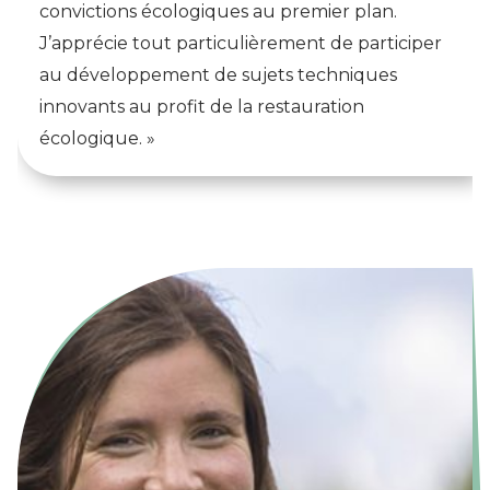
convictions écologiques au premier plan.
J’apprécie tout particulièrement de participer
au développement de sujets techniques
innovants au profit de la restauration
écologique. »