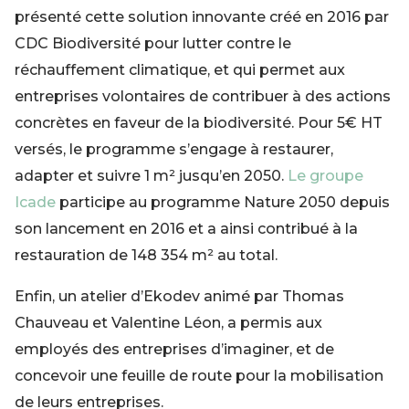
présenté cette solution innovante créé en 2016 par
CDC Biodiversité pour lutter contre le
réchauffement climatique, et qui permet aux
entreprises volontaires de contribuer à des actions
concrètes en faveur de la biodiversité. Pour 5€ HT
versés, le programme s’engage à restaurer,
adapter et suivre 1 m² jusqu’en 2050.
Le groupe
Icade
participe au programme Nature 2050 depuis
son lancement en 2016 et a ainsi contribué à la
restauration de 148 354 m² au total.
Enfin, un atelier d’Ekodev animé par Thomas
Chauveau et Valentine Léon, a permis aux
employés des entreprises d’imaginer, et de
concevoir une feuille de route pour la mobilisation
de leurs entreprises.