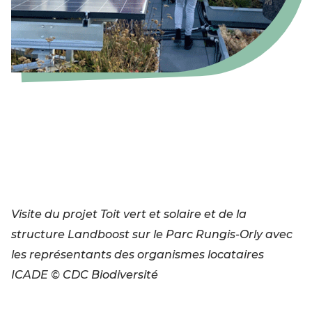
Visite du projet Toit vert et solaire et de la
structure Landboost sur le Parc Rungis-Orly avec
les représentants des organismes locataires
ICADE © CDC Biodiversité