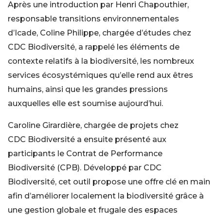
Après une introduction par Henri Chapouthier,
responsable transitions environnementales
d’Icade, Coline Philippe, chargée d’études chez
CDC Biodiversité, a rappelé les éléments de
contexte relatifs à la biodiversité, les nombreux
services écosystémiques qu’elle rend aux êtres
humains, ainsi que les grandes pressions
auxquelles elle est soumise aujourd’hui.
Caroline Girardière, chargée de projets chez
CDC Biodiversité a ensuite présenté aux
participants le Contrat de Performance
Biodiversité (CPB). Développé par CDC
Biodiversité, cet outil propose une offre clé en main
afin d’améliorer localement la biodiversité grâce à
une gestion globale et frugale des espaces