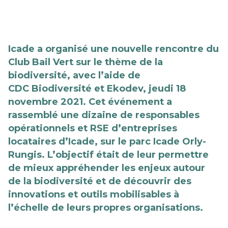
Icade a organisé une nouvelle rencontre du
Club Bail Vert sur le thème de la
biodiversité, avec l’aide de
CDC Biodiversité et Ekodev, jeudi 18
novembre 2021. Cet événement a
rassemblé une dizaine de responsables
opérationnels et RSE d’entreprises
locataires d’Icade, sur le parc Icade Orly-
Rungis. L’objectif était de leur permettre
de mieux appréhender les enjeux autour
de la biodiversité et de découvrir des
innovations et outils mobilisables à
l’échelle de leurs propres organisations.