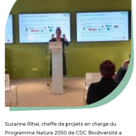
Suzanne Rihal, cheffe de projets en charge du
Programme Nature 2050 de CDC Biodiversité a