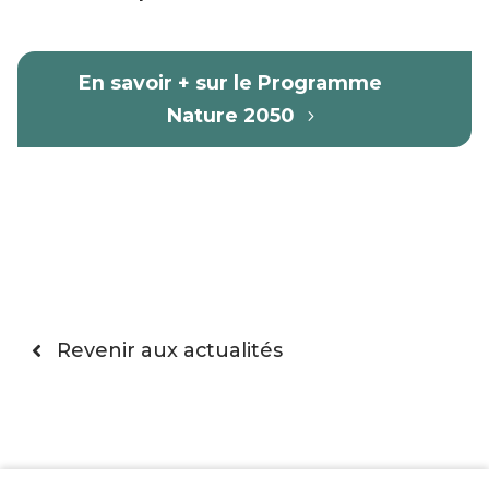
En savoir + sur le Programme
Nature 2050
Revenir aux actualités