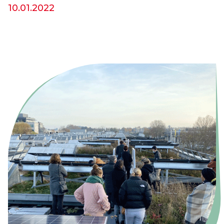
10.01.2022