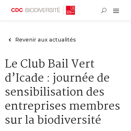
Revenir aux actualités
Le Club Bail Vert
d’Icade : journée de
sensibilisation des
entreprises membres
sur la biodiversité