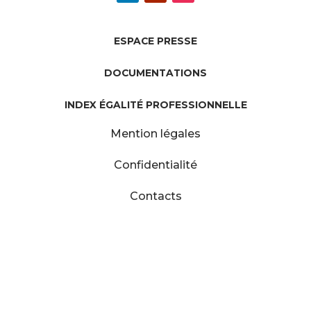
ESPACE PRESSE
DOCUMENTATIONS
INDEX ÉGALITÉ PROFESSIONNELLE
Mention légales
Confidentialité
Contacts