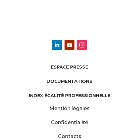
ESPACE PRESSE
DOCUMENTATIONS
INDEX ÉGALITÉ PROFESSIONNELLE
Mention légales
Confidentialité
Contacts