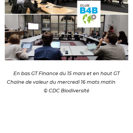
En bas GT Finance du 15 mars et en haut GT
Chaîne de valeur du mercredi 16 mats matin
© CDC Biodiversité