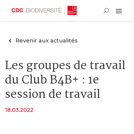
Revenir aux actualités
Les groupes de travail
du Club B4B+ : 1e
session de travail
18.03.2022