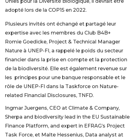
Unies pour la Diversité Biologique, il devrait être
adopté lors de la COP15 en 2022.
Plusieurs invités ont échangé et partagé leur
expertise avec les membres du Club B4B+
Romie Goedicke, Project & Technical Manager
Nature à UNEP-FI, a rappelé le poids du secteur
financier dans la prise en compte et la protection
de la biodiversité. Elle est également revenue sur
les principes pour une banque responsable et le
rôle de UNEP-FI dans la Taskforce on Nature-
related Financial Disclosures, TNFD.
Ingmar Juergens, CEO at Climate & Company,
Sherpa and biodiversity lead in the EU Sustainable
Finance Platform, and expert in EFRAG’s Project
Task Force, et Malte Hessenius, Data analyst at