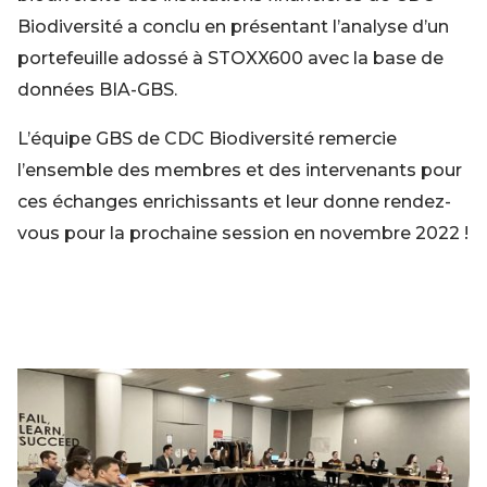
Biodiversité a conclu en présentant l’analyse d’un
portefeuille adossé à STOXX600 avec la base de
données BIA-GBS.
L’équipe GBS de CDC Biodiversité remercie
l’ensemble des membres et des intervenants pour
ces échanges enrichissants et leur donne rendez-
vous pour la prochaine session en novembre 2022 !