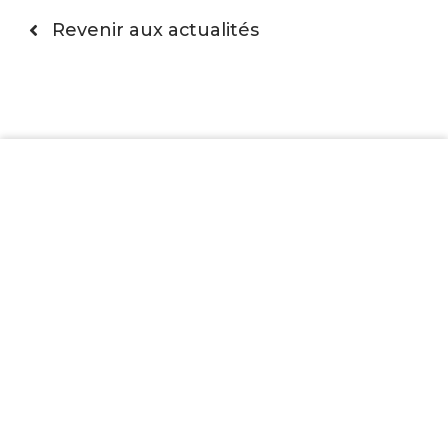
Revenir aux actualités