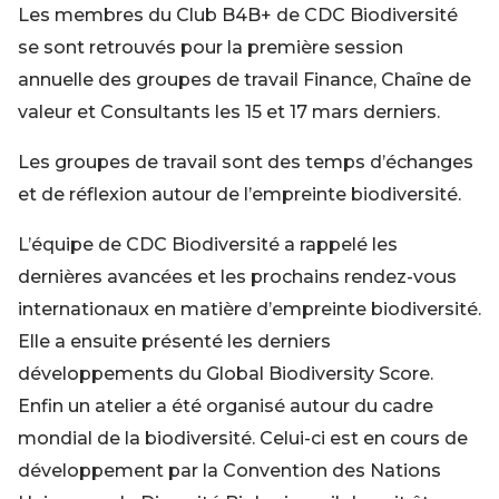
Les membres du Club B4B+ de CDC Biodiversité
se sont retrouvés pour la première session
annuelle des groupes de travail Finance, Chaîne de
valeur et Consultants les 15 et 17 mars derniers.
Les groupes de travail sont des temps d’échanges
et de réflexion autour de l’empreinte biodiversité.
L’équipe de CDC Biodiversité a rappelé les
dernières avancées et les prochains rendez-vous
internationaux en matière d’empreinte biodiversité.
Elle a ensuite présenté les derniers
développements du Global Biodiversity Score.
Enfin un atelier a été organisé autour du cadre
mondial de la biodiversité. Celui-ci est en cours de
développement par la Convention des Nations