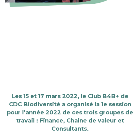
Les 15 et 17 mars 2022, le Club B4B+ de
CDC Biodiversité a organisé la 1e session
pour l’année 2022 de ces trois groupes de
travail : Finance, Chaîne de valeur et
Consultants.