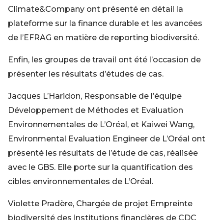
Climate&Company ont présenté en détail la
plateforme sur la finance durable et les avancées
de l’EFRAG en matière de reporting biodiversité.
Enfin, les groupes de travail ont été l’occasion de
présenter les résultats d’études de cas.
Jacques L’Haridon, Responsable de l’équipe
Développement de Méthodes et Evaluation
Environnementales de L’Oréal, et Kaiwei Wang,
Environmental Evaluation Engineer de L’Oréal ont
présenté les résultats de l’étude de cas, réalisée
avec le GBS. Elle porte sur la quantification des
cibles environnementales de L’Oréal.
Violette Pradère, Chargée de projet Empreinte
biodiversité des institutions financières de CDC