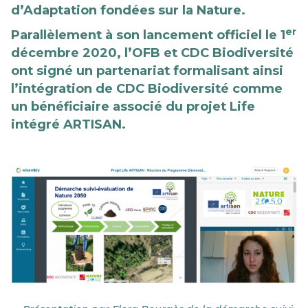
d’
A
daptation fondées sur la
N
ature.
er
Parallèlement à son lancement officiel le 1
décembre 2020, l’OFB et CDC Biodiversité
ont signé un partenariat formalisant ainsi
l’intégration de CDC Biodiversité comme
un bénéficiaire associé du projet Life
intégré ARTISAN.