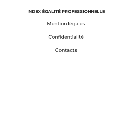
INDEX ÉGALITÉ PROFESSIONNELLE
Mention légales
Confidentialité
Contacts