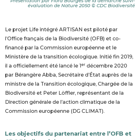
Présentation par Flora Bourgès de la démarche suivi-
évaluation de Nature 2050 © CDC Biodiversité
Le projet Life intégré ARTISAN est piloté par
l’Office français de la Biodiversité (OFB) et co-
financé par la Commission européenne et le
Ministère de la transition écologique. Initié fin 2019,
er
il a officiellement été lancé le 1
décembre 2020
par Bérangère Abba, Secrétaire d’État auprès de la
ministre de la Transition écologique, Chargée de la
Biodiversité et Peter Löffler, représentant de la
Direction générale de l’action climatique de la
Commission européenne (DG CLIMAT).
Les objectifs du partenariat entre l’OFB et