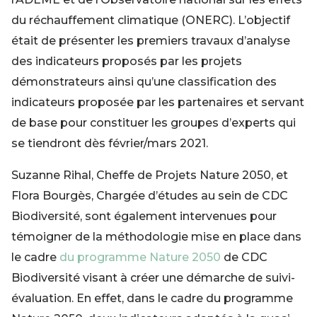
du réchauffement climatique (ONERC). L’objectif
était de présenter les premiers travaux d’analyse
des indicateurs proposés par les projets
démonstrateurs ainsi qu’une classification des
indicateurs proposée par les partenaires et servant
de base pour constituer les groupes d’experts qui
se tiendront dès février/mars 2021.
Suzanne Rihal, Cheffe de Projets Nature 2050, et
Flora Bourgès, Chargée d’études au sein de CDC
Biodiversité, sont également intervenues pour
témoigner de la méthodologie mise en place dans
le cadre
du programme Nature 2050
de CDC
Biodiversité visant à créer une démarche de suivi-
évaluation. En effet, dans le cadre du programme