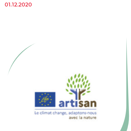
01.12.2020