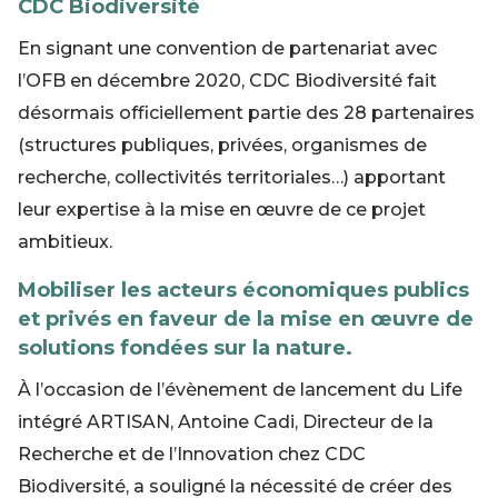
CDC Biodiversité
En signant une convention de partenariat avec
l’OFB en décembre 2020, CDC Biodiversité fait
désormais officiellement partie des 28 partenaires
(structures publiques, privées, organismes de
recherche, collectivités territoriales…) apportant
leur expertise à la mise en œuvre de ce projet
ambitieux.
Mobiliser les acteurs économiques publics
et privés en faveur de la mise en œuvre de
solutions fondées sur la nature.
À l’occasion de l’évènement de lancement du Life
intégré ARTISAN, Antoine Cadi, Directeur de la
Recherche et de l’Innovation chez CDC
Biodiversité, a souligné la nécessité de créer des