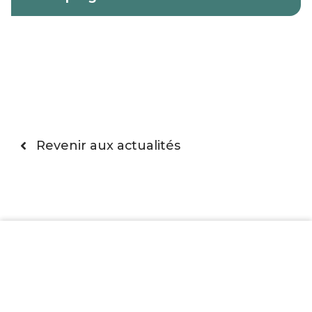
Revenir aux actualités