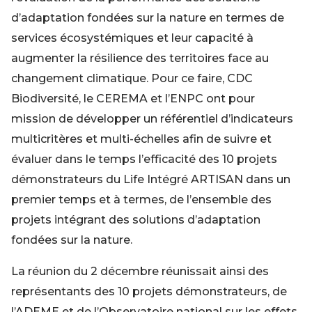
d’adaptation fondées sur la nature en termes de
services écosystémiques et leur capacité à
augmenter la résilience des territoires face au
changement climatique. Pour ce faire, CDC
Biodiversité, le CEREMA et l’ENPC ont pour
mission de développer un référentiel d’indicateurs
multicritères et multi-échelles afin de suivre et
évaluer dans le temps l’efficacité des 10 projets
démonstrateurs du Life Intégré ARTISAN dans un
premier temps et à termes, de l’ensemble des
projets intégrant des solutions d’adaptation
fondées sur la nature.
La réunion du 2 décembre réunissait ainsi des
représentants des 10 projets démonstrateurs, de
l’ADEME et de l’Observatoire national sur les effets