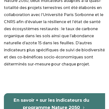
Nature 2050, deux indicateurs adaptés à la quasi-
totalité des projets terrestres ont été élaborés en
collaboration avec l’Université Paris Sorbonne et le
CNRS afin d’évaluer la résilience et l’état de santé
des écosystèmes restaurés : le taux de carbone
organique dans les sols ainsi que l’abondance
naturelle d’azote 15 dans les feuilles. D’autres
indicateurs plus spécifiques de suivi de biodiversité
et des co-bénéfices socio-économiques sont
déterminés sur-mesure pour chaque projet.
En savoir + sur les indicateurs du
programme Nature 2050