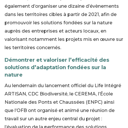
également d’organiser une dizaine d’évènements
dans les territoires cibles à partir de 2021, afin de
promouvoir les solutions fondées sur la nature
auprès des entreprises et acteurs locaux, en
valorisant notamment les projets mis en œuvre sur
les territoires concernés.
Démontrer et valoriser l’efficacité des
solutions d’adaptation fondées sur la
nature
Au lendemain du lancement officiel du Life Intégré
ARTISAN, CDC Biodiversité, le CEREMA, l’École
Nationale des Ponts et Chaussées (ENPC) ainsi
que l’OFB ont organisé et animé une réunion de
travail sur un autre enjeu central du projet :
l’évaluation de la performance des solutions