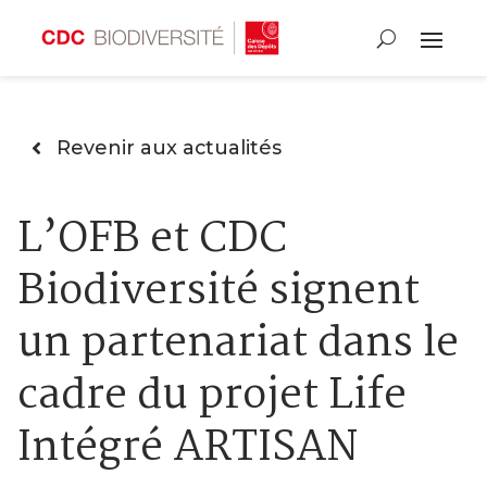
Revenir aux actualités
L’OFB et CDC
Biodiversité signent
un partenariat dans le
cadre du projet Life
Intégré ARTISAN