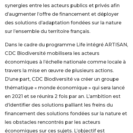
synergies entre les acteurs publics et privés afin
d’augmenter l’offre de financement et déployer
des solutions d’adaptation fondées sur la nature
sur l’ensemble du territoire français.
Dans le cadre du programme Life intégré ARTISAN,
CDC Biodiversité mobilisera les acteurs
économiques à l’échelle nationale comme locale à
travers la mise en œuvre de plusieurs actions.
D’une part, CDC Biodiversité va créer un groupe
thématique « monde économique » qui sera lancé
en 2021 et se réunira 2 fois par an. L’ambition est
d’identifier des solutions palliant les freins du
financement des solutions fondées sur la nature et
les obstacles rencontrés par les acteurs
économiques sur ces sujets. L’objectif est