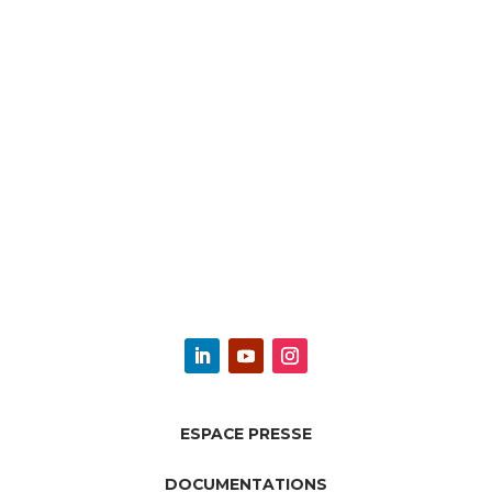
ESPACE PRESSE
DOCUMENTATIONS