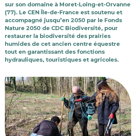
sur son domaine à Moret-Loing-et-Orvanne
(77). Le CEN Île-de-France est soutenu et
accompagné jusqu’en 2050 par le Fonds
Nature 2050 de CDC Biodiversité, pour
restaurer la biodiversité des prairies
humides de cet ancien centre équestre
tout en garantissant des fonctions
hydrauliques, touristiques et agricoles.