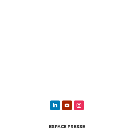
ESPACE PRESSE