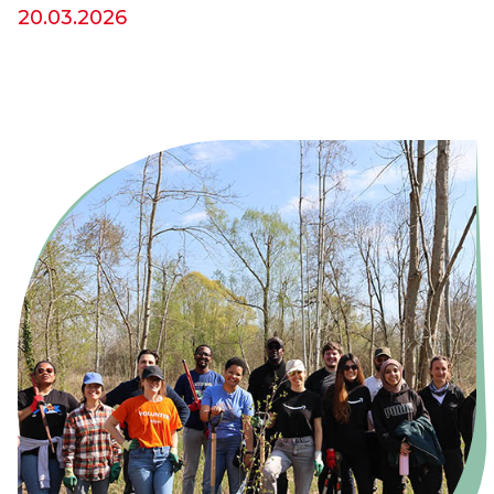
20.03.2026