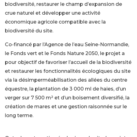
biodiversité, restaurer le champ d’expansion de
crue naturel et développer une activité
économique agricole compatible avec la
biodiversité du site.
Co-financé par l’Agence de l’eau Seine-Normandie,
le Fonds vert et le Fonds Nature 2050, le projet a
pour objectif de favoriser l’accueil de la biodiversité
et restaurer les fonctionnalités écologiques du site
via la désimperméabilisation des allées du centre
équestre, la plantation de 3 000 ml de haies, d’un
verger sur 7 500 m² et d’un boisement diversifié, la
création de mares et une gestion raisonnée sur le
long terme.