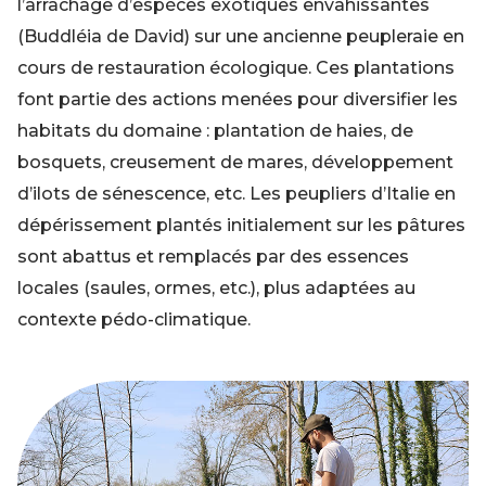
l’arrachage d’espèces exotiques envahissantes
(Buddléia de David) sur une ancienne peupleraie en
cours de restauration écologique. Ces plantations
font partie des actions menées pour diversifier les
habitats du domaine : plantation de haies, de
bosquets, creusement de mares, développement
d’ilots de sénescence, etc. Les peupliers d’Italie en
dépérissement plantés initialement sur les pâtures
sont abattus et remplacés par des essences
locales (saules, ormes, etc.), plus adaptées au
contexte pédo-climatique.