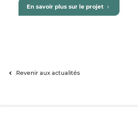
En savoir plus sur le projet
Revenir aux actualités