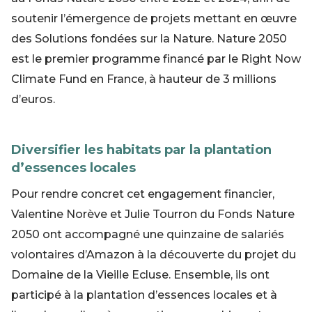
soutenir l’émergence de projets mettant en œuvre
des Solutions fondées sur la Nature. Nature 2050
est le premier programme financé par le Right Now
Climate Fund en France, à hauteur de 3 millions
d’euros.
Diversifier les habitats par la plantation
d’essences locales
Pour rendre concret cet engagement financier,
Valentine Norève et Julie Tourron du Fonds Nature
2050 ont accompagné une quinzaine de salariés
volontaires d’Amazon à la découverte du projet du
Domaine de la Vieille Ecluse. Ensemble, ils ont
participé à la plantation d’essences locales et à