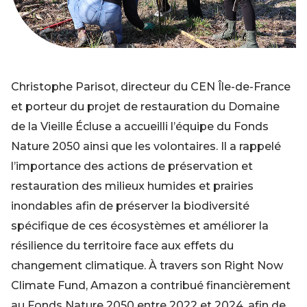
Christophe Parisot, directeur du CEN Île-de-France
et porteur du projet de restauration du Domaine
de la Vieille Écluse a accueilli l’équipe du Fonds
Nature 2050 ainsi que les volontaires. Il a rappelé
l’importance des actions de préservation et
restauration des milieux humides et prairies
inondables afin de préserver la biodiversité
spécifique de ces écosystèmes et améliorer la
résilience du territoire face aux effets du
changement climatique. À travers son Right Now
Climate Fund, Amazon a contribué financièrement
au Fonds Nature 2050 entre 2022 et 2024, afin de