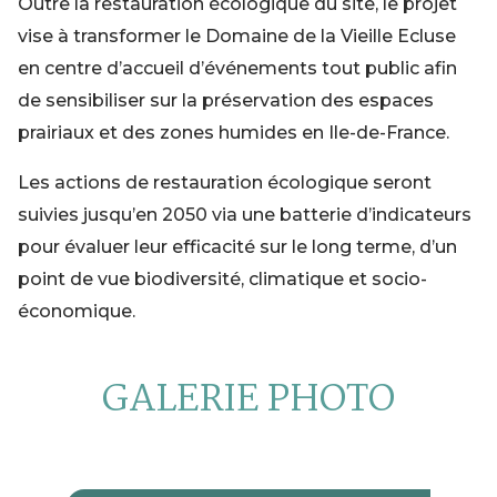
Outre la restauration écologique du site, le projet
vise à transformer le Domaine de la Vieille Ecluse
en centre d’accueil d’événements tout public afin
de sensibiliser sur la préservation des espaces
prairiaux et des zones humides en Ile-de-France.
Les actions de restauration écologique seront
suivies jusqu’en 2050 via une batterie d’indicateurs
pour évaluer leur efficacité sur le long terme, d’un
point de vue biodiversité, climatique et socio-
économique.
GALERIE PHOTO