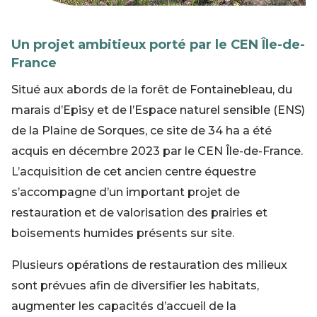
Un projet ambitieux porté par le CEN Île-de-
France
Situé aux abords de la forêt de Fontainebleau, du
marais d’Episy et de l’Espace naturel sensible (ENS)
de la Plaine de Sorques, ce site de 34 ha a été
acquis en décembre 2023 par le CEN Île-de-France.
L’acquisition de cet ancien centre équestre
s’accompagne d’un important projet de
restauration et de valorisation des prairies et
boisements humides présents sur site.
Plusieurs opérations de restauration des milieux
sont prévues afin de diversifier les habitats,
augmenter les capacités d’accueil de la