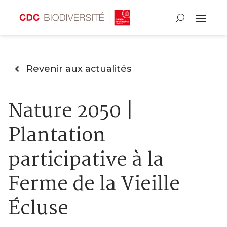
Revenir aux actualités
Nature 2050 |
Plantation
participative à la
Ferme de la Vieille
Écluse