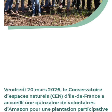
Vendredi 20 mars 2026, le Conservatoire
d’espaces naturels (CEN) d’Île-de-France a
accueilli une quinzaine de volontaires
d’Amazon pour une plantation participative