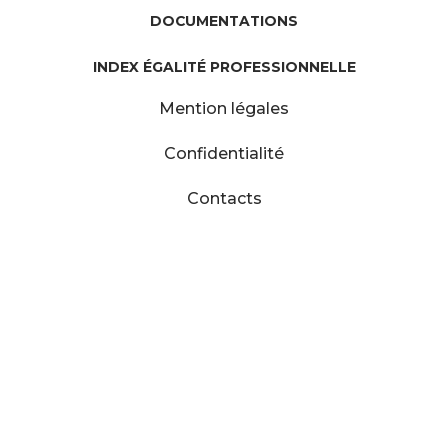
DOCUMENTATIONS
INDEX ÉGALITÉ PROFESSIONNELLE
Mention légales
Confidentialité
Contacts