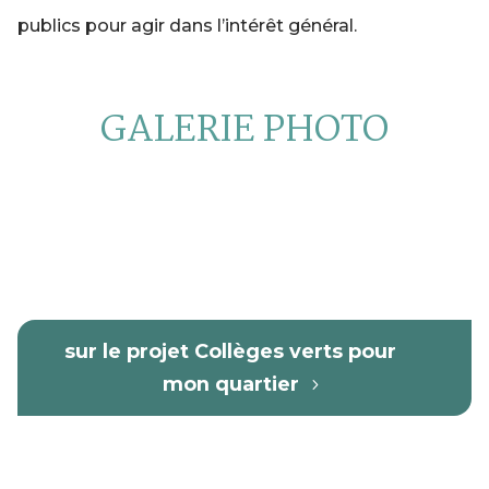
publics pour agir dans l’intérêt général.
GALERIE PHOTO
sur le projet Collèges verts pour
mon quartier