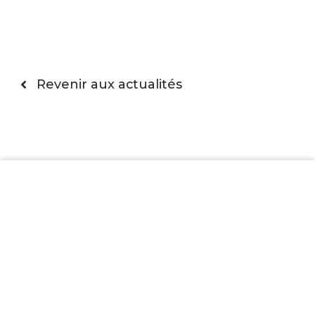
Revenir aux actualités