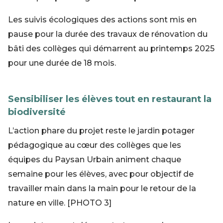
Les suivis écologiques des actions sont mis en
pause pour la durée des travaux de rénovation du
bâti des collèges qui démarrent au printemps 2025
pour une durée de 18 mois.
Sensibiliser les élèves tout en restaurant la
biodiversité
L’action phare du projet reste le jardin potager
pédagogique au cœur des collèges que les
équipes du Paysan Urbain animent chaque
semaine pour les élèves, avec pour objectif de
travailler main dans la main pour le retour de la
nature en ville. [PHOTO 3]