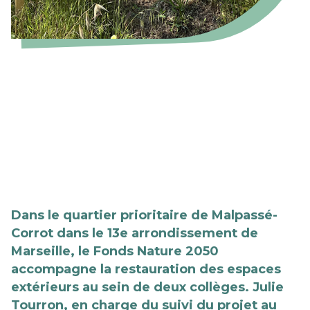
Dans le quartier prioritaire de Malpassé-
Corrot dans le 13e arrondissement de
Marseille, le Fonds Nature 2050
accompagne la restauration des espaces
extérieurs au sein de deux collèges. Julie
Tourron, en charge du suivi du projet au