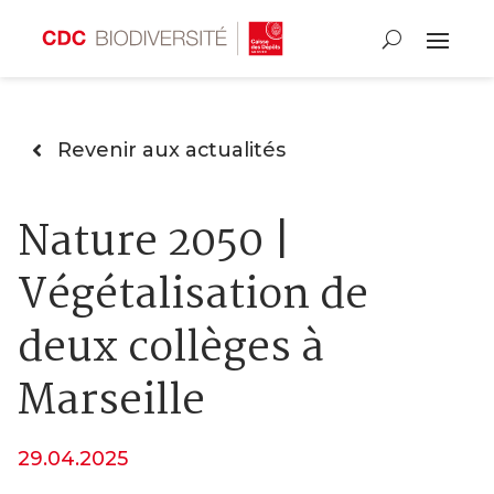
Revenir aux actualités
Nature 2050 |
Végétalisation de
deux collèges à
Marseille
29.04.2025