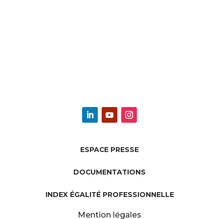
ESPACE PRESSE
DOCUMENTATIONS
INDEX ÉGALITÉ PROFESSIONNELLE
Mention légales