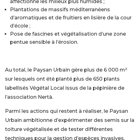
affectionne les milieux plus humides ;
Plantations de massifs méditerranéens
d’aromatiques et de fruitiers en lisière de la cour
d’école ;
Pose de fascines et végétalisation d’une zone
pentue sensible à l’érosion.
Au total, le Paysan Urbain gère plus de 6 000 m²
sur lesquels ont été planté plus de 650 plants
labellisés Végétal Local issus de la pépinière de
l’association Nertà.
Parmi les actions qui restent à réaliser, le Paysan
Urbain ambitionne d’expérimenter des semis sur la
toiture végétalisée et de tester différentes
techniques pour la gestion d’espèces invasives.