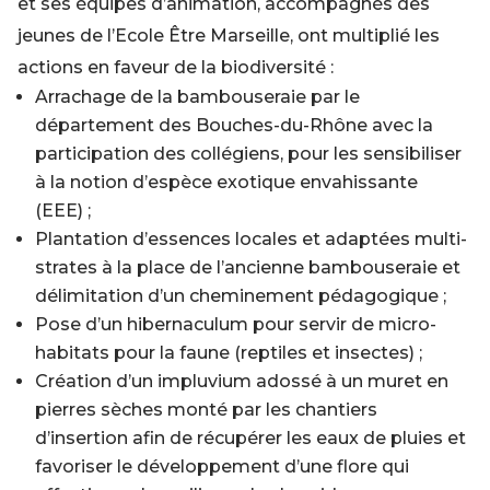
et ses équipes d’animation, accompagnés des
jeunes de l’Ecole Être Marseille, ont multiplié les
actions en faveur de la biodiversité :
Arrachage de la bambouseraie par le
département des Bouches-du-Rhône avec la
participation des collégiens, pour les sensibiliser
à la notion d’espèce exotique envahissante
(EEE) ;
Plantation d’essences locales et adaptées multi-
strates à la place de l’ancienne bambouseraie et
délimitation d’un cheminement pédagogique ;
Pose d’un hibernaculum pour servir de micro-
habitats pour la faune (reptiles et insectes) ;
Création d’un impluvium adossé à un muret en
pierres sèches monté par les chantiers
d’insertion afin de récupérer les eaux de pluies et
favoriser le développement d’une flore qui