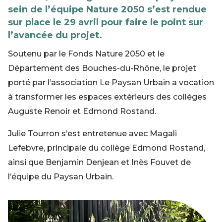
sein de l’équipe Nature 2050 s’est rendue
sur place le 29 avril pour faire le point sur
l’avancée du projet.
Soutenu par le Fonds Nature 2050 et le
Département des Bouches-du-Rhône, le projet
porté par l’association Le Paysan Urbain a vocation
à transformer les espaces extérieurs des collèges
Auguste Renoir et Edmond Rostand.
Julie Tourron s’est entretenue avec Magali
Lefebvre, principale du collège Edmond Rostand,
ainsi que Benjamin Denjean et Inès Fouvet de
l’équipe du Paysan Urbain.