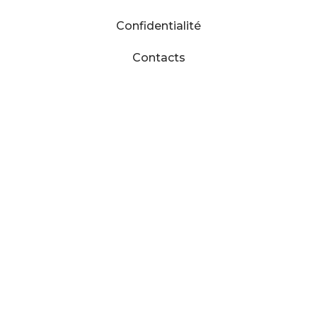
Confidentialité
Contacts