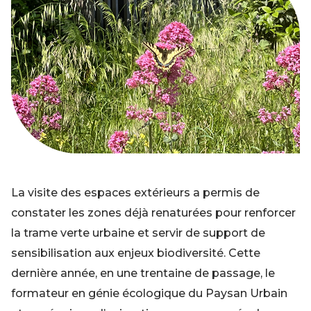
La visite des espaces extérieurs a permis de
constater les zones déjà renaturées pour renforcer
la trame verte urbaine et servir de support de
sensibilisation aux enjeux biodiversité. Cette
dernière année, en une trentaine de passage, le
formateur en génie écologique du Paysan Urbain