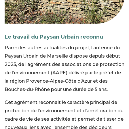
Le travail du Paysan Urbain reconnu
Parmi les autres actualités du projet, l’antenne du
Paysan Urbain de Marseille dispose depuis début
2025, de l’agrément des associations de protection
de l’environnement (AAPE) délivré par le préfet de
la région Provence-Alpes-Côte d’Azur et des
Bouches-du-Rhône pour une durée de 5 ans.
Cet agrément reconnait le caractère principal de
protection de l’environnement et d’amélioration du
cadre de vie de ses activités et permet de tisser de
nouveaux liens avec l’ensemble des décideurs