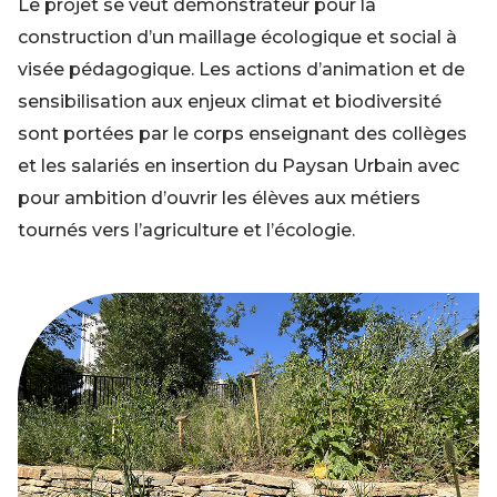
Le projet se veut démonstrateur pour la
construction d’un maillage écologique et social à
visée pédagogique. Les actions d’animation et de
sensibilisation aux enjeux climat et biodiversité
sont portées par le corps enseignant des collèges
et les salariés en insertion du Paysan Urbain avec
pour ambition d’ouvrir les élèves aux métiers
tournés vers l’agriculture et l’écologie.