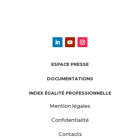
ESPACE PRESSE
DOCUMENTATIONS
INDEX ÉGALITÉ PROFESSIONNELLE
Mention légales
Confidentialité
Contacts