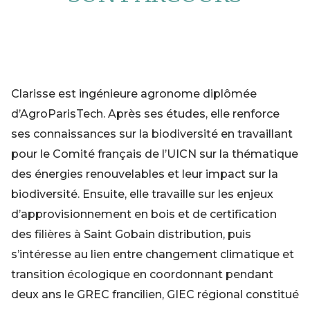
Clarisse est ingénieure agronome diplômée
d’AgroParisTech. Après ses études, elle renforce
ses connaissances sur la biodiversité en travaillant
pour le Comité français de l’UICN sur la thématique
des énergies renouvelables et leur impact sur la
biodiversité. Ensuite, elle travaille sur les enjeux
d’approvisionnement en bois et de certification
des filières à Saint Gobain distribution, puis
s’intéresse au lien entre changement climatique et
transition écologique en coordonnant pendant
deux ans le GREC francilien, GIEC régional constitué