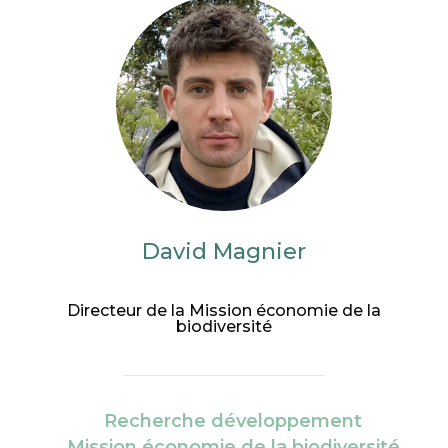
David Magnier
Directeur de la Mission économie de la
biodiversité
Recherche développement
Mission économie de la biodiversité