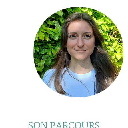
SON PARCOURS