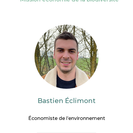
Bastien Éclimont
Économiste de l’environnement