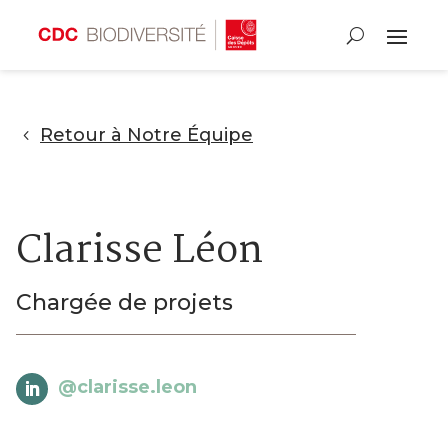
Retour à Notre Équipe
Clarisse Léon
Chargée de projets
@clarisse.leon