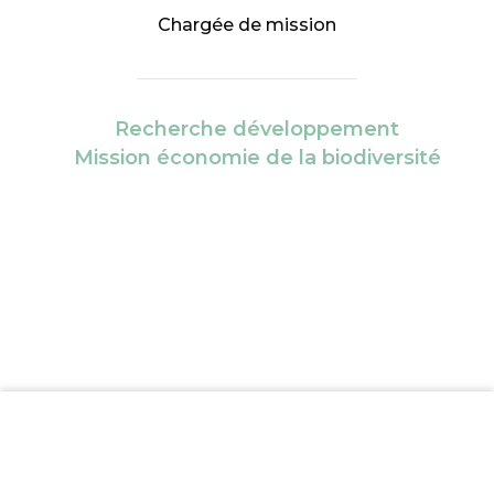
Chargée de mission
Recherche développement
Mission économie de la biodiversité