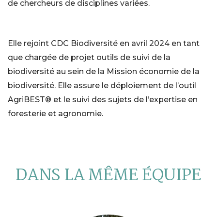
de chercheurs de disciplines variées.
Elle rejoint CDC Biodiversité en avril 2024 en tant
que chargée de projet outils de suivi de la
biodiversité au sein de la Mission économie de la
biodiversité. Elle assure le déploiement de l’outil
AgriBEST® et le suivi des sujets de l’expertise en
foresterie et agronomie.
DANS LA MÊME ÉQUIPE