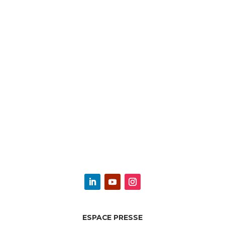
ESPACE PRESSE