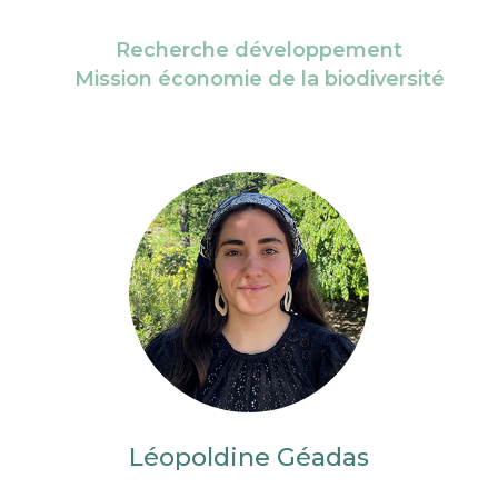
Recherche développement
Mission économie de la biodiversité
Léopoldine Géadas