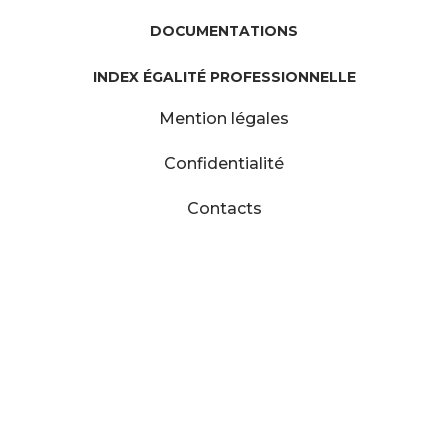
DOCUMENTATIONS
INDEX ÉGALITÉ PROFESSIONNELLE
Mention légales
Confidentialité
Contacts