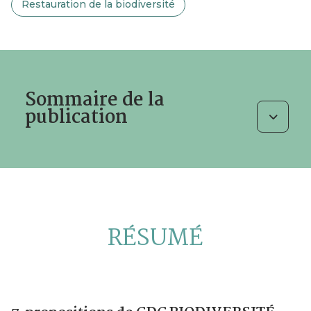
Restauration de la biodiversité
Sommaire de la
publication
RÉSUMÉ