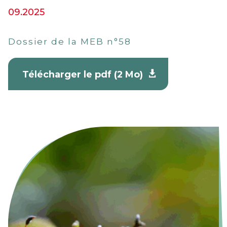
09.2025
Dossier de la MEB n°58
Télécharger le pdf (2 Mo)