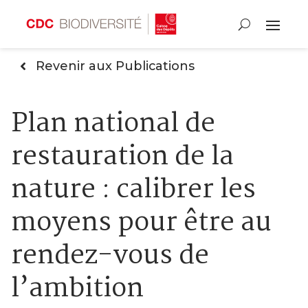
Revenir aux Publications
Plan national de
restauration de la
nature : calibrer les
moyens pour être au
rendez-vous de
l’ambition