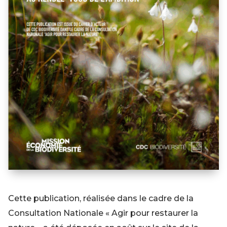
Cette publication, réalisée dans le cadre de la
Consultation Nationale « Agir pour restaurer la