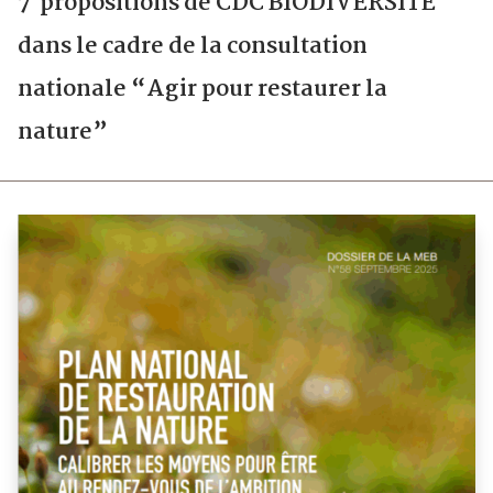
7 propositions de CDC BIODIVERSITÉ
dans le cadre de la consultation
nationale “Agir pour restaurer la
nature”