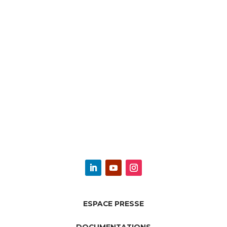
ESPACE PRESSE