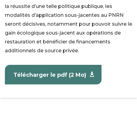
la réussite d’une telle politique publique, les
modalités d’application sous-jacentes au PNRN
seront décisives, notamment pour pouvoir suivre le
gain écologique sous-jacent aux opérations de
restauration et bénéficier de financements
additionnels de source privée.
Télécharger le pdf (2 Mo)