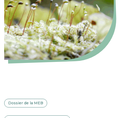
Dossier de la MEB