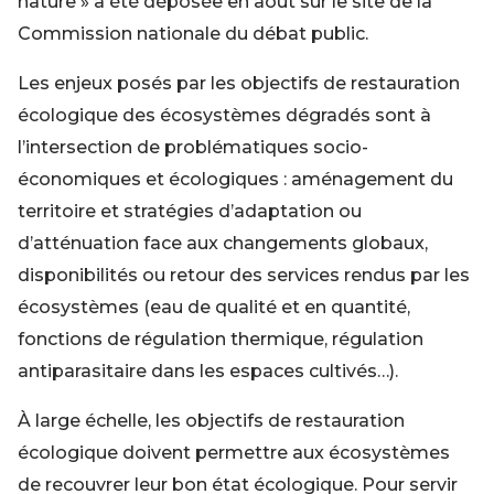
nature » a été déposée en août sur le site de la
Commission nationale du débat public.
Les enjeux posés par les objectifs de restauration
écologique des écosystèmes dégradés sont à
l’intersection de problématiques socio-
économiques et écologiques : aménagement du
territoire et stratégies d’adaptation ou
d’atténuation face aux changements globaux,
disponibilités ou retour des services rendus par les
écosystèmes (eau de qualité et en quantité,
fonctions de régulation thermique, régulation
antiparasitaire dans les espaces cultivés…).
À large échelle, les objectifs de restauration
écologique doivent permettre aux écosystèmes
de recouvrer leur bon état écologique. Pour servir