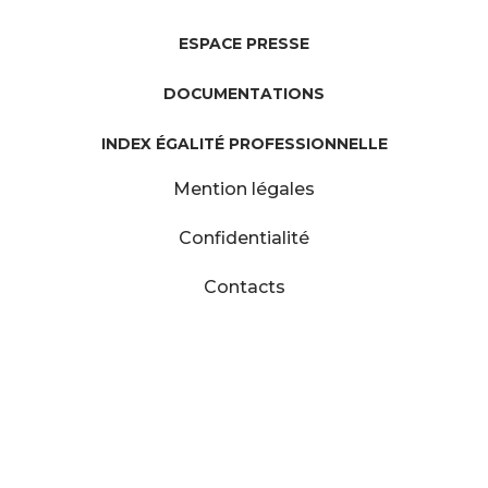
ESPACE PRESSE
DOCUMENTATIONS
INDEX ÉGALITÉ PROFESSIONNELLE
Mention légales
Confidentialité
Contacts