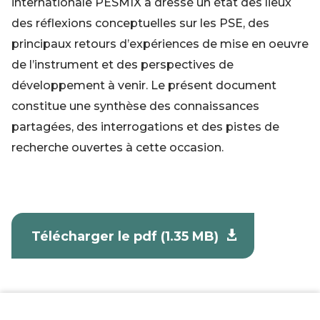
internationale PESMIX a dressé un état des lieux
des réflexions conceptuelles sur les PSE, des
principaux retours d’expériences de mise en oeuvre
de l’instrument et des perspectives de
développement à venir. Le présent document
constitue une synthèse des connaissances
partagées, des interrogations et des pistes de
recherche ouvertes à cette occasion.
Télécharger le pdf (1.35 MB)