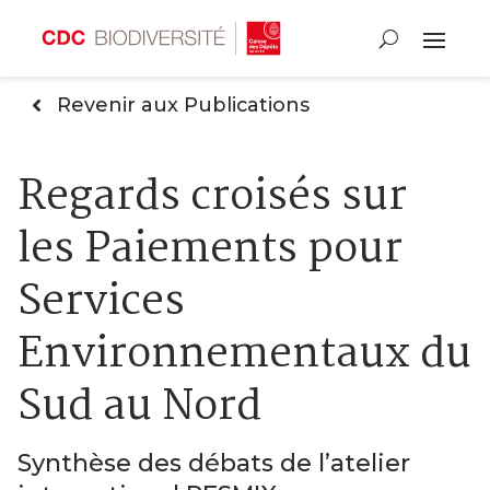
Revenir aux Publications
Regards croisés sur
les Paiements pour
Services
Environnementaux du
Sud au Nord
Synthèse des débats de l’atelier