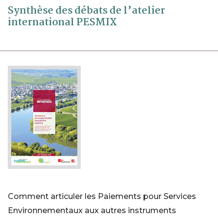
Synthèse des débats de l’atelier
international PESMIX
Comment articuler les Paiements pour Services
Environnementaux aux autres instruments