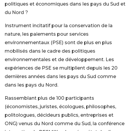
politiques et économiques dans les pays du Sud et
du Nord ?
Instrument incitatif pour la conservation de la
nature, les paiements pour services
environnementaux (PSE) sont de plus en plus
mobilisés dans le cadre des politiques
environnementales et de développement. Les
expériences de PSE se multiplient depuis les 20
dernières années dans les pays du Sud comme
dans les pays du Nord.
Rassemblant plus de 100 participants
(économistes, juristes, écologues, philosophes,
politologues, décideurs publics, entreprises et
ONG) venus du Nord comme du Sud, la conférence