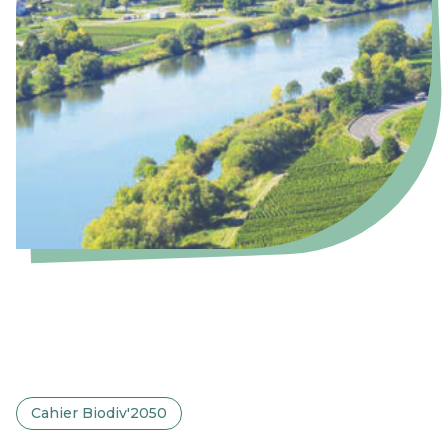
Cahier Biodiv'2050