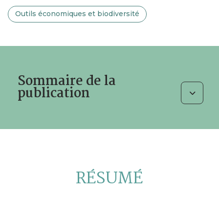
Outils économiques et biodiversité
Sommaire de la
publication
RÉSUMÉ