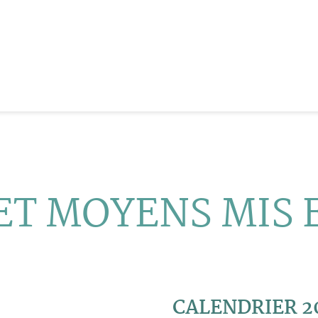
ET MOYENS MIS
CALENDRIER 2