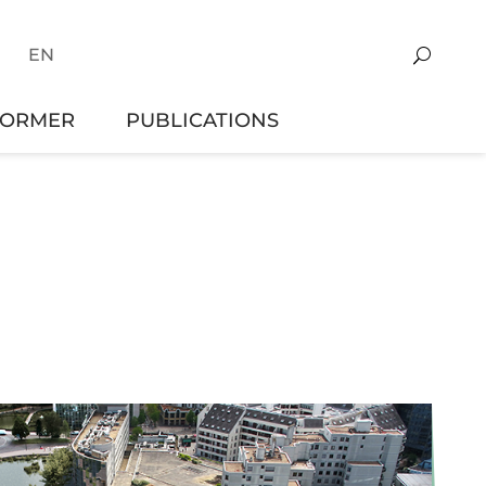
EN
FORMER
PUBLICATIONS