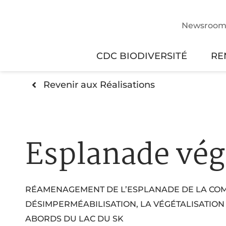
Newsroo
CDC BIODIVERSITÉ
RE
Revenir aux Réalisations
Esplanade vég
RÉAMENAGEMENT DE L’ESPLANADE DE LA COM
DÉSIMPERMÉABILISATION, LA VÉGÉTALISATION
ABORDS DU LAC DU SK