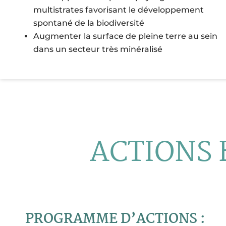
multistrates favorisant le développement
spontané de la biodiversité
Augmenter la surface de pleine terre au sein
dans un secteur très minéralisé
ACTIONS 
PROGRAMME D’ACTIONS :