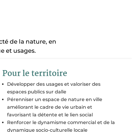
ecté de la nature, en
ue et usages.
Pour le territoire
Développer des usages et valoriser des
espaces publics sur dalle
Pérenniser un espace de nature en ville
améliorant le cadre de vie urbain et
favorisant la détente et le lien social
Renforcer le dynamisme commercial et de la
dynamique socio-culturelle locale