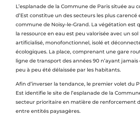
L’esplanade de la Commune de Paris située au 
d’Est constitue un des secteurs les plus carencé 
commune de Noisy-le-Grand. La végétation est q
la ressource en eau est peu valorisée avec un sol
artificialisé, monofonctionnel, isolé et déconnect
écologiques. La place, comprenant une gare rout
ligne de transport des années 90 n’ayant jamais 
peu à peu été délaissée par les habitants.
Afin d’inverser la tendance, le premier volet du
Est identifie le site de l’esplanade de la Comm
secteur prioritaire en matière de renforcement d
entre entités paysagères.