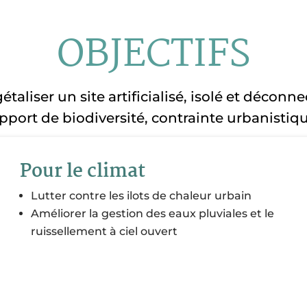
OBJECTIFS
étaliser un site artificialisé, isolé et déconn
pport de biodiversité, contrainte urbanistiq
Pour le climat
Lutter contre les ilots de chaleur urbain
Améliorer la gestion des eaux pluviales et le
ruissellement à ciel ouvert