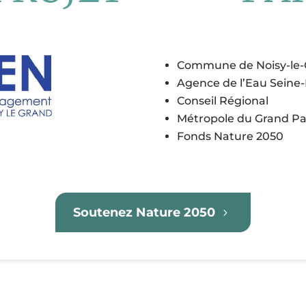
Commune de Noisy-le-
Agence de l’Eau Sein
Conseil Régional
Métropole du Grand Pa
Fonds Nature 2050
Soutenez Nature 2050