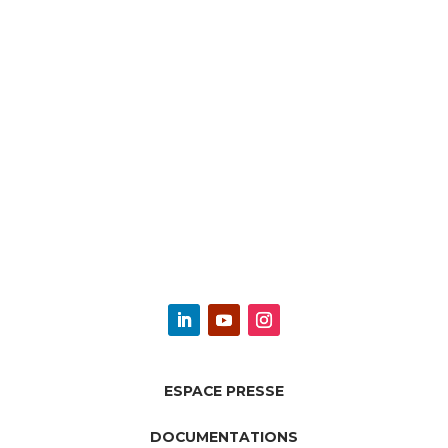
ESPACE PRESSE
DOCUMENTATIONS