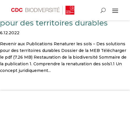
Renaturer les sols – Des solutions
pour des territoires durables
6.12.2022
Revenir aux Publications Renaturer les sols – Des solutions
pour des territoires durables Dossier de la MEB Télécharger
le pdf (7.26 MB) Restauration de la biodiversité Sommaire de
la publication 1. Comprendre la renaturation des sols1.1 Un
concept juridiquement...