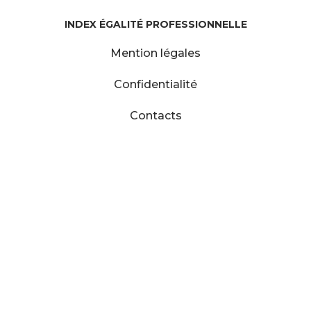
INDEX ÉGALITÉ PROFESSIONNELLE
Mention légales
Confidentialité
Contacts