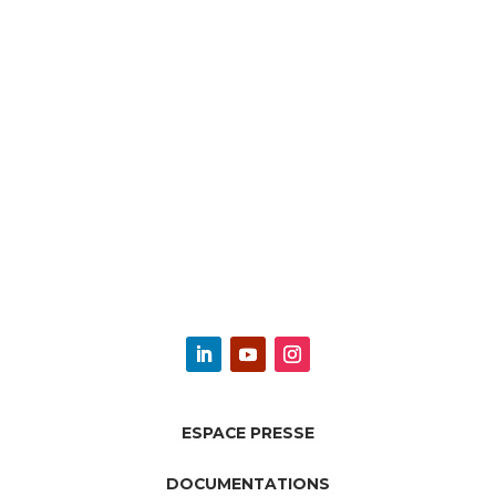
ESPACE PRESSE
DOCUMENTATIONS