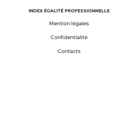
INDEX ÉGALITÉ PROFESSIONNELLE
Mention légales
Confidentialité
Contacts