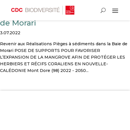
Pièges à sédiments dans la Baie
de Morari
3.07.2022
Revenir aux Réalisations Pièges à sédiments dans la Baie de
Morari POSE DE SUPPORTS POUR FAVORISER
L’EXPANSION DE LA MANGROVE AFIN DE PROTÉGER LES
HERBIERS ET RÉCIFS CORALIENS EN NOUVELLE-
CALÉDONIE Mont Dore (98) 2022 - 2050...