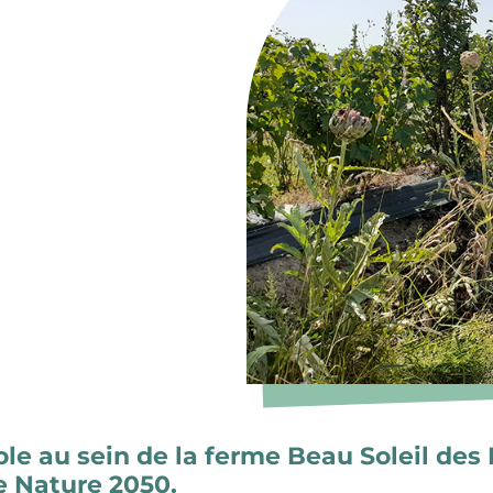
ole au sein de la ferme Beau Soleil des 
e Nature 2050.