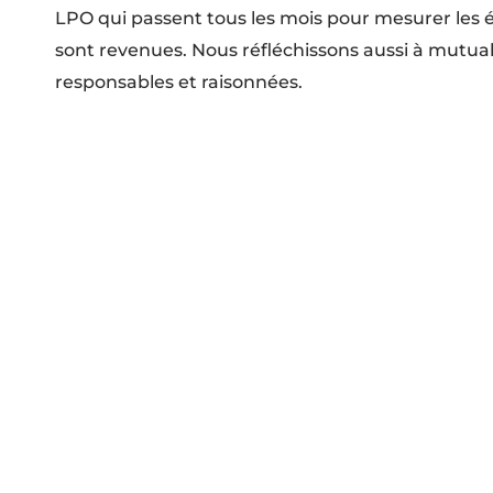
LPO qui passent tous les mois pour mesurer les évol
sont revenues. Nous réfléchissons aussi à mutual
responsables et raisonnées.