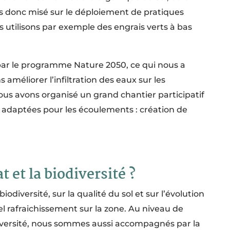
ns donc misé sur le déploiement de pratiques
 utilisons par exemple des engrais verts à bas
par le programme Nature 2050, ce qui nous a
 améliorer l’infiltration des eaux sur les
Nous avons organisé un grand chantier participatif
 adaptées pour les écoulements : création de
 et la biodiversité ?
iversité, sur la qualité du sol et sur l’évolution
l rafraichissement sur la zone. Au niveau de
iodiversité, nous sommes aussi accompagnés par la