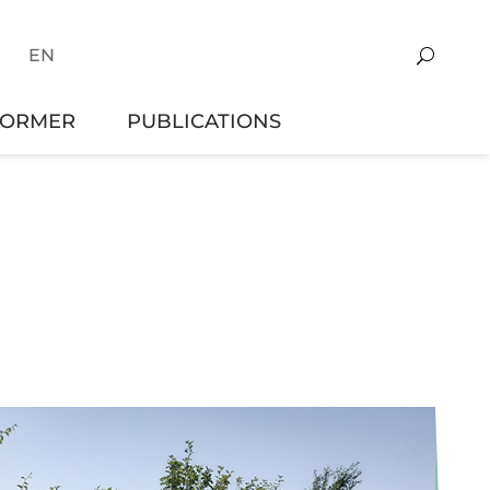
EN
FORMER
PUBLICATIONS