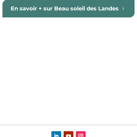
En savoir + sur Beau soleil des Landes