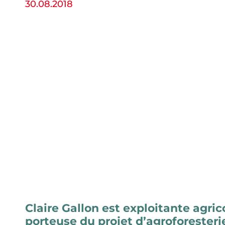
30.08.2018
Claire Gallon est exploitante agric
porteuse du projet d’agroforesteri