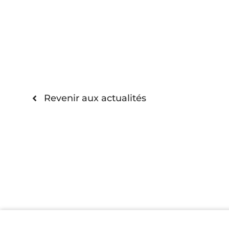
Revenir aux actualités