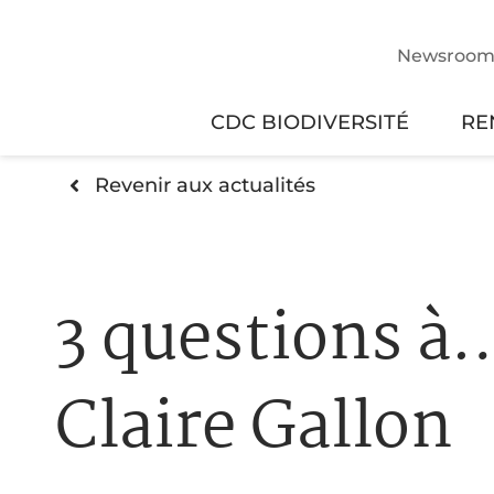
Newsroo
CDC BIODIVERSITÉ
RE
Revenir aux actualités
3 questions à
Claire Gallon