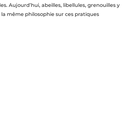
. Aujourd’hui, abeilles, libellules, grenouilles y
t la même philosophie sur ces pratiques