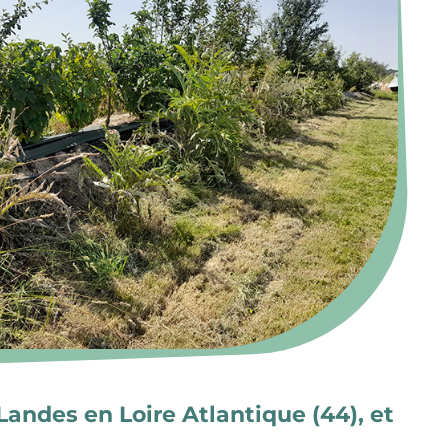
Landes en Loire Atlantique (44), et