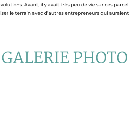
utions. Avant, il y avait très peu de vie sur ces parcelles
iser le terrain avec d’autres entrepreneurs qui auraien
GALERIE PHOTO