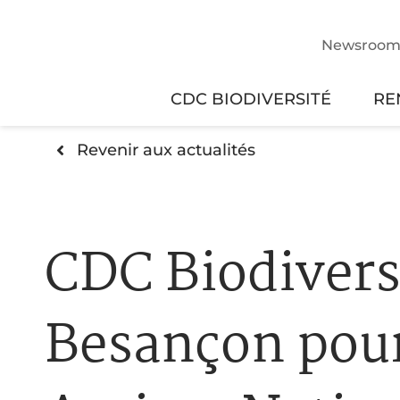
Newsroo
CDC BIODIVERSITÉ
RE
Revenir aux actualités
CDC Biodivers
Besançon pour