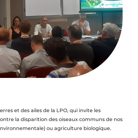
es et des ailes de la LPO, qui invite les
 contre la disparition des oiseaux communs de nos
Environnementale) ou agriculture biologique.