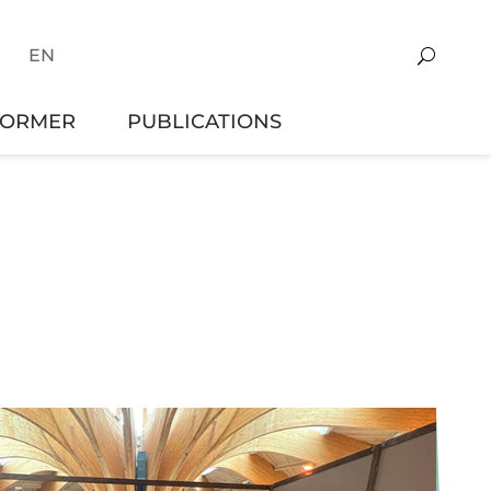
EN
FORMER
PUBLICATIONS