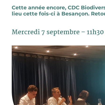
Cette année encore, CDC Biodiversi
lieu cette fois-ci à Besançon. Reto
Mercredi 7 septembre – 11h30 