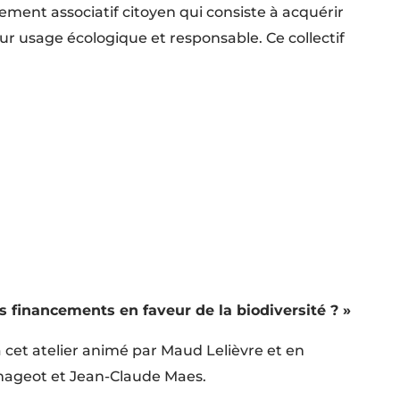
ement associatif citoyen qui consiste à acquérir
eur usage écologique et responsable. Ce collectif
 financements en faveur de la biodiversité ? »
à cet atelier animé par Maud Lelièvre et en
ageot et Jean-Claude Maes.