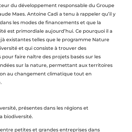
cteur du développement responsable du Groupe
ude Maes. Antoine Cadi a tenu à rappeler qu’il y
dans les modes de financements et que la
ité est primordiale aujourd’hui. Ce pourquoi il a
déjà existantes telles que le programme Nature
versité et qui consiste à trouver des
pour faire naître des projets basés sur les
ndées sur la nature, permettant aux territoires
tion au changement climatique tout en
.
ersité, présentes dans les régions et
a biodiversité.
 entre petites et grandes entreprises dans