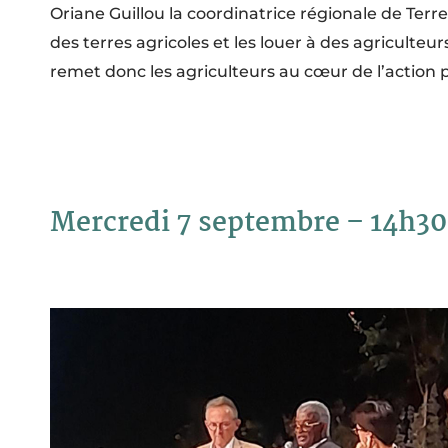
Oriane Guillou la coordinatrice régionale de Terr
des terres agricoles et les louer à des agriculteu
remet donc les agriculteurs au cœur de l’action po
Mercredi 7 septembre – 14h30