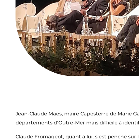
Jean-Claude Maes, maire Capesterre de Marie Gala
départements d’Outre-Mer mais difficile à identifie
Claude Fromageot, quant à lui, s’est penché sur l