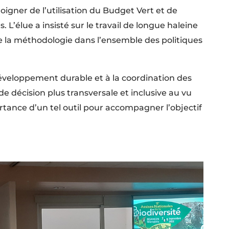
gner de l’utilisation du Budget Vert et de
. L’élue a insisté sur le travail de longue haleine
de la méthodologie dans l’ensemble des politiques
éveloppement durable et à la coordination des
de décision plus transversale et inclusive au vu
ortance d’un tel outil pour accompagner l’objectif