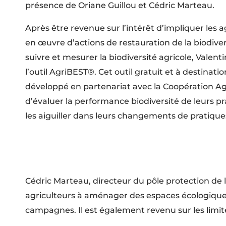
présence de Oriane Guillou et Cédric Marteau.
Après être revenue sur l’intérêt d’impliquer les a
en œuvre d’actions de restauration de la biodiver
suivre et mesurer la biodiversité agricole, Valenti
l’outil AgriBEST®. Cet outil gratuit et à destinati
développé en partenariat avec la Coopération Ag
d’évaluer la performance biodiversité de leurs pr
les aiguiller dans leurs changements de pratique
Cédric Marteau, directeur du pôle protection de l
agriculteurs à aménager des espaces écologiques 
campagnes. Il est également revenu sur les limit