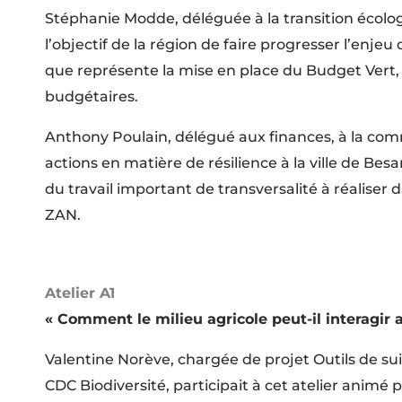
Stéphanie Modde, déléguée à la transition écolo
l’objectif de la région de faire progresser l’enjeu
que représente la mise en place du Budget Vert, 
budgétaires.
Anthony Poulain, délégué aux finances, à la com
actions en matière de résilience à la ville de Bes
du travail important de transversalité à réaliser 
ZAN.
Atelier A1
«
Comment le milieu agricole peut-il interagir a
Valentine Norève, chargée de projet Outils de suiv
CDC Biodiversité, participait à cet atelier animé 