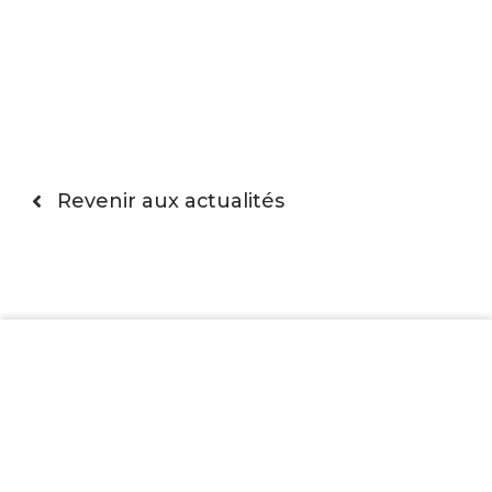
Revenir aux actualités