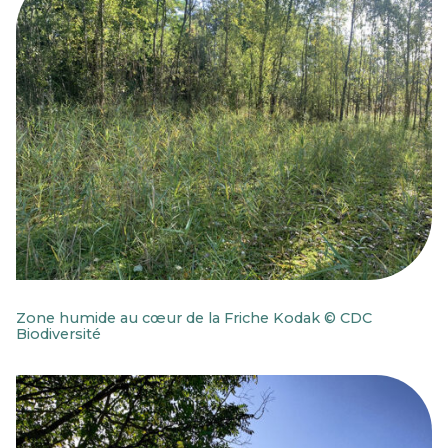
Zone humide au cœur de la Friche Kodak © CDC
Biodiversité