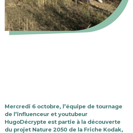
Mercredi 6 octobre, l’équipe de tournage
de l’influenceur et youtubeur
HugoDécrypte est partie à la découverte
du projet Nature 2050 de la Friche Kodak,