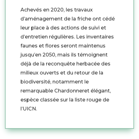
Achevés en 2020, les travaux
d’aménagement de la friche ont cédé
leur place à des actions de suivi et
d’entretien régulières. Les inventaires
faunes et flores seront maintenus
jusqu’en 2050, mais ils témoignent
déjà de la reconquête herbacée des
milieux ouverts et du retour de la
biodiversité, notamment le
remarquable Chardonneret élégant,
espèce classée sur la liste rouge de
l’UICN.