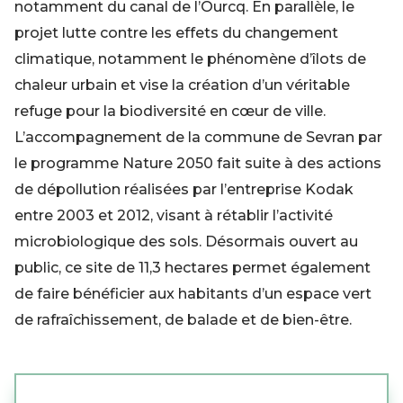
notamment du canal de l’Ourcq. En parallèle, le
projet lutte contre les effets du changement
climatique, notamment le phénomène d’îlots de
chaleur urbain et vise la création d’un véritable
refuge pour la biodiversité en cœur de ville.
L’accompagnement de la commune de Sevran par
le programme Nature 2050 fait suite à des actions
de dépollution réalisées par l’entreprise Kodak
entre 2003 et 2012, visant à rétablir l’activité
microbiologique des sols. Désormais ouvert au
public, ce site de 11,3 hectares permet également
de faire bénéficier aux habitants d’un espace vert
de rafraîchissement, de balade et de bien-être.