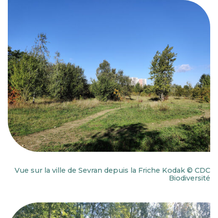
Vue sur la ville de Sevran depuis la Friche Kodak © CDC
Biodiversité