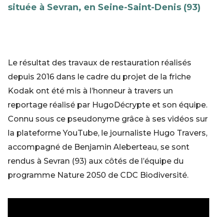
située à Sevran, en Seine-Saint-Denis (93)
Le résultat des travaux de restauration réalisés
depuis 2016 dans le cadre du projet de la friche
Kodak ont été mis à l’honneur à travers un
reportage réalisé par HugoDécrypte et son équipe.
Connu sous ce pseudonyme grâce à ses vidéos sur
la plateforme YouTube, le journaliste Hugo Travers,
accompagné de Benjamin Aleberteau, se sont
rendus à Sevran (93) aux côtés de l’équipe du
programme Nature 2050 de CDC Biodiversité.