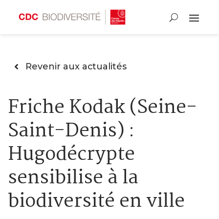
Revenir aux actualités
Friche Kodak (Seine-
Saint-Denis) :
Hugodécrypte
sensibilise à la
biodiversité en ville