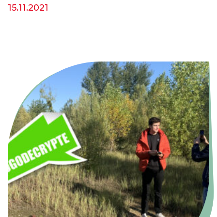
15.11.2021