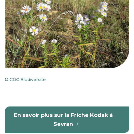
© CDC Biodiversité
En savoir plus sur la Friche Kodak à
Sevran