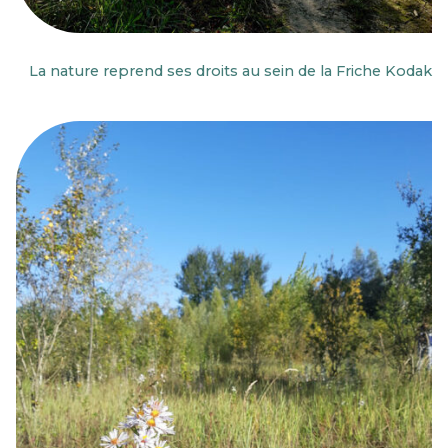
La nature reprend ses droits au sein de la Friche Kodak