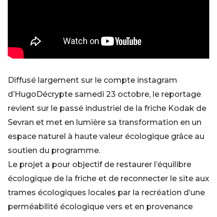
Diffusé largement sur le compte instagram
d’HugoDécrypte samedi 23 octobre, le reportage
revient sur le passé industriel de la friche Kodak de
Sevran et met en lumière sa transformation en un
espace naturel à haute valeur écologique grâce au
soutien du programme.
Le projet a pour objectif de restaurer l’équilibre
écologique de la friche et de reconnecter le site aux
trames écologiques locales par la recréation d’une
perméabilité écologique vers et en provenance