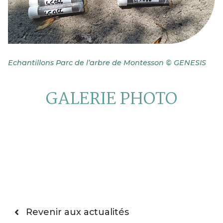
Echantillons Parc de l’arbre de Montesson © GENESIS
GALERIE PHOTO
Revenir aux actualités