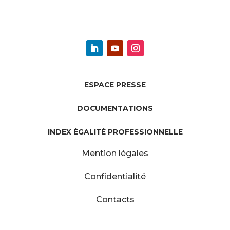
ESPACE PRESSE
DOCUMENTATIONS
INDEX ÉGALITÉ PROFESSIONNELLE
Mention légales
Confidentialité
Contacts