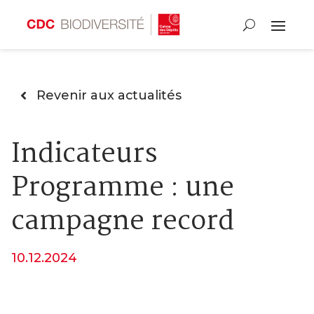
Revenir aux actualités
Indicateurs
Programme : une
campagne record
10.12.2024