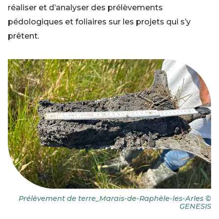
réaliser et d’analyser des prélèvements
pédologiques et foliaires sur les projets qui s’y
prêtent.
Prélèvement de terre_Marais-de-Raphèle-les-Arles ©
GENESIS