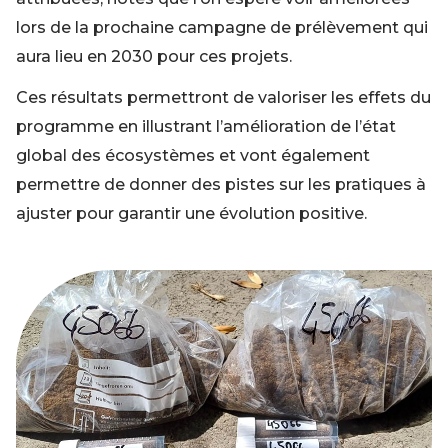
lors de la prochaine campagne de prélèvement qui
aura lieu en 2030 pour ces projets.
Ces résultats permettront de valoriser les effets du
programme en illustrant l’amélioration de l’état
global des écosystèmes et vont également
permettre de donner des pistes sur les pratiques à
ajuster pour garantir une évolution positive.