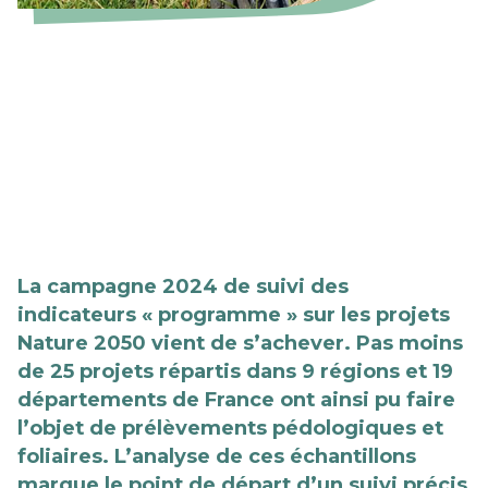
La campagne 2024 de suivi des
indicateurs « programme » sur les projets
Nature 2050 vient de s’achever. Pas moins
de 25 projets répartis dans 9 régions et 19
départements de France ont ainsi pu faire
l’objet de prélèvements pédologiques et
foliaires. L’analyse de ces échantillons
marque le point de départ d’un suivi précis