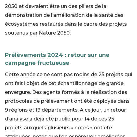
2050 et devraient être un des piliers de la
démonstration de l’amélioration de la santé des
écosystèmes restaurés dans le cadre des projets
soutenus par Nature 2050.
Prélèvements 2024 : retour sur une
campagne fructueuse
Cette année ce ne sont pas moins de 25 projets qui
ont fait l’objet de cet échantillonnage de grande
envergure. Des agents formés à la réalisation des
protocoles de prélèvement ont été déployés dans
9 régions et 19 départements. A ce jour, un retour
d’analyse a déjà été publié pour 14 de ces 25
projets auxquels plusieurs « notes » ont été
attribuées, notes que l’on espère voir améliorées