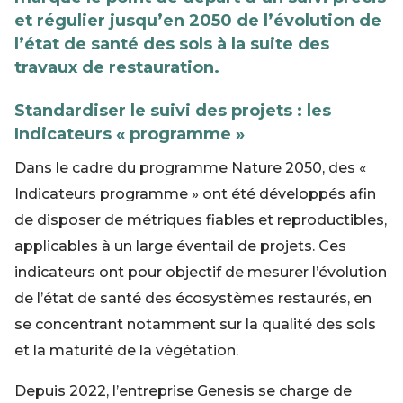
et régulier jusqu’en 2050 de l’évolution de
l’état de santé des sols à la suite des
travaux de restauration.
Standardiser le suivi des projets : les
Indicateurs « programme »
Dans le cadre du programme Nature 2050, des «
Indicateurs programme » ont été développés afin
de disposer de métriques fiables et reproductibles,
applicables à un large éventail de projets. Ces
indicateurs ont pour objectif de mesurer l’évolution
de l’état de santé des écosystèmes restaurés, en
se concentrant notamment sur la qualité des sols
et la maturité de la végétation.
Depuis 2022, l’entreprise Genesis se charge de