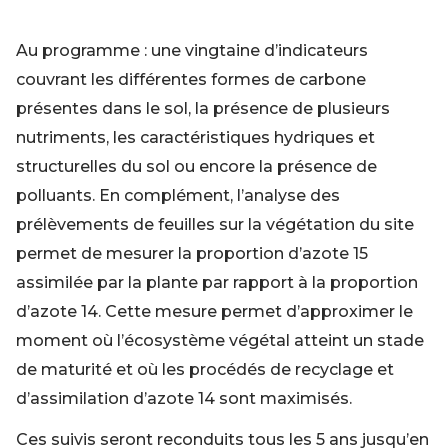
Au programme : une vingtaine d’indicateurs
couvrant les différentes formes de carbone
présentes dans le sol, la présence de plusieurs
nutriments, les caractéristiques hydriques et
structurelles du sol ou encore la présence de
polluants. En complément, l’analyse des
prélèvements de feuilles sur la végétation du site
permet de mesurer la proportion d’azote 15
assimilée par la plante par rapport à la proportion
d’azote 14. Cette mesure permet d’approximer le
moment où l’écosystème végétal atteint un stade
de maturité et où les procédés de recyclage et
d’assimilation d’azote 14 sont maximisés.
Ces suivis seront reconduits tous les 5 ans jusqu’en