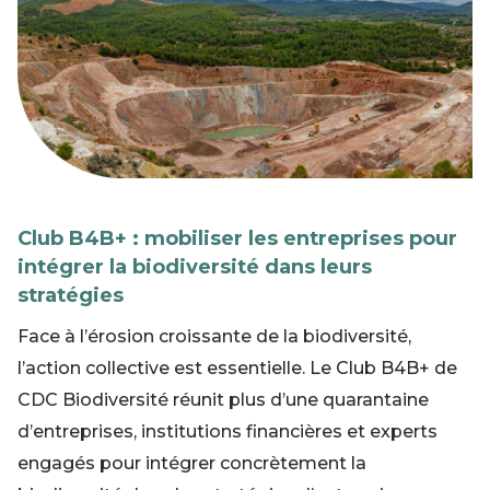
Club B4B+ : mobiliser les entreprises pour
intégrer la biodiversité dans leurs
stratégies
Face à l’érosion croissante de la biodiversité,
l’action collective est essentielle. Le Club B4B+ de
CDC Biodiversité réunit plus d’une quarantaine
d’entreprises, institutions financières et experts
engagés pour intégrer concrètement la