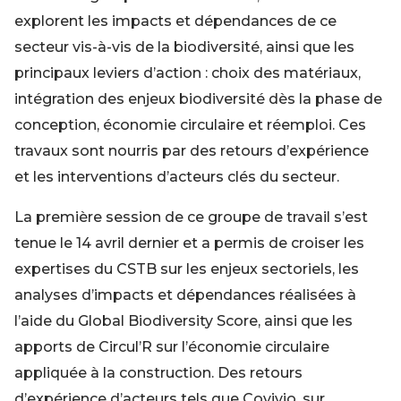
explorent les impacts et dépendances de ce
secteur vis-à-vis de la biodiversité, ainsi que les
principaux leviers d’action : choix des matériaux,
intégration des enjeux biodiversité dès la phase de
conception, économie circulaire et réemploi. Ces
travaux sont nourris par des retours d’expérience
et les interventions d’acteurs clés du secteur.
La première session de ce groupe de travail s’est
tenue le 14 avril dernier et a permis de croiser les
expertises du CSTB sur les enjeux sectoriels, les
analyses d’impacts et dépendances réalisées à
l’aide du Global Biodiversity Score, ainsi que les
apports de Circul’R sur l’économie circulaire
appliquée à la construction. Des retours
d’expérience d’acteurs tels que Covivio, sur