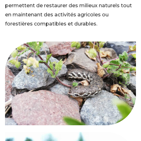
permettent de restaurer des milieux naturels tout
en maintenant des activités agricoles ou
forestières compatibles et durables.