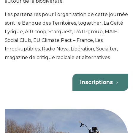
autour de la biodiversité.
Les partenaires pour l’organisation de cette journée
sont le Banque des Territoires, togæther, La Gaîté
Lyrique, AIR coop, Starquest, RATPgroup, MAIF
Social Club, EU Climate Pact – France, Les
Inrockuptibles, Radio Nova, Libération, Socialter,
magazine de critique radicale et alternatives
Inscriptions