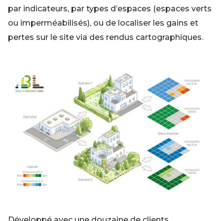
par indicateurs, par types d’espaces (espaces verts
ou imperméabilisés), ou de localiser les gains et
pertes sur le site via des rendus cartographiques.
Développé avec une douzaine de clients