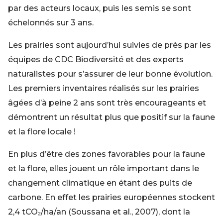
par des acteurs locaux, puis les semis se sont
échelonnés sur 3 ans.
Les prairies sont aujourd’hui suivies de près par les
équipes de CDC Biodiversité et des experts
naturalistes pour s’assurer de leur bonne évolution.
Les premiers inventaires réalisés sur les prairies
âgées d’à peine 2 ans sont très encourageants et
démontrent un résultat plus que positif sur la faune
et la flore locale !
En plus d’être des zones favorables pour la faune
et la flore, elles jouent un rôle important dans le
changement climatique en étant des puits de
carbone. En effet les prairies européennes stockent
2,4 tCO₂/ha/an (Soussana et al., 2007), dont la