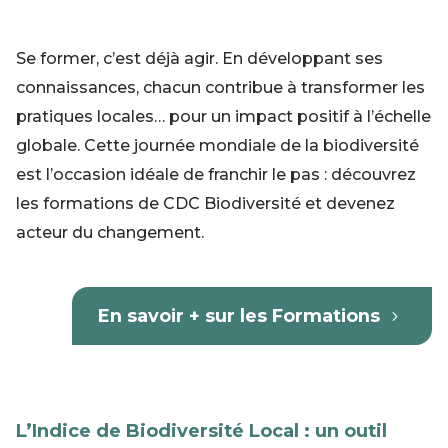
Se former, c’est déjà agir. En développant ses
connaissances, chacun contribue à transformer les
pratiques locales… pour un impact positif à l’échelle
globale. Cette journée mondiale de la biodiversité
est l’occasion idéale de franchir le pas : découvrez
les formations de CDC Biodiversité et devenez
acteur du changement.
En savoir + sur les Formations
L’Indice de Biodiversité Local : un outil