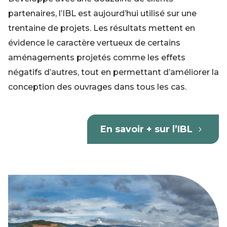
partenaires, l’IBL est aujourd’hui utilisé sur une
trentaine de projets. Les résultats mettent en
évidence le caractère vertueux de certains
aménagements projetés comme les effets
négatifs d’autres, tout en permettant d’améliorer la
conception des ouvrages dans tous les cas.
En savoir + sur l’IBL