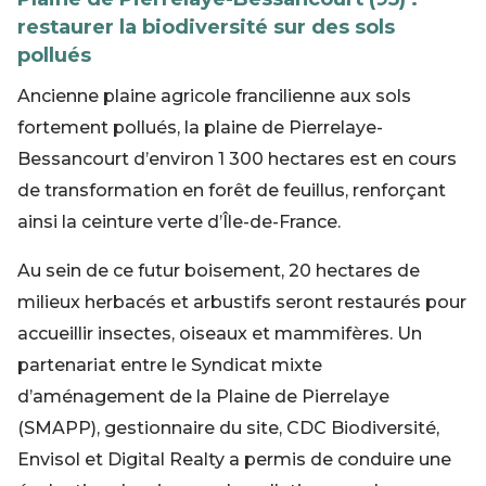
restaurer la biodiversité sur des sols
pollués
Ancienne plaine agricole francilienne aux sols
fortement pollués, la plaine de Pierrelaye-
Bessancourt d’environ 1 300 hectares est en cours
de transformation en forêt de feuillus, renforçant
ainsi la ceinture verte d’Île-de-France.
Au sein de ce futur boisement, 20 hectares de
milieux herbacés et arbustifs seront restaurés pour
accueillir insectes, oiseaux et mammifères. Un
partenariat entre le Syndicat mixte
d’aménagement de la Plaine de Pierrelaye
(SMAPP), gestionnaire du site, CDC Biodiversité,
Envisol et Digital Realty a permis de conduire une