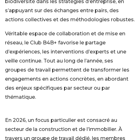
biodiversité dans les stratégies d’entreprise, en
s’appuyant sur des échanges entre pairs, des
actions collectives et des méthodologies robustes.
Véritable espace de collaboration et de mise en
réseau, le Club B4B+ favorise le partage
d’expériences, les interventions d’experts et une
veille continue. Tout au long de l’année, ses
groupes de travail permettent de transformer les
engagements en actions concrètes, en abordant
des enjeux spécifiques par secteur ou par
thématique.
En 2026, un focus particulier est consacré au
secteur de la construction et de l’immobilier. À
travers un groupe de travail dédié, les membres