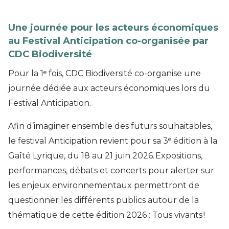
Une journée pour les acteurs économiques
au Festival Anticipation co-organisée par
CDC Biodiversité
e
Pour la 1
fois, CDC Biodiversité co-organise une
journée dédiée aux acteurs économiques lors du
Festival Anticipation.
Afin d’imaginer ensemble des futurs souhaitables,
le festival Anticipation revient pour sa 3ᵉ
édition à la
Gaîté Lyrique, du 18 au 21 juin 2026. Expositions,
performances, débats et concerts pour alerter sur
les enjeux environnementaux permettront de
questionner les différents publics autour de la
thématique de cette édition 2026 : Tous vivants !