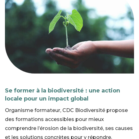
Se former à la biodiversité : une action
locale pour un impact global
Organisme formateur, CDC Biodiversité propose
des formations accessibles pour mieux
comprendre l’érosion de la biodiversité, ses causes
et les solutions concrètes pour y répondre.