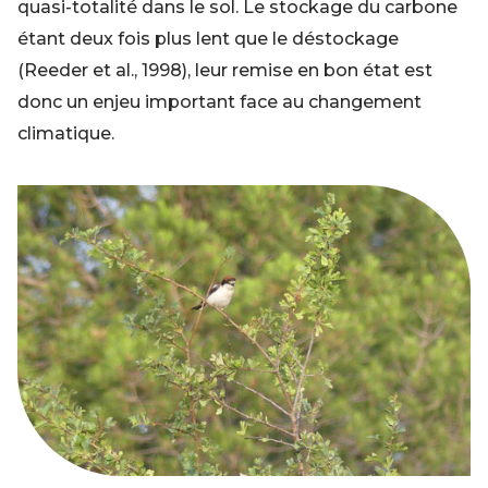
quasi-totalité dans le sol. Le stockage du carbone
étant deux fois plus lent que le déstockage
(Reeder et al., 1998), leur remise en bon état est
donc un enjeu important face au changement
climatique.