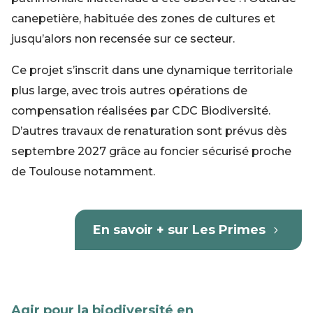
canepetière, habituée des zones de cultures et
jusqu’alors non recensée sur ce secteur.
Ce projet s’inscrit dans une dynamique territoriale
plus large, avec trois autres opérations de
compensation réalisées par CDC Biodiversité.
D’autres travaux de renaturation sont prévus dès
septembre 2027 grâce au foncier sécurisé proche
de Toulouse notamment.
En savoir + sur Les Primes
Agir pour la biodiversité en