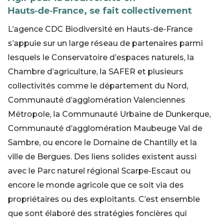
Hauts‑de‑France, se fait collectivement
L’agence CDC Biodiversité en Hauts-de-France
s’appuie sur un large réseau de partenaires parmi
lesquels le Conservatoire d’espaces naturels, la
Chambre d’agriculture, la SAFER et plusieurs
collectivités comme le département du Nord,
Communauté d’agglomération Valenciennes
Métropole, la Communauté Urbaine de Dunkerque,
Communauté d’agglomération Maubeuge Val de
Sambre, ou encore le Domaine de Chantilly et la
ville de Bergues. Des liens solides existent aussi
avec le Parc naturel régional Scarpe‑Escaut ou
encore le monde agricole que ce soit via des
propriétaires ou des exploitants. C’est ensemble
que sont élaboré des stratégies foncières qui