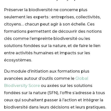
Préserver la biodiversité ne concerne plus
seulement les experts : entreprises, collectivités,
citoyens… chacun peut agir à son échelle. Ces
formations permettent de découvrir des notions
clés comme l’empreinte biodiversité ou les
solutions fondées sur la nature, et de faire le lien
entre activités humaines et impacts sur les
écosystèmes.
Du module d’initiation aux formations plus
avancées autour d’outils comme le
Global
Biodiversity Score
ou axées sur les solutions
fondées sur la nature (SFN), l’offre s’adresse à tous
ceux qui souhaitent passer à l’action et intégrer la
biodiversité dans leurs décisions et leurs pratiques.