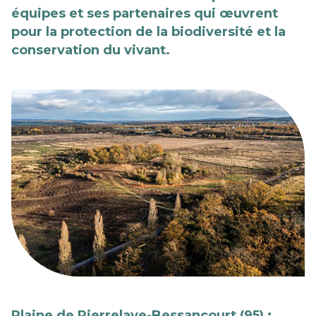
équipes et ses partenaires qui œuvrent
pour la protection de la biodiversité et la
conservation du vivant.
Plaine de Pierrelaye-Bessancourt (95) :