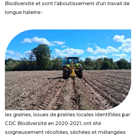
Biodiversité et sont l’aboutissement d’un travail de
longue haleine :
les graines, issues de prairies locales identifiées par
CDC Biodiversité en 2020-2021, ont été
soigneusement récoltées, séchées et mélangées