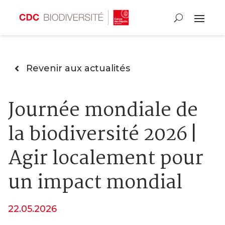
Revenir aux actualités
Journée mondiale de
la biodiversité 2026 |
Agir localement pour
un impact mondial
22.05.2026