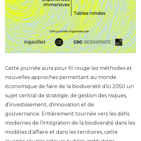
Cette journée aura pour fil rouge les méthodes et
nouvelles approches permettant au monde
économique de faire de la biodiversité d’ici 2050 un
sujet central de stratégie, de gestion des risques,
d’investissement, d’innovation et de
gouvernance. Entièrement tournée vers les défis
modernes de l’intégration de la biodiversité dans les
modèles d’affaire et dans les territoires, cette