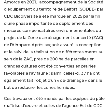
Amorcé en 2021, l’accompagnement de la Société
d’équipement du territoire de Belfort (SODEB) par
CDC Biodiversité a été marqué en 2025 par la fin
d’une phase importante de déploiement des
mesures compensatoires environnementales du
projet de la Zone d’aménagement concerté (ZAC)
de l’Aéroparc. Après avçaoir assuré la conception
et le suivi de la réalisation de différentes mares au
sein de la ZAC, près de 200 ha de parcelles en
grandes cultures ont été converties en prairies
favorables à l’avifaune ; parmi celles-ci, 37 ha ont
également fait l’objet d’un « dé-drainage » dans le
but de restaurer les zones humides.
Ces travaux ont été menés par les équipes du pôle
maîtrise d’œuvre et celles de l’agence Est de CDC