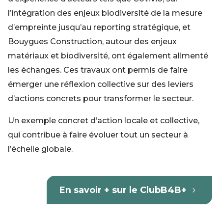
l’intégration des enjeux biodiversité de la mesure
d’empreinte jusqu’au reporting stratégique, et
Bouygues Construction, autour des enjeux
matériaux et biodiversité, ont également alimenté
les échanges. Ces travaux ont permis de faire
émerger une réflexion collective sur des leviers
d’actions concrets pour transformer le secteur.
Un exemple concret d’action locale et collective,
qui contribue à faire évoluer tout un secteur à
l’échelle globale.
En savoir + sur le ClubB4B+