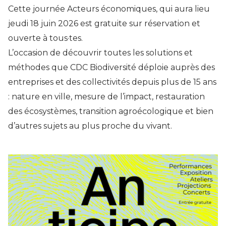
Cette journée Acteurs économiques, qui aura lieu
jeudi 18 juin 2026 est gratuite sur réservation et
ouverte à tous·tes.
L’occasion de découvrir toutes les solutions et
méthodes que CDC Biodiversité déploie auprès des
entreprises et des collectivités depuis plus de 15 ans
: nature en ville, mesure de l’impact, restauration
des écosystèmes, transition agroécologique et bien
d’autres sujets au plus proche du vivant.