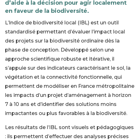
d’aide à la décision pour agir localement
en faveur de la biodiversité.
L’Indice de biodiversité local (IBL) est un outil
standardisé permettant d’évaluer l’impact local
des projets sur la biodiversité ordinaire dès la
phase de conception. Développé selon une
approche scientifique robuste et itérative, il
s’appuie sur des indicateurs caractérisant le sol, la
végétation et la connectivité fonctionnelle, qui
permettent de modéliser en France métropolitaine
les impacts d’un projet d’aménagement à horizon
7 à 10 ans et d’identifier des solutions moins
impactantes ou plus favorables à la biodiversité.
Les résultats de l’IBL sont visuels et pédagogiques
: ils permettent d’effectuer des analyses précises