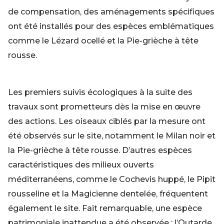
de compensation, des aménagements spécifiques
ont été installés pour des espèces emblématiques
comme le Lézard ocellé et la Pie-grièche à tête
rousse.
Les premiers suivis écologiques à la suite des
travaux sont prometteurs dès la mise en œuvre
des actions. Les oiseaux ciblés par la mesure ont
été observés sur le site, notamment le Milan noir et
la Pie-grièche à tête rousse. D’autres espèces
caractéristiques des milieux ouverts
méditerranéens, comme le Cochevis huppé, le Pipit
rousseline et la Magicienne dentelée, fréquentent
également le site. Fait remarquable, une espèce
patrimoniale inattendue a été observée : l’Outarde