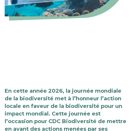
En cette année 2026, la journée mondiale
de la biodiversité met à l’honneur l’action
locale en faveur de la biodiversité pour un
impact mondial. Cette journée est
l’occasion pour CDC Biodiversité de mettre
en avant des actions menées par ses