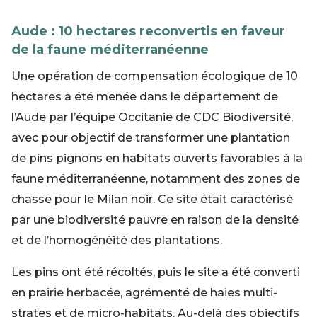
Aude : 10 hectares reconvertis en faveur
de la faune méditerranéenne
Une opération de compensation écologique de 10
hectares a été menée dans le département de
l’Aude par l’équipe Occitanie de CDC Biodiversité,
avec pour objectif de transformer une plantation
de pins pignons en habitats ouverts favorables à la
faune méditerranéenne, notamment des zones de
chasse pour le Milan noir. Ce site était caractérisé
par une biodiversité pauvre en raison de la densité
et de l’homogénéité des plantations.
Les pins ont été récoltés, puis le site a été converti
en prairie herbacée, agrémenté de haies multi-
strates et de micro-habitats. Au-delà des objectifs