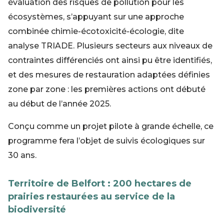
évaluation des risques de pollution pour les
écosystèmes, s’appuyant sur une approche
combinée chimie-écotoxicité-écologie, dite
analyse TRIADE. Plusieurs secteurs aux niveaux de
contraintes différenciés ont ainsi pu être identifiés,
et des mesures de restauration adaptées définies
zone par zone : les premières actions ont débuté
au début de l’année 2025.
Conçu comme un projet pilote à grande échelle, ce
programme fera l’objet de suivis écologiques sur
30 ans.
Territoire de Belfort : 200 hectares de
prairies restaurées au service de la
biodiversité