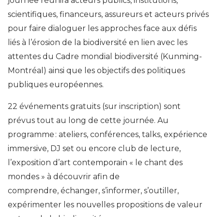
journée réunira acteurs publics, institutions,
scientifiques, financeurs, assureurs et acteurs privés
pour faire dialoguer les approches face aux défis
liés à l’érosion de la biodiversité en lien avec les
attentes du Cadre mondial biodiversité (Kunming-
Montréal) ainsi que les objectifs des politiques
publiques européennes.
22 événements gratuits (sur inscription) sont
prévus tout au long de cette journée. Au
programme : ateliers, conférences, talks, expérience
immersive, DJ set ou encore club de lecture,
l’exposition d’art contemporain « le chant des
mondes »
à
découvrir afin de
comprendre,
échanger, s’informer, s’outiller,
expérimenter les nouvelles propositions de valeur