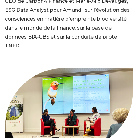
CEO de Carbon4 Finance et Marie-Alix Devauges,
ESG Data Analyst pour Amundi, sur l’évolution des
consciences en matière d’empreinte biodiversité
dans le monde de la finance, sur la base de
données BIA-GBS et sur la conduite de pilote
TNFD.