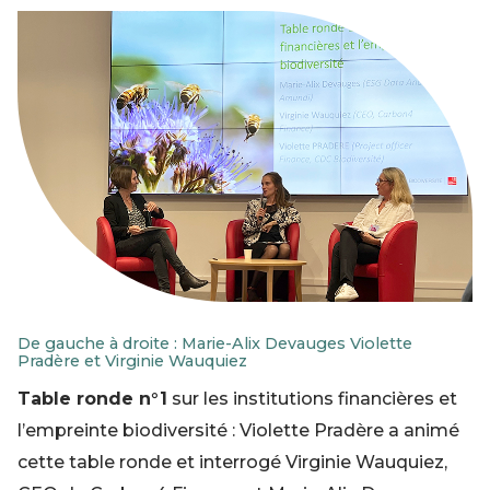
De gauche à droite : Marie-Alix Devauges Violette
Pradère et Virginie Wauquiez
Table ronde n°1
sur les institutions financières et
l’empreinte biodiversité : Violette Pradère a animé
cette table ronde et interrogé Virginie Wauquiez,