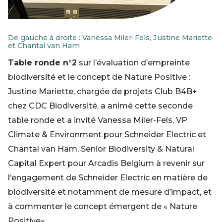
De gauche à droite : Vanessa Miler-Fels, Justine Mariette
et Chantal van Ham
Table ronde n°2
sur l’évaluation d’empreinte
biodiversité et le concept de Nature Positive :
Justine Mariette, chargée de projets Club B4B+
chez CDC Biodiversité, a animé cette seconde
table ronde et a invité Vanessa Miler-Fels, VP
Climate & Environment pour Schneider Electric et
Chantal van Ham, Senior Biodiversity & Natural
Capital Expert pour Arcadis Belgium à revenir sur
l’engagement de Schneider Electric en matière de
biodiversité et notamment de mesure d’impact, et
à commenter le concept émergent de « Nature
Positive».