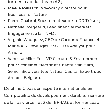
former Lead du stream A2 ;
Maëlle Pelisson, Advocacy director pour
Business for Nature ;
Pierre Chabrol, Sous-directeur de la DG Trésor ;
Nathalie Borgeaud, Lead financial markets
Engagement à la TNFD ;
Virginie Wauquiez, CEO de Carbon4 Finance et
Marie-Alix Devauges, ESG Data Analyst pour
Amundi ;
Vanessa Miler-Fels, VP Climate & Environment
pour Schneider Electric et Chantal van Ham,
Senior Biodiversity & Natural Capital Expert pour
Arcadis Belgium.
Delphine Gibassier, Experte internationale en
Comptabilité du développement durable, membre
de la Taskforce 1 et 2 de l’EFRAG, et former Lead