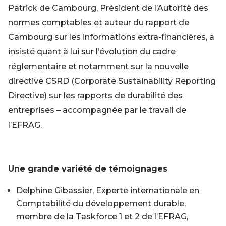
Patrick de Cambourg, Président de l’Autorité des
normes comptables et auteur du rapport de
Cambourg sur les informations extra-financières, a
insisté quant à lui sur l’évolution du cadre
réglementaire et notamment sur la nouvelle
directive CSRD (Corporate Sustainability Reporting
Directive) sur les rapports de durabilité des
entreprises – accompagnée par le travail de
l’EFRAG.
Une grande variété de témoignages
Delphine Gibassier, Experte internationale en
Comptabilité du développement durable,
membre de la Taskforce 1 et 2 de l’EFRAG,