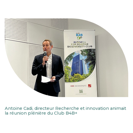
Antoine Cadi, directeur Recherche et innovation animait
la réunion plénière du Club B4B+