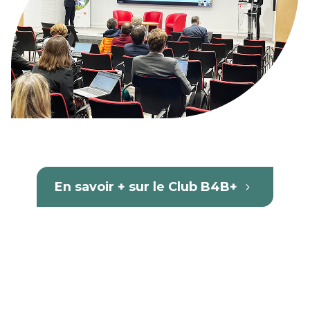
En savoir + sur le Club B4B+