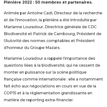
Plénière 2022 : 50 membres et partenaires.
Animée par Antoine Cadi, Directeur de la recherche
et de l’innovation, la plénière a été introduite par
Marianne Louradour, Directrice générale de CDC
Biodiversité et Patrick de Cambourg, Président de
l’Autorité des normes comptables et Président
d’honneur du Groupe Mazars.
Marianne Louradour a rappelé l’importance des
questions liées à la biodiversité, qui ne cessent de
monter en puissance sur la scène politique
française comme internationale : elle a notamment
fait écho aux négociations en cours en vue de la
COP15 et à la réglementation grandissante en
matière de reporting extra-financier.