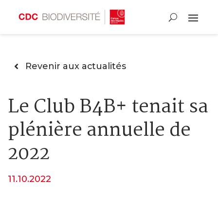
Revenir aux actualités
Le Club B4B+ tenait sa
plénière annuelle de
2022
11.10.2022