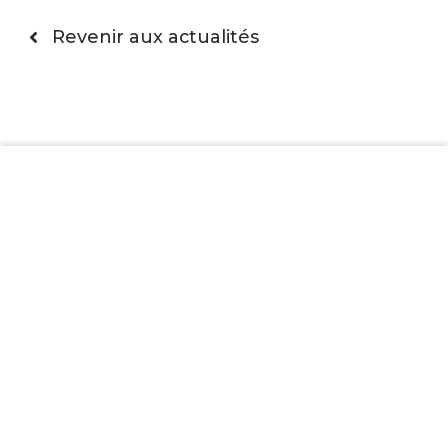
Revenir aux actualités