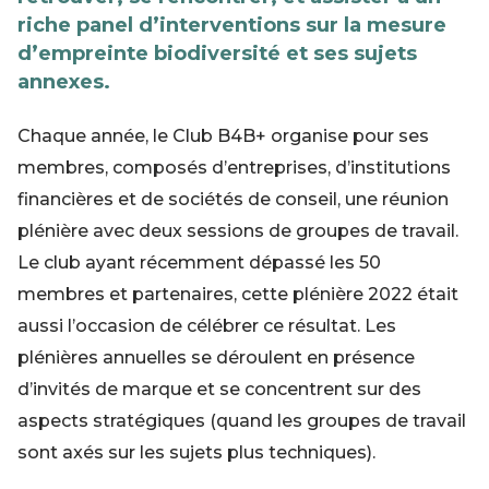
riche panel d’interventions sur la mesure
d’empreinte biodiversité et ses sujets
annexes.
Chaque année, le Club B4B+ organise pour ses
membres, composés d’entreprises, d’institutions
financières et de sociétés de conseil, une réunion
plénière avec deux sessions de groupes de travail.
Le club ayant récemment dépassé les 50
membres et partenaires, cette plénière 2022 était
aussi l’occasion de célébrer ce résultat. Les
plénières annuelles se déroulent en présence
d’invités de marque et se concentrent sur des
aspects stratégiques (quand les groupes de travail
sont axés sur les sujets plus techniques).