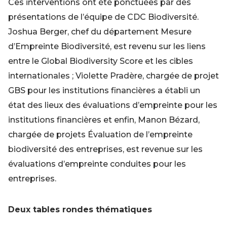
Ces interventions ont été ponctuées par des
présentations de l’équipe de CDC Biodiversité.
Joshua Berger, chef du département Mesure
d’Empreinte Biodiversité, est revenu sur les liens
entre le Global Biodiversity Score et les cibles
internationales ; Violette Pradère, chargée de projet
GBS pour les institutions financières a établi un
état des lieux des évaluations d’empreinte pour les
institutions financières et enfin, Manon Bézard,
chargée de projets Évaluation de l’empreinte
biodiversité des entreprises, est revenue sur les
évaluations d’empreinte conduites pour les
entreprises.
Deux tables rondes thématiques