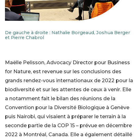
De gauche à droite : Nathalie Borgeaud, Joshua Berger
et Pierre Chabrol
Maëlle Pelisson, Advocacy Director pour Business
for Nature, est revenue sur les conclusions des
grands rendez-vous internationaux de 2022 pour la
biodiversité et sur les attentes de ceux à venir. Elle
a notamment fait le bilan des réunions de la
Convention pour la Diversité Biologique à Genève
puis Nairobi, qui visaient à préparer le terrain à la
seconde partie de la COP 15 – prévue en décembre
2022 à Montréal, Canada. Elle a également détaillé