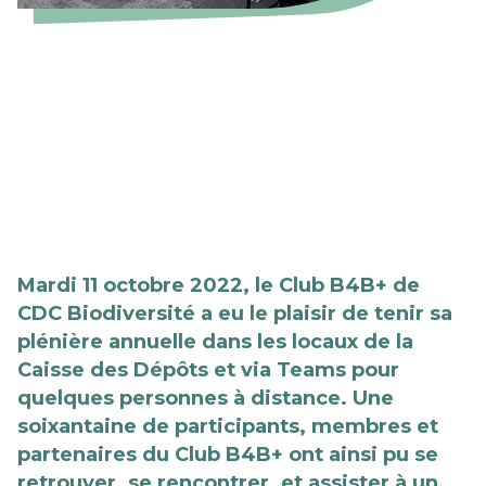
Mardi 11 octobre 2022, le Club B4B+ de
CDC Biodiversité a eu le plaisir de tenir sa
plénière annuelle dans les locaux de la
Caisse des Dépôts et via Teams pour
quelques personnes à distance. Une
soixantaine de participants, membres et
partenaires du Club B4B+ ont ainsi pu se
retrouver, se rencontrer, et assister à un