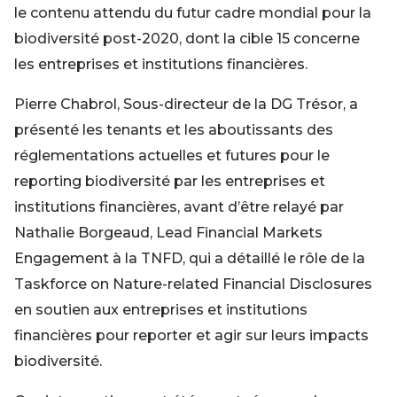
le contenu attendu du futur cadre mondial pour la
biodiversité post-2020, dont la cible 15 concerne
les entreprises et institutions financières.
Pierre Chabrol, Sous-directeur de la DG Trésor, a
présenté les tenants et les aboutissants des
réglementations actuelles et futures pour le
reporting biodiversité par les entreprises et
institutions financières, avant d’être relayé par
Nathalie Borgeaud, Lead Financial Markets
Engagement à la TNFD, qui a détaillé le rôle de la
Taskforce on Nature-related Financial Disclosures
en soutien aux entreprises et institutions
financières pour reporter et agir sur leurs impacts
biodiversité.