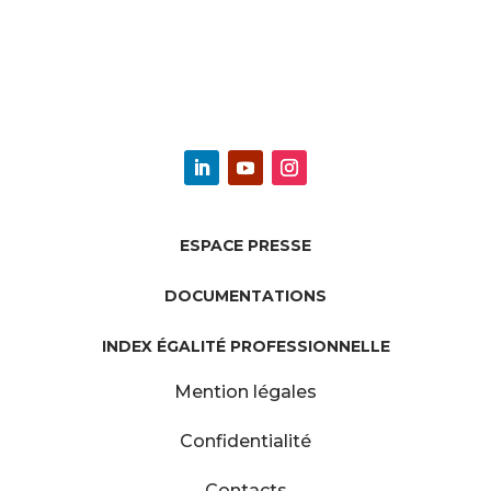
ESPACE PRESSE
DOCUMENTATIONS
INDEX ÉGALITÉ PROFESSIONNELLE
Mention légales
Confidentialité
Contacts