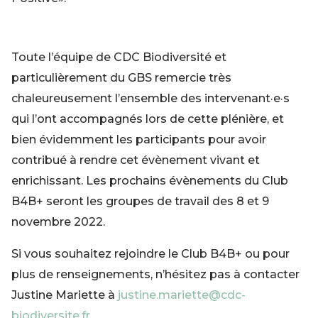
Toute l’équipe de CDC Biodiversité et
particulièrement du GBS remercie très
chaleureusement l’ensemble des intervenant·e·s
qui l’ont accompagnés lors de cette plénière, et
bien évidemment les participants pour avoir
contribué à rendre cet évènement vivant et
enrichissant. Les prochains évènements du Club
B4B+ seront les groupes de travail des 8 et 9
novembre 2022.
Si vous souhaitez rejoindre le Club B4B+ ou pour
plus de renseignements, n’hésitez pas à contacter
Justine Mariette à
justine.mariette@cdc-
biodiversite.fr