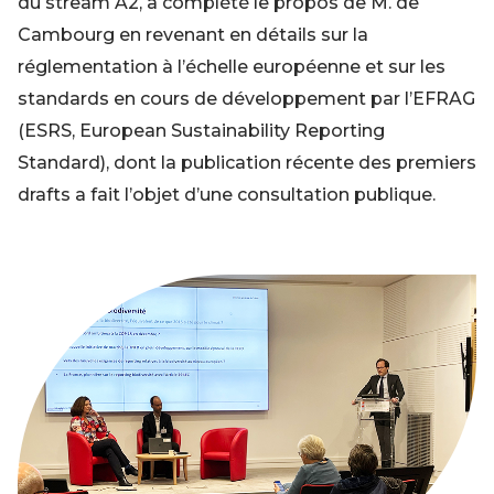
du stream A2, a complété le propos de M. de
Cambourg en revenant en détails sur la
réglementation à l’échelle européenne et sur les
standards en cours de développement par l’EFRAG
(ESRS, European Sustainability Reporting
Standard), dont la publication récente des premiers
drafts a fait l’objet d’une consultation publique.